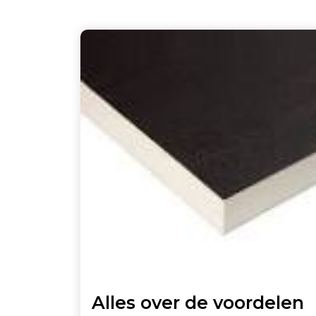
Alles over de voordelen