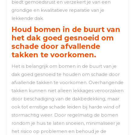
biedt gemoedsrust en verzekert je van een
grondige en kwalitatieve reparatie van je
lekkende dak.
Houd bomen in de buurt van
het dak goed gesnoeid om
schade door afvallende
takken te voorkomen.
Het is belangrijk om bomen in de buurt van je
dak goed gesnoeid te houden om schade door
afvallende takken te voorkomen. Overhangende
takken kunnen niet alleen lekkages veroorzaken
door beschadiging van de dakbedekking, maar
ook tot ernstige schade leiden bij harde wind of
stormachtig weer. Door regelmatig de bomen
rondom je huis te laten snoeien, minimaliseer je
het risico op problemen en behoud je de