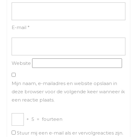
E-mail
*
Website
Mijn naam, e-mailadres en website opslaan in
deze browser voor de volgende keer wanneer ik
een reactie plaats.
+
5
=
fourteen
Stuur mij een e-mail als er vervolgreacties zijn.