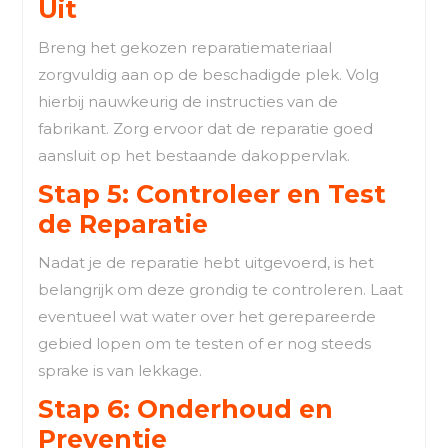
Uit
Breng het gekozen reparatiemateriaal
zorgvuldig aan op de beschadigde plek. Volg
hierbij nauwkeurig de instructies van de
fabrikant. Zorg ervoor dat de reparatie goed
aansluit op het bestaande dakoppervlak.
Stap 5: Controleer en Test
de Reparatie
Nadat je de reparatie hebt uitgevoerd, is het
belangrijk om deze grondig te controleren. Laat
eventueel wat water over het gerepareerde
gebied lopen om te testen of er nog steeds
sprake is van lekkage.
Stap 6: Onderhoud en
Preventie