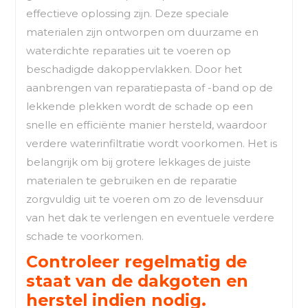
effectieve oplossing zijn. Deze speciale
materialen zijn ontworpen om duurzame en
waterdichte reparaties uit te voeren op
beschadigde dakoppervlakken. Door het
aanbrengen van reparatiepasta of -band op de
lekkende plekken wordt de schade op een
snelle en efficiënte manier hersteld, waardoor
verdere waterinfiltratie wordt voorkomen. Het is
belangrijk om bij grotere lekkages de juiste
materialen te gebruiken en de reparatie
zorgvuldig uit te voeren om zo de levensduur
van het dak te verlengen en eventuele verdere
schade te voorkomen.
Controleer regelmatig de
staat van de dakgoten en
herstel indien nodig.