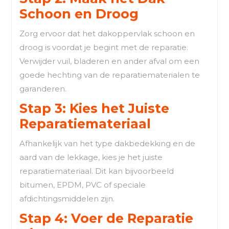
Schoon en Droog
Zorg ervoor dat het dakoppervlak schoon en
droog is voordat je begint met de reparatie.
Verwijder vuil, bladeren en ander afval om een
goede hechting van de reparatiematerialen te
garanderen.
Stap 3: Kies het Juiste
Reparatiemateriaal
Afhankelijk van het type dakbedekking en de
aard van de lekkage, kies je het juiste
reparatiemateriaal. Dit kan bijvoorbeeld
bitumen, EPDM, PVC of speciale
afdichtingsmiddelen zijn.
Stap 4: Voer de Reparatie