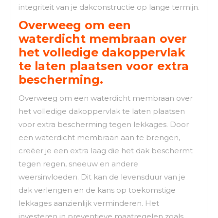
integriteit van je dakconstructie op lange termijn.
Overweeg om een
waterdicht membraan over
het volledige dakoppervlak
te laten plaatsen voor extra
bescherming.
Overweeg om een waterdicht membraan over
het volledige dakoppervlak te laten plaatsen
voor extra bescherming tegen lekkages. Door
een waterdicht membraan aan te brengen,
creëer je een extra laag die het dak beschermt
tegen regen, sneeuw en andere
weersinvloeden. Dit kan de levensduur van je
dak verlengen en de kans op toekomstige
lekkages aanzienlijk verminderen. Het
investeren in preventieve maatregelen zoals