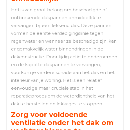
Het is van groot belang om beschadigde of
ontbrekende dakpannen onmiddellijk te
vervangen bij een lekkend dak. Deze pannen
vormen de eerste verdedigingslinie tegen
regenwater en wanneer ze beschadigd zijn, kan
er gemakkelijk water binnendringen in de
dakconstructie. Door tijdig actie te ondernemen
en de kapotte dakpannen te vervangen,
voorkom je verdere schade aan het dak en het
interieur van je woning. Het is een relatief
eenvoudige maar cruciale stap in het
reparatieproces om de waterdichtheid van het
dak te herstellen en lekkages te stoppen.
Zorg voor voldoende
ventilatie onder het dak om