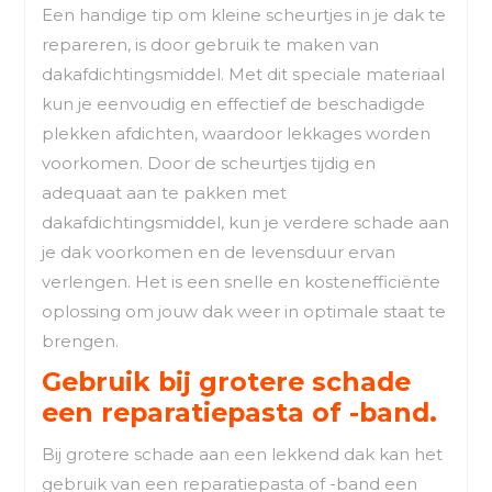
Een handige tip om kleine scheurtjes in je dak te
repareren, is door gebruik te maken van
dakafdichtingsmiddel. Met dit speciale materiaal
kun je eenvoudig en effectief de beschadigde
plekken afdichten, waardoor lekkages worden
voorkomen. Door de scheurtjes tijdig en
adequaat aan te pakken met
dakafdichtingsmiddel, kun je verdere schade aan
je dak voorkomen en de levensduur ervan
verlengen. Het is een snelle en kostenefficiënte
oplossing om jouw dak weer in optimale staat te
brengen.
Gebruik bij grotere schade
een reparatiepasta of -band.
Bij grotere schade aan een lekkend dak kan het
gebruik van een reparatiepasta of -band een