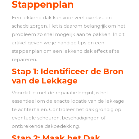
Stappenplan
Een lekkend dak kan voor veel overlast en
schade zorgen. Het is daarom belangrijk om het
probleem zo snel mogelijk aan te pakken. In dit
artikel geven we je handige tips en een
stappenplan om een lekkend dak effectief te
repareren.
Stap 1: Identificeer de Bron
van de Lekkage
Voordat je met de reparatie begint, is het
essentieel om de exacte locatie van de lekkage
te achterhalen. Controleer het dak grondig op
eventuele scheuren, beschadigingen of
ontbrekende dakbedekking.
Stap 2: Maak het Dak