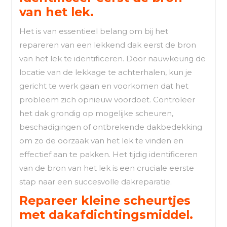
van het lek.
Het is van essentieel belang om bij het
repareren van een lekkend dak eerst de bron
van het lek te identificeren. Door nauwkeurig de
locatie van de lekkage te achterhalen, kun je
gericht te werk gaan en voorkomen dat het
probleem zich opnieuw voordoet. Controleer
het dak grondig op mogelijke scheuren,
beschadigingen of ontbrekende dakbedekking
om zo de oorzaak van het lek te vinden en
effectief aan te pakken. Het tijdig identificeren
van de bron van het lek is een cruciale eerste
stap naar een succesvolle dakreparatie.
Repareer kleine scheurtjes
met dakafdichtingsmiddel.