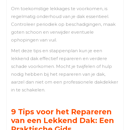
Om toekomstige lekkages te voorkomen, is
regelmatig onderhoud van je dak essentieel.
Controleer periodiek op beschadigingen, maak
goten schoon en verwijder eventuele
ophopingen van vuil.
Met deze tips en stappenplan kun je een
lekkend dak effectief repareren en verdere
schade voorkomen. Mocht je twijfelen of hulp
nodig hebben bij het repareren van je dak,
aarzel dan niet om een professionele dakdekker
in te schakelen.
9 Tips voor het Repareren
van een Lekkend Dak: Een
Praktische Gids