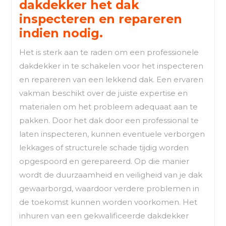
dakdekker het dak
inspecteren en repareren
indien nodig.
Het is sterk aan te raden om een professionele
dakdekker in te schakelen voor het inspecteren
en repareren van een lekkend dak. Een ervaren
vakman beschikt over de juiste expertise en
materialen om het probleem adequaat aan te
pakken. Door het dak door een professional te
laten inspecteren, kunnen eventuele verborgen
lekkages of structurele schade tijdig worden
opgespoord en gerepareerd. Op die manier
wordt de duurzaamheid en veiligheid van je dak
gewaarborgd, waardoor verdere problemen in
de toekomst kunnen worden voorkomen. Het
inhuren van een gekwalificeerde dakdekker