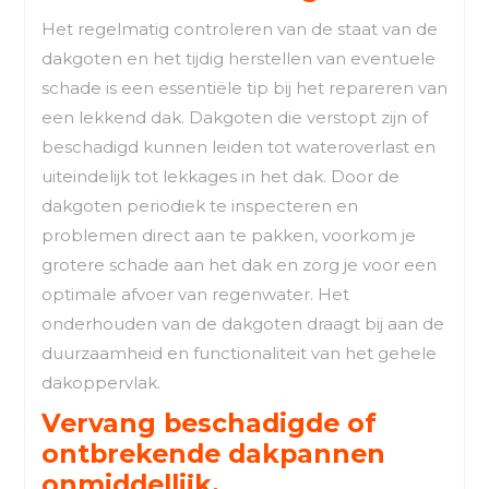
Het regelmatig controleren van de staat van de
dakgoten en het tijdig herstellen van eventuele
schade is een essentiële tip bij het repareren van
een lekkend dak. Dakgoten die verstopt zijn of
beschadigd kunnen leiden tot wateroverlast en
uiteindelijk tot lekkages in het dak. Door de
dakgoten periodiek te inspecteren en
problemen direct aan te pakken, voorkom je
grotere schade aan het dak en zorg je voor een
optimale afvoer van regenwater. Het
onderhouden van de dakgoten draagt bij aan de
duurzaamheid en functionaliteit van het gehele
dakoppervlak.
Vervang beschadigde of
ontbrekende dakpannen
onmiddellijk.