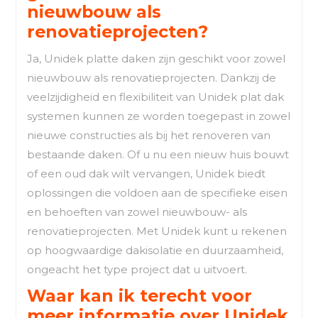
nieuwbouw als
renovatieprojecten?
Ja, Unidek platte daken zijn geschikt voor zowel
nieuwbouw als renovatieprojecten. Dankzij de
veelzijdigheid en flexibiliteit van Unidek plat dak
systemen kunnen ze worden toegepast in zowel
nieuwe constructies als bij het renoveren van
bestaande daken. Of u nu een nieuw huis bouwt
of een oud dak wilt vervangen, Unidek biedt
oplossingen die voldoen aan de specifieke eisen
en behoeften van zowel nieuwbouw- als
renovatieprojecten. Met Unidek kunt u rekenen
op hoogwaardige dakisolatie en duurzaamheid,
ongeacht het type project dat u uitvoert.
Waar kan ik terecht voor
meer informatie over Unidek