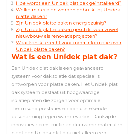
Hoe wordt een Unidek plat dak geïnstalleerd?
Welke materialen worden gebruikt bij Unidek
platte daken?
Zijn Unidek platte daken energiezuinig?
Zijn Unidek platte daken geschikt voor zowel
nieuwbouw als renovatieprojecten?
Waar kan ik terecht voor meer informatie over
Unidek platte daken?
Wat is een Unidek plat dak?
Een Unidek plat dak is een geavanceerd
systeem voor dakisolatie dat speciaal is
ontworpen voor platte daken. Het Unidek plat
dak systeem bestaat uit hoogwaardige
isolatieplaten die zorgen voor optimale
thermische prestaties en een uitstekende
bescherming tegen warmteverlies. Dankzij de
innovatieve constructie en duurzame materialen
biedt een Unidek plat dak niet alleen een