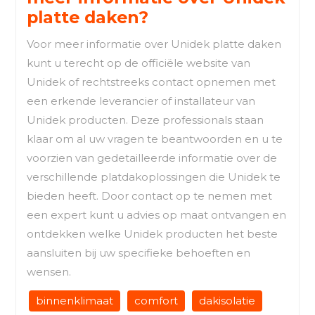
platte daken?
Voor meer informatie over Unidek platte daken
kunt u terecht op de officiële website van
Unidek of rechtstreeks contact opnemen met
een erkende leverancier of installateur van
Unidek producten. Deze professionals staan
klaar om al uw vragen te beantwoorden en u te
voorzien van gedetailleerde informatie over de
verschillende platdakoplossingen die Unidek te
bieden heeft. Door contact op te nemen met
een expert kunt u advies op maat ontvangen en
ontdekken welke Unidek producten het beste
aansluiten bij uw specifieke behoeften en
wensen.
binnenklimaat
comfort
dakisolatie