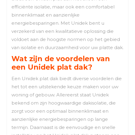
efficiënte isolatie, maar ook een comfortabel
binnenklimaat en aanzienlijke
energiebesparingen. Met Unidek bent u
verzekerd van een kwalitatieve oplossing die
voldoet aan de hoogste normen op het gebied
van isolatie en duurzaamheid voor uw platte dak.
Wat zijn de voordelen van
een Unidek plat dak?
Een Unidek plat dak biedt diverse voordelen die
het tot een uitstekende keuze maken voor uw
woning of gebouw. Allereerst staat Unidek
bekend om zijn hoogwaardige dakisolatie, die
zorgt voor een optimaal binnenklimaat en
aanzienlijke energiebesparingen op lange
termijn. Daarnaast is de eenvoudige en snelle