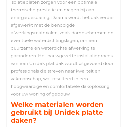
isolatieplaten zorgen voor een optimale
thermische prestatie en dragen bij aan
energiebesparing. Daarna wordt het dak verder
afgewerkt met de benodigde
afwerkingsmaterialen, zoals dampschermen en
eventuele waterdichtingslagen, om een
duurzame en waterdichte afwerking te
garanderen. Het nauwgezette installatieproces
van een Unidek plat dak wordt uitgevoerd door
professionals die streven naar kwaliteit en
vakmanschap, wat resulteert in een
hoogwaardige en comfortabele dakoplossing
voor uw woning of gebouw.
Welke materialen worden
gebruikt bij Unidek platte
daken?