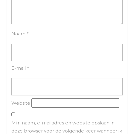
Naam
*
E-mail
*
Website
Mijn naam, e-mailadres en website opslaan in
deze browser voor de volgende keer wanneer ik