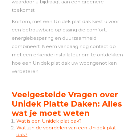
waardoor u bijdraagt aan een groenere
toekomst.
Kortom, met een Unidek plat dak kiest u voor
een betrouwbare oplossing die comfort,
energiebesparing en duurzaamheid
combineert. Neem vandaag nog contact op
met een erkende installateur om te ontdekken
hoe een Unidek plat dak uw woongenot kan
verbeteren.
Veelgestelde Vragen over
Unidek Platte Daken: Alles
wat je moet weten
Wat is een Unidek plat dak?
Wat zijn de voordelen van een Unidek plat
dak?