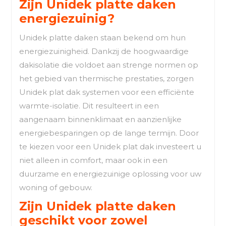
Zijn Unidek platte daken
energiezuinig?
Unidek platte daken staan bekend om hun
energiezuinigheid. Dankzij de hoogwaardige
dakisolatie die voldoet aan strenge normen op
het gebied van thermische prestaties, zorgen
Unidek plat dak systemen voor een efficiënte
warmte-isolatie. Dit resulteert in een
aangenaam binnenklimaat en aanzienlijke
energiebesparingen op de lange termijn. Door
te kiezen voor een Unidek plat dak investeert u
niet alleen in comfort, maar ook in een
duurzame en energiezuinige oplossing voor uw
woning of gebouw.
Zijn Unidek platte daken
geschikt voor zowel