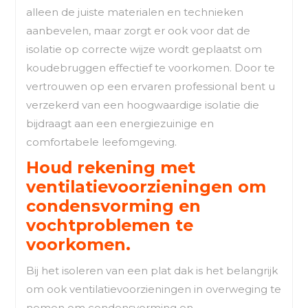
alleen de juiste materialen en technieken
aanbevelen, maar zorgt er ook voor dat de
isolatie op correcte wijze wordt geplaatst om
koudebruggen effectief te voorkomen. Door te
vertrouwen op een ervaren professional bent u
verzekerd van een hoogwaardige isolatie die
bijdraagt aan een energiezuinige en
comfortabele leefomgeving.
Houd rekening met
ventilatievoorzieningen om
condensvorming en
vochtproblemen te
voorkomen.
Bij het isoleren van een plat dak is het belangrijk
om ook ventilatievoorzieningen in overweging te
nemen om condensvorming en