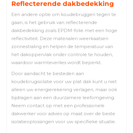
Reflecterende dakbedekking
Een andere optie om koudebruggen tegen te
gaan, is het gebruik van reflecterende
dakbedekking zoals EPDM-folie met een hoge
reflectiviteit. Deze materialen weerkaatsen
zonnestraling en helpen de temperatuur van
het dakoppervlak onder controle te houden,
waardoor warmteverlies wordt beperkt.
Door aandacht te besteden aan
koudebrugisolatie voor uw plat dak kunt u niet
alleen uw energierekening verlagen, maar ook
bijdragen aan een duurzamere leefomgeving.
Neem contact op met een professionele
dakwerker voor advies op maat over de beste
isolatieoplossingen voor uw specifieke situatie.