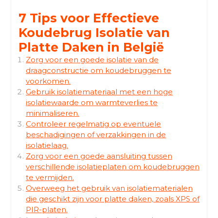
7 Tips voor Effectieve
Koudebrug Isolatie van
Platte Daken in België
Zorg voor een goede isolatie van de
draagconstructie om koudebruggen te
voorkomen.
Gebruik isolatiemateriaal met een hoge
isolatiewaarde om warmteverlies te
minimaliseren.
Controleer regelmatig op eventuele
beschadigingen of verzakkingen in de
isolatielaag.
Zorg voor een goede aansluiting tussen
verschillende isolatieplaten om koudebruggen
te vermijden.
Overweeg het gebruik van isolatiematerialen
die geschikt zijn voor platte daken, zoals XPS of
PIR-platen.