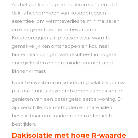
Als het aankomt op het isoleren van een plat
dak, is het vermijden van koudebruggen
essentieel om warmteverlies te minimaliseren
en energie-efficiëntie te bevorderen.
Koudebruggen zijn plaatsen waar warmte
gemakkelijk kan ontsnappen en kou naar
binnen kan dringen, wat resulteert in hogere
energiekosten en een minder comfortabel
binnenklimaat.
Door te investeren in koudebrugisolatie voor uw
plat dak kunt u deze problemen aanpakken en
genieten van een beter geïsoleerde woning. Er
zijn verschillende methoden en materialen
beschikbaar om koudebruggen effectief te
bestrijden.
Dakisolatie met hoge R-waarde