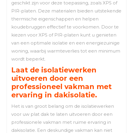
geschikt zijn voor deze toepassing, zoals XPS of
PIR-platen. Deze materialen bieden uitstekende
thermische eigenschappen en helpen
koudebruggen effectief te voorkomen. Door te
kiezen voor XPS of PIR-platen kunt u genieten
van een optimale isolatie en een energiezuinige
woning, waarbij warmteverlies tot een minimum
wordt beperkt.
Laat de isolatiewerken
uitvoeren door een
professioneel vakman met
ervaring in dakisolatie.
Het is van groot belang om de isolatiewerken
voor uw plat dak te laten uitvoeren door een
professionele vakman met ruime ervaring in
dakisolatie. Een deskundige vakman kan niet