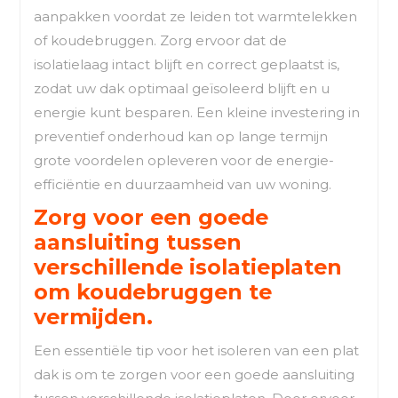
aanpakken voordat ze leiden tot warmtelekken
of koudebruggen. Zorg ervoor dat de
isolatielaag intact blijft en correct geplaatst is,
zodat uw dak optimaal geïsoleerd blijft en u
energie kunt besparen. Een kleine investering in
preventief onderhoud kan op lange termijn
grote voordelen opleveren voor de energie-
efficiëntie en duurzaamheid van uw woning.
Zorg voor een goede
aansluiting tussen
verschillende isolatieplaten
om koudebruggen te
vermijden.
Een essentiële tip voor het isoleren van een plat
dak is om te zorgen voor een goede aansluiting