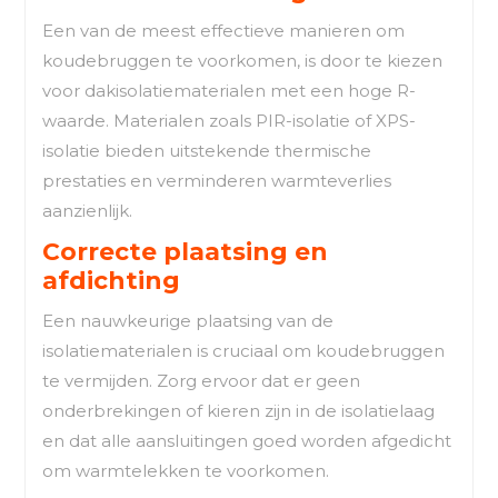
Een van de meest effectieve manieren om
koudebruggen te voorkomen, is door te kiezen
voor dakisolatiematerialen met een hoge R-
waarde. Materialen zoals PIR-isolatie of XPS-
isolatie bieden uitstekende thermische
prestaties en verminderen warmteverlies
aanzienlijk.
Correcte plaatsing en
afdichting
Een nauwkeurige plaatsing van de
isolatiematerialen is cruciaal om koudebruggen
te vermijden. Zorg ervoor dat er geen
onderbrekingen of kieren zijn in de isolatielaag
en dat alle aansluitingen goed worden afgedicht
om warmtelekken te voorkomen.