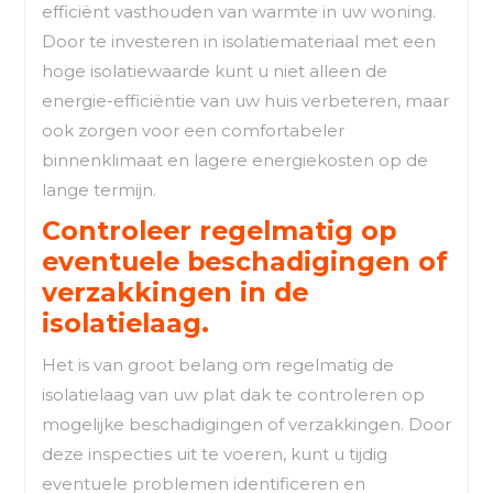
efficiënt vasthouden van warmte in uw woning.
Door te investeren in isolatiemateriaal met een
hoge isolatiewaarde kunt u niet alleen de
energie-efficiëntie van uw huis verbeteren, maar
ook zorgen voor een comfortabeler
binnenklimaat en lagere energiekosten op de
lange termijn.
Controleer regelmatig op
eventuele beschadigingen of
verzakkingen in de
isolatielaag.
Het is van groot belang om regelmatig de
isolatielaag van uw plat dak te controleren op
mogelijke beschadigingen of verzakkingen. Door
deze inspecties uit te voeren, kunt u tijdig
eventuele problemen identificeren en