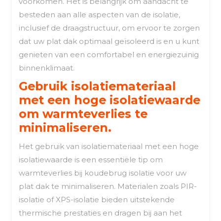
voorkomen. Het is belangrijk om aandacht te
besteden aan alle aspecten van de isolatie,
inclusief de draagstructuur, om ervoor te zorgen
dat uw plat dak optimaal geïsoleerd is en u kunt
genieten van een comfortabel en energiezuinig
binnenklimaat.
Gebruik isolatiemateriaal
met een hoge isolatiewaarde
om warmteverlies te
minimaliseren.
Het gebruik van isolatiemateriaal met een hoge
isolatiewaarde is een essentiële tip om
warmteverlies bij koudebrug isolatie voor uw
plat dak te minimaliseren. Materialen zoals PIR-
isolatie of XPS-isolatie bieden uitstekende
thermische prestaties en dragen bij aan het