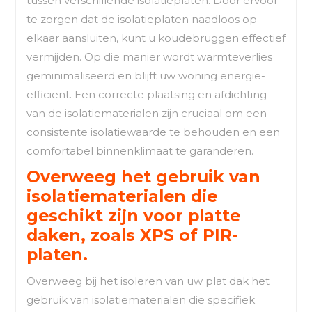
tussen verschillende isolatieplaten. Door ervoor
te zorgen dat de isolatieplaten naadloos op
elkaar aansluiten, kunt u koudebruggen effectief
vermijden. Op die manier wordt warmteverlies
geminimaliseerd en blijft uw woning energie-
efficiënt. Een correcte plaatsing en afdichting
van de isolatiematerialen zijn cruciaal om een
consistente isolatiewaarde te behouden en een
comfortabel binnenklimaat te garanderen.
Overweeg het gebruik van
isolatiematerialen die
geschikt zijn voor platte
daken, zoals XPS of PIR-
platen.
Overweeg bij het isoleren van uw plat dak het
gebruik van isolatiematerialen die specifiek