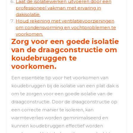
Laat de isolatiewerken uitvoeren door een
professioneel vakman met ervaring in
dakisolatie.
Houd rekening met ventilatievoorzieningen
om condensvorming en vochtproblemen te
voorkomen.
Zorg voor een goede isolatie
van de draagconstructie om
koudebruggen te
voorkomen.
Een essentiële tip voor het voorkomen van
koudebruggen bij de isolatie van een plat dak is
om te zorgen voor een goede isolatie van de
draagconstructie. Door de draagconstructie op
een correcte manier te isoleren, kan
warmteverlies worden geminimaliseerd en
kunnen koudebruggen effectief worden