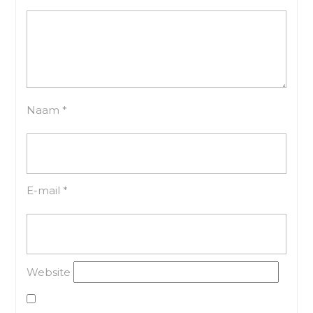
Naam
*
E-mail
*
Website