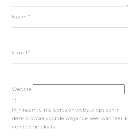
Naam
*
E-mail
*
Website
Mijn naam, e-mailadres en website opslaan in
deze browser voor de volgende keer wanneer ik
een reactie plaats.