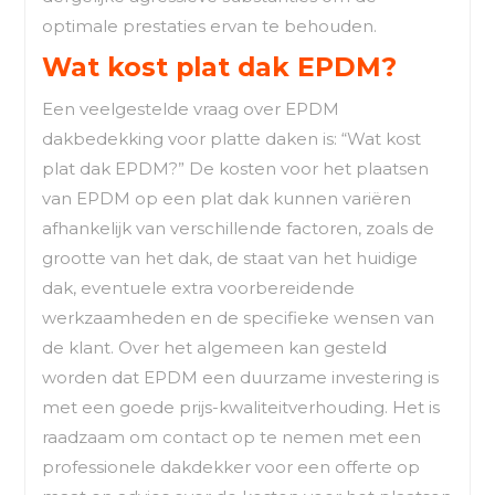
optimale prestaties ervan te behouden.
Wat kost plat dak EPDM?
Een veelgestelde vraag over EPDM
dakbedekking voor platte daken is: “Wat kost
plat dak EPDM?” De kosten voor het plaatsen
van EPDM op een plat dak kunnen variëren
afhankelijk van verschillende factoren, zoals de
grootte van het dak, de staat van het huidige
dak, eventuele extra voorbereidende
werkzaamheden en de specifieke wensen van
de klant. Over het algemeen kan gesteld
worden dat EPDM een duurzame investering is
met een goede prijs-kwaliteitverhouding. Het is
raadzaam om contact op te nemen met een
professionele dakdekker voor een offerte op