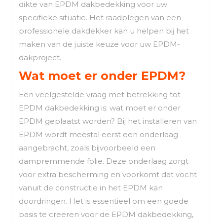
dikte van EPDM dakbedekking voor uw
specifieke situatie. Het raadplegen van een
professionele dakdekker kan u helpen bij het
maken van de juiste keuze voor uw EPDM-
dakproject.
Wat moet er onder EPDM?
Een veelgestelde vraag met betrekking tot
EPDM dakbedekking is: wat moet er onder
EPDM geplaatst worden? Bij het installeren van
EPDM wordt meestal eerst een onderlaag
aangebracht, zoals bijvoorbeeld een
dampremmende folie. Deze onderlaag zorgt
voor extra bescherming en voorkomt dat vocht
vanuit de constructie in het EPDM kan
doordringen. Het is essentieel om een goede
basis te creëren voor de EPDM dakbedekking,