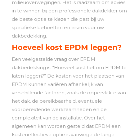
milieuoverwegingen. Het is raadzaam om advies
in te winnen bij een professionele dakdekker om
de beste optie te kiezen die past bij uw
specifieke behoeften en eisen voor uw
dakbedekking.
Hoeveel kost EPDM leggen?
Een veelgestelde vraag over EPDM
dakbedekking is: “Hoeveel kost het om EPDM te
laten leggen?” De kosten voor het plaatsen van
EPDM kunnen variëren afhankelijk van
verschillende factoren, zoals de oppervlakte van
het dak, de bereikbaarheid, eventuele
voorbereidende werkzaamheden en de
complexiteit van de installatie. Over het
algemeen kan worden gesteld dat EPDM een
kosteneffectieve optie is vanwege de lange