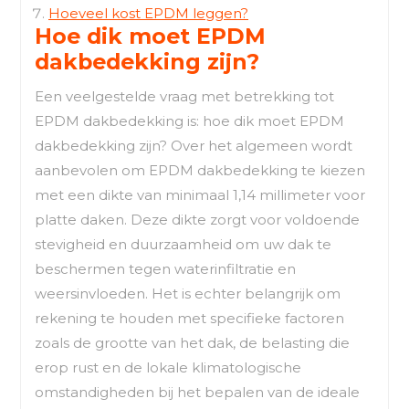
Hoeveel kost EPDM leggen?
Hoe dik moet EPDM
dakbedekking zijn?
Een veelgestelde vraag met betrekking tot
EPDM dakbedekking is: hoe dik moet EPDM
dakbedekking zijn? Over het algemeen wordt
aanbevolen om EPDM dakbedekking te kiezen
met een dikte van minimaal 1,14 millimeter voor
platte daken. Deze dikte zorgt voor voldoende
stevigheid en duurzaamheid om uw dak te
beschermen tegen waterinfiltratie en
weersinvloeden. Het is echter belangrijk om
rekening te houden met specifieke factoren
zoals de grootte van het dak, de belasting die
erop rust en de lokale klimatologische
omstandigheden bij het bepalen van de ideale