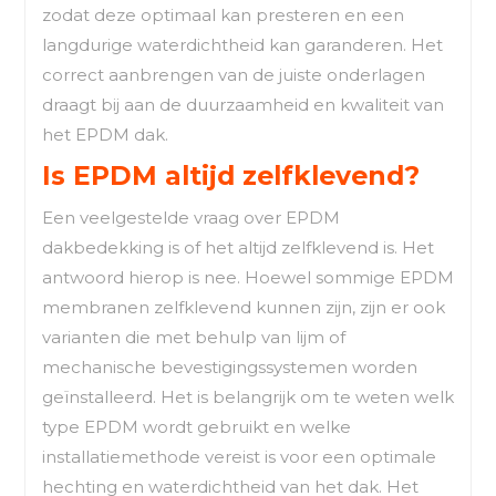
zodat deze optimaal kan presteren en een
langdurige waterdichtheid kan garanderen. Het
correct aanbrengen van de juiste onderlagen
draagt bij aan de duurzaamheid en kwaliteit van
het EPDM dak.
Is EPDM altijd zelfklevend?
Een veelgestelde vraag over EPDM
dakbedekking is of het altijd zelfklevend is. Het
antwoord hierop is nee. Hoewel sommige EPDM
membranen zelfklevend kunnen zijn, zijn er ook
varianten die met behulp van lijm of
mechanische bevestigingssystemen worden
geïnstalleerd. Het is belangrijk om te weten welk
type EPDM wordt gebruikt en welke
installatiemethode vereist is voor een optimale
hechting en waterdichtheid van het dak. Het