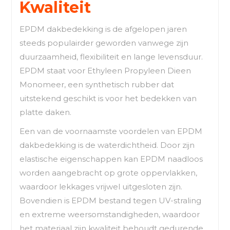
Kwaliteit
EPDM dakbedekking is de afgelopen jaren
steeds populairder geworden vanwege zijn
duurzaamheid, flexibiliteit en lange levensduur.
EPDM staat voor Ethyleen Propyleen Dieen
Monomeer, een synthetisch rubber dat
uitstekend geschikt is voor het bedekken van
platte daken.
Een van de voornaamste voordelen van EPDM
dakbedekking is de waterdichtheid. Door zijn
elastische eigenschappen kan EPDM naadloos
worden aangebracht op grote oppervlakken,
waardoor lekkages vrijwel uitgesloten zijn.
Bovendien is EPDM bestand tegen UV-straling
en extreme weersomstandigheden, waardoor
het materiaal zijn kwaliteit behoudt gedurende