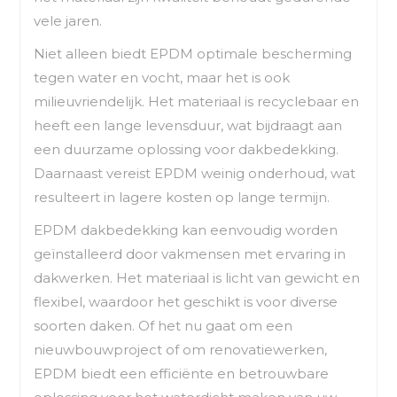
vele jaren.
Niet alleen biedt EPDM optimale bescherming
tegen water en vocht, maar het is ook
milieuvriendelijk. Het materiaal is recyclebaar en
heeft een lange levensduur, wat bijdraagt aan
een duurzame oplossing voor dakbedekking.
Daarnaast vereist EPDM weinig onderhoud, wat
resulteert in lagere kosten op lange termijn.
EPDM dakbedekking kan eenvoudig worden
geïnstalleerd door vakmensen met ervaring in
dakwerken. Het materiaal is licht van gewicht en
flexibel, waardoor het geschikt is voor diverse
soorten daken. Of het nu gaat om een
nieuwbouwproject of om renovatiewerken,
EPDM biedt een efficiënte en betrouwbare