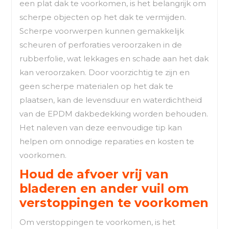
een plat dak te voorkomen, is het belangrijk om
scherpe objecten op het dak te vermijden.
Scherpe voorwerpen kunnen gemakkelijk
scheuren of perforaties veroorzaken in de
rubberfolie, wat lekkages en schade aan het dak
kan veroorzaken. Door voorzichtig te zijn en
geen scherpe materialen op het dak te
plaatsen, kan de levensduur en waterdichtheid
van de EPDM dakbedekking worden behouden.
Het naleven van deze eenvoudige tip kan
helpen om onnodige reparaties en kosten te
voorkomen.
Houd de afvoer vrij van
bladeren en ander vuil om
verstoppingen te voorkomen
Om verstoppingen te voorkomen, is het