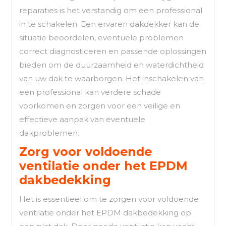
reparaties is het verstandig om een professional
in te schakelen. Een ervaren dakdekker kan de
situatie beoordelen, eventuele problemen
correct diagnosticeren en passende oplossingen
bieden om de duurzaamheid en waterdichtheid
van uw dak te waarborgen. Het inschakelen van
een professional kan verdere schade
voorkomen en zorgen voor een veilige en
effectieve aanpak van eventuele
dakproblemen.
Zorg voor voldoende
ventilatie onder het EPDM
dakbedekking
Het is essentieel om te zorgen voor voldoende
ventilatie onder het EPDM dakbedekking op