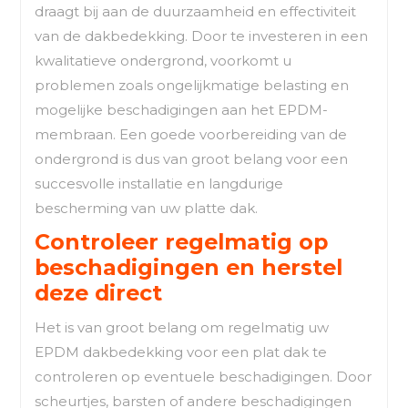
draagt bij aan de duurzaamheid en effectiviteit
van de dakbedekking. Door te investeren in een
kwalitatieve ondergrond, voorkomt u
problemen zoals ongelijkmatige belasting en
mogelijke beschadigingen aan het EPDM-
membraan. Een goede voorbereiding van de
ondergrond is dus van groot belang voor een
succesvolle installatie en langdurige
bescherming van uw platte dak.
Controleer regelmatig op
beschadigingen en herstel
deze direct
Het is van groot belang om regelmatig uw
EPDM dakbedekking voor een plat dak te
controleren op eventuele beschadigingen. Door
scheurtjes, barsten of andere beschadigingen