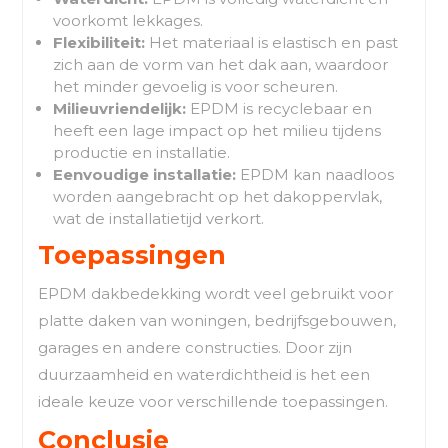
voorkomt lekkages.
Flexibiliteit:
Het materiaal is elastisch en past
zich aan de vorm van het dak aan, waardoor
het minder gevoelig is voor scheuren.
Milieuvriendelijk:
EPDM is recyclebaar en
heeft een lage impact op het milieu tijdens
productie en installatie.
Eenvoudige installatie:
EPDM kan naadloos
worden aangebracht op het dakoppervlak,
wat de installatietijd verkort.
Toepassingen
EPDM dakbedekking wordt veel gebruikt voor
platte daken van woningen, bedrijfsgebouwen,
garages en andere constructies. Door zijn
duurzaamheid en waterdichtheid is het een
ideale keuze voor verschillende toepassingen.
Conclusie