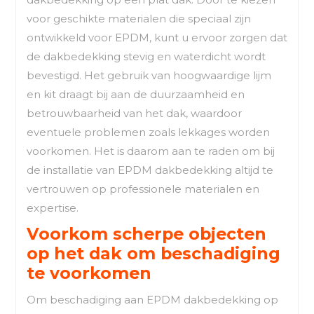
voor geschikte materialen die speciaal zijn
ontwikkeld voor EPDM, kunt u ervoor zorgen dat
de dakbedekking stevig en waterdicht wordt
bevestigd. Het gebruik van hoogwaardige lijm
en kit draagt bij aan de duurzaamheid en
betrouwbaarheid van het dak, waardoor
eventuele problemen zoals lekkages worden
voorkomen. Het is daarom aan te raden om bij
de installatie van EPDM dakbedekking altijd te
vertrouwen op professionele materialen en
expertise.
Voorkom scherpe objecten
op het dak om beschadiging
te voorkomen
Om beschadiging aan EPDM dakbedekking op