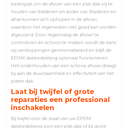
belangrijk om de afvoer van een plat dak vrij te
houden van bladeren en ander vuil. Bladeren en
afval kunnen zich ophopen in de afvoer,
waardoor het regenwater niet goed kan worden
afgevoerd. Door regelmatig de afvoer te
controleren en schoon te maken, wordt de kans
op verstoppingen geminimaliseerd en blijft de
EPDM dakbedekking optimaal functioneren.
Het onderhouden van een schone afvoer draagt
bij aan de duurzaamheid en effectiviteit van het
platte dak.
Laat bij twijfel of grote
reparaties een professional
inschakelen
Bij twijfel over de staat van uw EPDM
dakbedekking voor een plat dak of bij grote