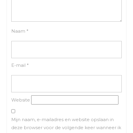
Naam
*
E-mail
*
Website
Mijn naam, e-mailadres en website opslaan in
deze browser voor de volgende keer wanneer ik