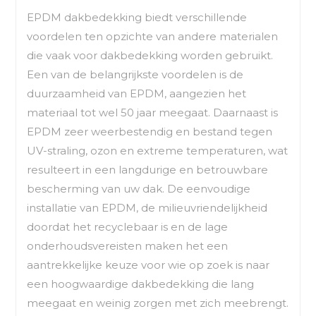
EPDM dakbedekking biedt verschillende
voordelen ten opzichte van andere materialen
die vaak voor dakbedekking worden gebruikt.
Een van de belangrijkste voordelen is de
duurzaamheid van EPDM, aangezien het
materiaal tot wel 50 jaar meegaat. Daarnaast is
EPDM zeer weerbestendig en bestand tegen
UV-straling, ozon en extreme temperaturen, wat
resulteert in een langdurige en betrouwbare
bescherming van uw dak. De eenvoudige
installatie van EPDM, de milieuvriendelijkheid
doordat het recyclebaar is en de lage
onderhoudsvereisten maken het een
aantrekkelijke keuze voor wie op zoek is naar
een hoogwaardige dakbedekking die lang
meegaat en weinig zorgen met zich meebrengt.