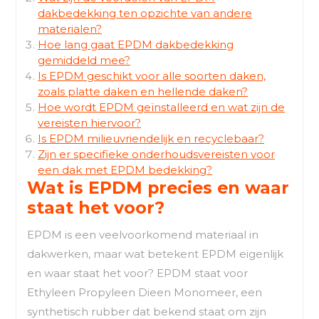
dakbedekking ten opzichte van andere
materialen?
Hoe lang gaat EPDM dakbedekking
gemiddeld mee?
Is EPDM geschikt voor alle soorten daken,
zoals platte daken en hellende daken?
Hoe wordt EPDM geïnstalleerd en wat zijn de
vereisten hiervoor?
Is EPDM milieuvriendelijk en recyclebaar?
Zijn er specifieke onderhoudsvereisten voor
een dak met EPDM bedekking?
Wat is EPDM precies en waar
staat het voor?
EPDM is een veelvoorkomend materiaal in
dakwerken, maar wat betekent EPDM eigenlijk
en waar staat het voor? EPDM staat voor
Ethyleen Propyleen Dieen Monomeer, een
synthetisch rubber dat bekend staat om zijn