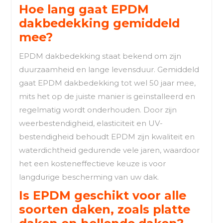
Hoe lang gaat EPDM
dakbedekking gemiddeld
mee?
EPDM dakbedekking staat bekend om zijn
duurzaamheid en lange levensduur. Gemiddeld
gaat EPDM dakbedekking tot wel 50 jaar mee,
mits het op de juiste manier is geïnstalleerd en
regelmatig wordt onderhouden. Door zijn
weerbestendigheid, elasticiteit en UV-
bestendigheid behoudt EPDM zijn kwaliteit en
waterdichtheid gedurende vele jaren, waardoor
het een kosteneffectieve keuze is voor
langdurige bescherming van uw dak.
Is EPDM geschikt voor alle
soorten daken, zoals platte