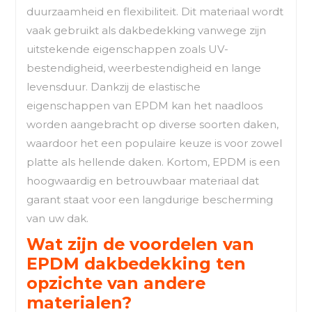
duurzaamheid en flexibiliteit. Dit materiaal wordt
vaak gebruikt als dakbedekking vanwege zijn
uitstekende eigenschappen zoals UV-
bestendigheid, weerbestendigheid en lange
levensduur. Dankzij de elastische
eigenschappen van EPDM kan het naadloos
worden aangebracht op diverse soorten daken,
waardoor het een populaire keuze is voor zowel
platte als hellende daken. Kortom, EPDM is een
hoogwaardig en betrouwbaar materiaal dat
garant staat voor een langdurige bescherming
van uw dak.
Wat zijn de voordelen van
EPDM dakbedekking ten
opzichte van andere
materialen?