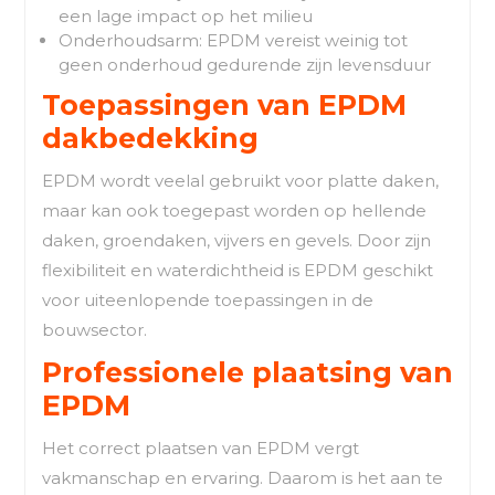
een lage impact op het milieu
Onderhoudsarm: EPDM vereist weinig tot
geen onderhoud gedurende zijn levensduur
Toepassingen van EPDM
dakbedekking
EPDM wordt veelal gebruikt voor platte daken,
maar kan ook toegepast worden op hellende
daken, groendaken, vijvers en gevels. Door zijn
flexibiliteit en waterdichtheid is EPDM geschikt
voor uiteenlopende toepassingen in de
bouwsector.
Professionele plaatsing van
EPDM
Het correct plaatsen van EPDM vergt
vakmanschap en ervaring. Daarom is het aan te