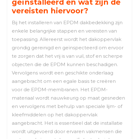
geïnstalleerd en wat zijn de
vereisten hiervoor?
Bij het installeren van EPDM dakbedekking zijn
enkele belangrijke stappen en vereisten van
toepassing. Allereerst wordt het dakoppervlak
grondig gereinigd en geïnspecteerd om ervoor
te zorgen dat het vrij is van vuil, stof en scherpe
objecten die de EPDM kunnen beschadigen.
Vervolgens wordt een geschikte onderlaag
aangebracht om een egale basis te creëren
voor de EPDM-membranen. Het EPDM-
materiaal wordt nauwkeurig op maat gesneden
en vervolgens met behulp van speciale lijm- of
kleefmiddelen op het dakoppervlak
aangebracht. Het is essentieel dat de installatie
wordt uitgevoerd door ervaren vakmensen die