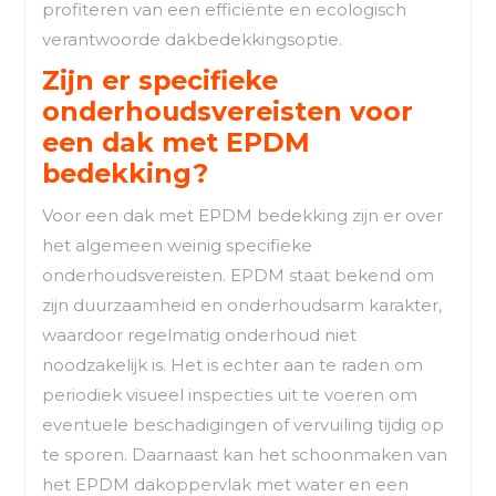
profiteren van een efficiënte en ecologisch
verantwoorde dakbedekkingsoptie.
Zijn er specifieke
onderhoudsvereisten voor
een dak met EPDM
bedekking?
Voor een dak met EPDM bedekking zijn er over
het algemeen weinig specifieke
onderhoudsvereisten. EPDM staat bekend om
zijn duurzaamheid en onderhoudsarm karakter,
waardoor regelmatig onderhoud niet
noodzakelijk is. Het is echter aan te raden om
periodiek visueel inspecties uit te voeren om
eventuele beschadigingen of vervuiling tijdig op
te sporen. Daarnaast kan het schoonmaken van
het EPDM dakoppervlak met water en een