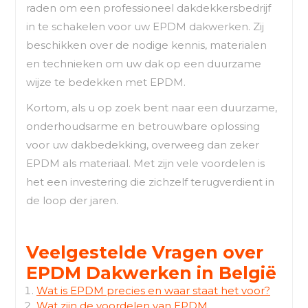
raden om een professioneel dakdekkersbedrijf
in te schakelen voor uw EPDM dakwerken. Zij
beschikken over de nodige kennis, materialen
en technieken om uw dak op een duurzame
wijze te bedekken met EPDM.
Kortom, als u op zoek bent naar een duurzame,
onderhoudsarme en betrouwbare oplossing
voor uw dakbedekking, overweeg dan zeker
EPDM als materiaal. Met zijn vele voordelen is
het een investering die zichzelf terugverdient in
de loop der jaren.
Veelgestelde Vragen over
EPDM Dakwerken in België
Wat is EPDM precies en waar staat het voor?
Wat zijn de voordelen van EPDM