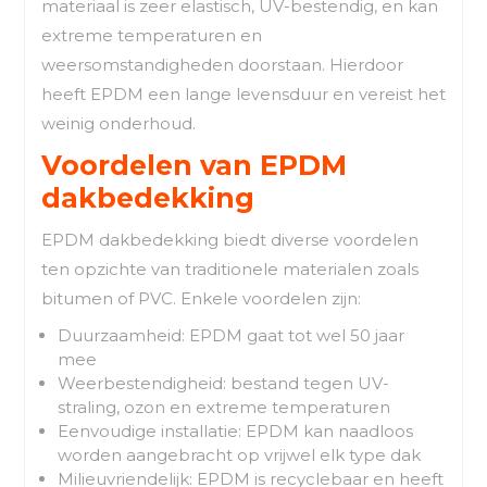
materiaal is zeer elastisch, UV-bestendig, en kan
extreme temperaturen en
weersomstandigheden doorstaan. Hierdoor
heeft EPDM een lange levensduur en vereist het
weinig onderhoud.
Voordelen van EPDM
dakbedekking
EPDM dakbedekking biedt diverse voordelen
ten opzichte van traditionele materialen zoals
bitumen of PVC. Enkele voordelen zijn:
Duurzaamheid: EPDM gaat tot wel 50 jaar
mee
Weerbestendigheid: bestand tegen UV-
straling, ozon en extreme temperaturen
Eenvoudige installatie: EPDM kan naadloos
worden aangebracht op vrijwel elk type dak
Milieuvriendelijk: EPDM is recyclebaar en heeft