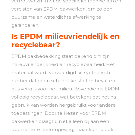
vertrouwd zijn met de specifieke technieken en
vereisten van EPDM-dakwerken, om zo een
duurzame en waterdichte afwerking te
garanderen.
Is EPDM milieuvriendelijk en
recyclebaar?
EPDM dakbedekking staat bekend om zijn
milieuvriendelijkheid en recyclebaarheid. Het
materiaal wordt vervaardigd uit synthetisch
rubber dat geen schadelijke stoffen bevat en
dus veilig is voor het milieu. Bovendien is EPDM
volledig recyclebaar, wat betekent dat het na
gebruik kan worden hergebruikt voor andere
toepassingen. Door te kiezen voor EPDM
dakwerken draagt u niet alleen bij aan een
duurzamere leefomgeving, maar kunt u ook