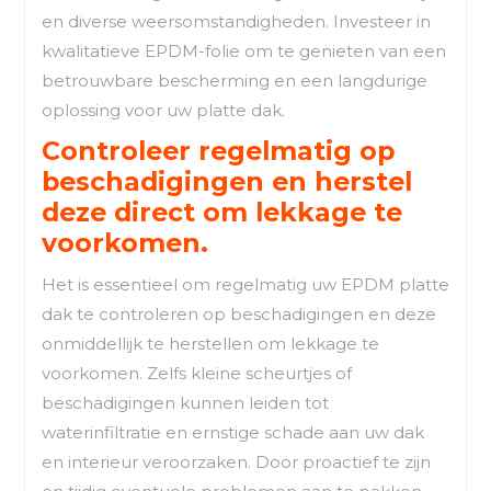
en diverse weersomstandigheden. Investeer in
kwalitatieve EPDM-folie om te genieten van een
betrouwbare bescherming en een langdurige
oplossing voor uw platte dak.
Controleer regelmatig op
beschadigingen en herstel
deze direct om lekkage te
voorkomen.
Het is essentieel om regelmatig uw EPDM platte
dak te controleren op beschadigingen en deze
onmiddellijk te herstellen om lekkage te
voorkomen. Zelfs kleine scheurtjes of
beschadigingen kunnen leiden tot
waterinfiltratie en ernstige schade aan uw dak
en interieur veroorzaken. Door proactief te zijn