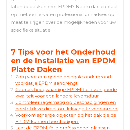
laten bedekken met EPDM? Neem dan contact
op met een ervaren professional om advies op
maat te krijgen over de mogelijkheden voor uw
specifieke situatie.
7 Tips voor het Onderhoud
en de Installatie van EPDM
Platte Daken
Zorg voor een goede en egale ondergrond
voordat je EPDM aanbrengt.
Gebruik hoogwaardige EPDM-folie van goede
kwaliteit voor een langere levensduur.
Controleer regelmatig op beschadigingen en
herstel deze direct om lekkage te voorkomen.
Voorkom scherpe objecten op het dak die de
EPDM kunnen beschadigen.
Laat de EPDM-folie professioneel plaatsen