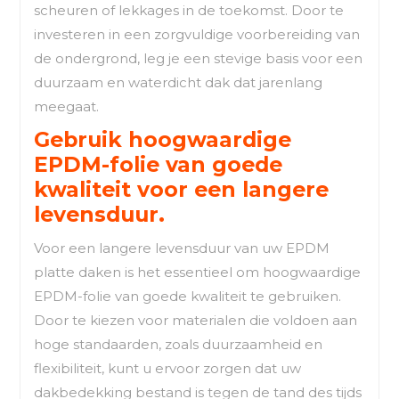
scheuren of lekkages in de toekomst. Door te
investeren in een zorgvuldige voorbereiding van
de ondergrond, leg je een stevige basis voor een
duurzaam en waterdicht dak dat jarenlang
meegaat.
Gebruik hoogwaardige
EPDM-folie van goede
kwaliteit voor een langere
levensduur.
Voor een langere levensduur van uw EPDM
platte daken is het essentieel om hoogwaardige
EPDM-folie van goede kwaliteit te gebruiken.
Door te kiezen voor materialen die voldoen aan
hoge standaarden, zoals duurzaamheid en
flexibiliteit, kunt u ervoor zorgen dat uw
dakbedekking bestand is tegen de tand des tijds