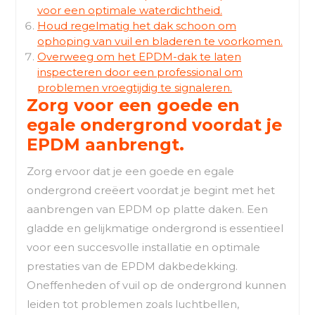
voor een optimale waterdichtheid.
Houd regelmatig het dak schoon om
ophoping van vuil en bladeren te voorkomen.
Overweeg om het EPDM-dak te laten
inspecteren door een professional om
problemen vroegtijdig te signaleren.
Zorg voor een goede en
egale ondergrond voordat je
EPDM aanbrengt.
Zorg ervoor dat je een goede en egale
ondergrond creëert voordat je begint met het
aanbrengen van EPDM op platte daken. Een
gladde en gelijkmatige ondergrond is essentieel
voor een succesvolle installatie en optimale
prestaties van de EPDM dakbedekking.
Oneffenheden of vuil op de ondergrond kunnen
leiden tot problemen zoals luchtbellen,