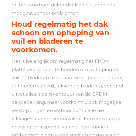
en betrouwbare dakbedekking die jarenlang
meegaat zonder problemen.
Houd regelmatig het dak
schoon om ophoping van
vuil en bladeren te
voorkomen.
Het is belangrijk om regelmatig het EPDM
platte dak schoon te houden om ophoping van
vuil en bladeren te voorkomen. Door het dak vrij
te houden van vuil, takken en bladeren, verlengt
u niet alleen de levensduur van de EPDM
dakbedekking, maar voorkomt u ook mogelijke
verstoppingen en wateraccumulatie die
lekkages kunnen veroorzaken. Een eenvoudige
reiniging en inspectie van het dak kunnen
problemen in een vroeg stadium opsporen en