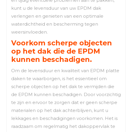
en tijdig eventuele problemen aan te pakken,
kunt u de levensduur van uw EPDM dak
verlengen en genieten van een optimale
waterdichtheid en bescherming tegen
weersinvloeden.
Voorkom scherpe objecten
op het dak die de EPDM
kunnen beschadigen.
Om de levensduur en kwaliteit van EPDM platte
daken te waarborgen, is het essentieel om
scherpe objecten op het dak te vermijden die
de EPDM kunnen beschadigen. Door voorzichtig
te zijn en ervoor te zorgen dat er geen scherpe
materialen op het dak achterblijven, kunt u
lekkages en beschadigingen voorkomen. Het is
raadzaam om regelmatig het dakoppervlak te