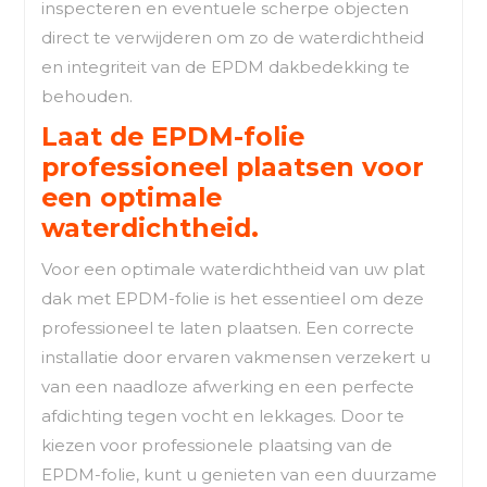
inspecteren en eventuele scherpe objecten
direct te verwijderen om zo de waterdichtheid
en integriteit van de EPDM dakbedekking te
behouden.
Laat de EPDM-folie
professioneel plaatsen voor
een optimale
waterdichtheid.
Voor een optimale waterdichtheid van uw plat
dak met EPDM-folie is het essentieel om deze
professioneel te laten plaatsen. Een correcte
installatie door ervaren vakmensen verzekert u
van een naadloze afwerking en een perfecte
afdichting tegen vocht en lekkages. Door te
kiezen voor professionele plaatsing van de
EPDM-folie, kunt u genieten van een duurzame