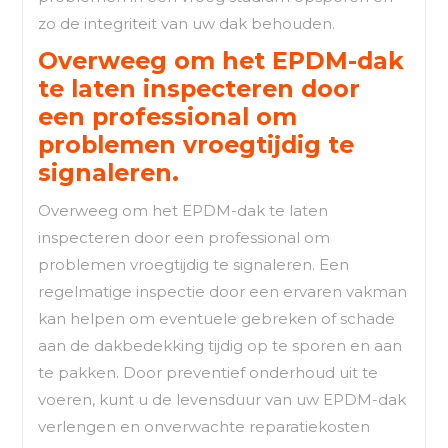
zo de integriteit van uw dak behouden.
Overweeg om het EPDM-dak
te laten inspecteren door
een professional om
problemen vroegtijdig te
signaleren.
Overweeg om het EPDM-dak te laten
inspecteren door een professional om
problemen vroegtijdig te signaleren. Een
regelmatige inspectie door een ervaren vakman
kan helpen om eventuele gebreken of schade
aan de dakbedekking tijdig op te sporen en aan
te pakken. Door preventief onderhoud uit te
voeren, kunt u de levensduur van uw EPDM-dak
verlengen en onverwachte reparatiekosten