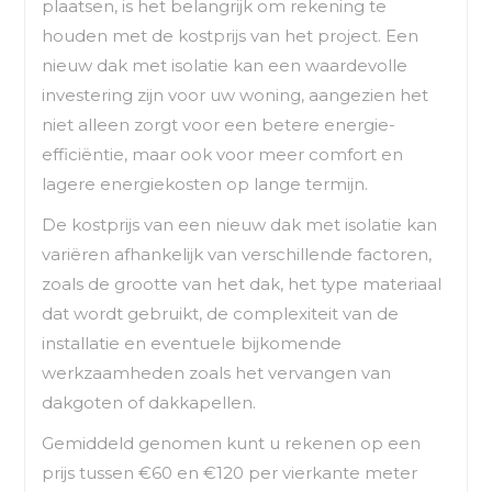
plaatsen, is het belangrijk om rekening te
houden met de kostprijs van het project. Een
nieuw dak met isolatie kan een waardevolle
investering zijn voor uw woning, aangezien het
niet alleen zorgt voor een betere energie-
efficiëntie, maar ook voor meer comfort en
lagere energiekosten op lange termijn.
De kostprijs van een nieuw dak met isolatie kan
variëren afhankelijk van verschillende factoren,
zoals de grootte van het dak, het type materiaal
dat wordt gebruikt, de complexiteit van de
installatie en eventuele bijkomende
werkzaamheden zoals het vervangen van
dakgoten of dakkapellen.
Gemiddeld genomen kunt u rekenen op een
prijs tussen €60 en €120 per vierkante meter