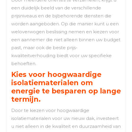
een duidelijk beeld van de verschillende
prijsniveaus en de bijbehorende diensten die
worden aangeboden. Op die manier kunt u een
weloverwogen beslissing nemen en kiezen voor
een aannemer die niet alleen binnen uw budget
past, maar ook de beste prijs-
kwaliteitverhouding biedt voor uw specifieke
behoeften.
Kies voor hoogwaardige
isolatiematerialen om
energie te besparen op lange
termijn.
Door te kiezen voor hoogwaardige
isolatiematerialen voor uw nieuw dak, investeert
u niet alleen in de kwaliteit en duurzaamheid van