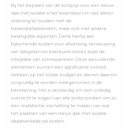
Bij het bepalen van de kostprijs voor een nieuw
dak met isolatie is het essentieel om niet alleen
rekening te houden met de
basisinstallatiekosten, maar ook met andere
belangrijke aspecten. Denk hierbij aan
bijkomende kosten voor afwerking, vernieuwing
van dakgoten en eventuele extra’s zoals de
integratie van zonnepanelen. Deze aanvullende
elementen kunnen een significante invloed
hebben op het totale budget en dienen daarom
zorgvuldig te worden meegenomen in de
berekening. Het is verstandig om een volledig
overzicht te krijgen van alle kostenposten om zo
een realistische inschatting te maken van wat
het plaatsen van een nieuw dak met isolatie
daadwerkelijk zal kosten.