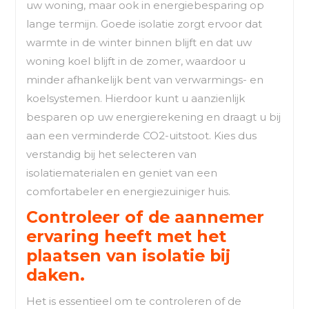
uw woning, maar ook in energiebesparing op
lange termijn. Goede isolatie zorgt ervoor dat
warmte in de winter binnen blijft en dat uw
woning koel blijft in de zomer, waardoor u
minder afhankelijk bent van verwarmings- en
koelsystemen. Hierdoor kunt u aanzienlijk
besparen op uw energierekening en draagt u bij
aan een verminderde CO2-uitstoot. Kies dus
verstandig bij het selecteren van
isolatiematerialen en geniet van een
comfortabeler en energiezuiniger huis.
Controleer of de aannemer
ervaring heeft met het
plaatsen van isolatie bij
daken.
Het is essentieel om te controleren of de