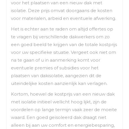
voor het plaatsen van een nieuw dak met
isolatie. Deze prijs omvat doorgaans de kosten
voor materialen, arbeid en eventuele afwerking.
Het is echter aan te raden om altijd offertes op
te vragen bij verschillende dakwerkers om zo
een goed beeld te krijgen van de totale kostprijs
voor uw specifieke situatie. Vergeet ook niet om
na te gaan of u in aanmerking komt voor
eventuele premies of subsidies voor het
plaatsen van dakisolatie, aangezien dit de
uiteindelijke kosten aanzienlijk kan verlagen.
Kortom, hoewel de kostprijs van een nieuw dak
met isolatie initieel wellicht hoog lijkt, zijn de
voordelen op lange termijn vaak zeer de moeite
waard. Een goed geïsoleerd dak draagt niet
alleen bij aan uw comfort en energiebesparing,