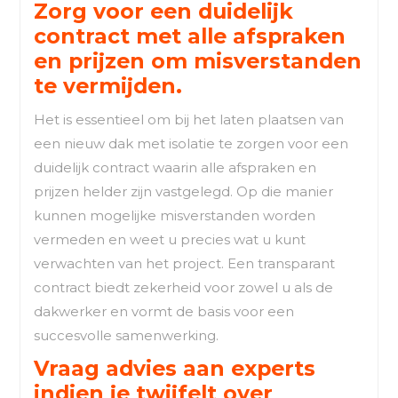
Zorg voor een duidelijk
contract met alle afspraken
en prijzen om misverstanden
te vermijden.
Het is essentieel om bij het laten plaatsen van
een nieuw dak met isolatie te zorgen voor een
duidelijk contract waarin alle afspraken en
prijzen helder zijn vastgelegd. Op die manier
kunnen mogelijke misverstanden worden
vermeden en weet u precies wat u kunt
verwachten van het project. Een transparant
contract biedt zekerheid voor zowel u als de
dakwerker en vormt de basis voor een
succesvolle samenwerking.
Vraag advies aan experts
indien je twijfelt over