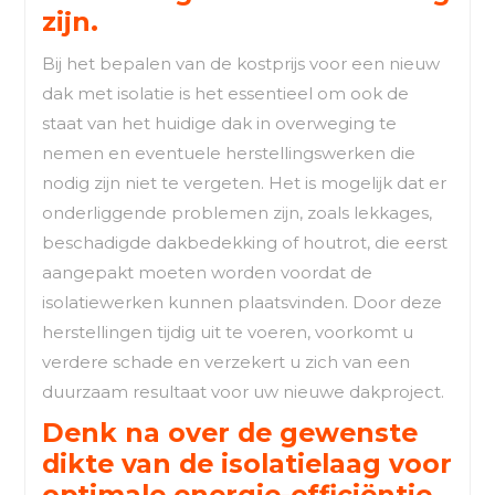
zijn.
Bij het bepalen van de kostprijs voor een nieuw
dak met isolatie is het essentieel om ook de
staat van het huidige dak in overweging te
nemen en eventuele herstellingswerken die
nodig zijn niet te vergeten. Het is mogelijk dat er
onderliggende problemen zijn, zoals lekkages,
beschadigde dakbedekking of houtrot, die eerst
aangepakt moeten worden voordat de
isolatiewerken kunnen plaatsvinden. Door deze
herstellingen tijdig uit te voeren, voorkomt u
verdere schade en verzekert u zich van een
duurzaam resultaat voor uw nieuwe dakproject.
Denk na over de gewenste
dikte van de isolatielaag voor
optimale energie-efficiëntie.