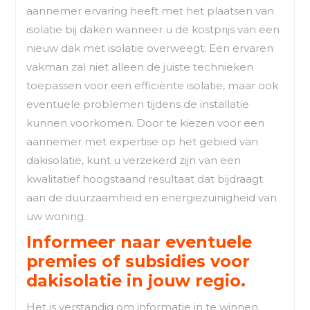
aannemer ervaring heeft met het plaatsen van
isolatie bij daken wanneer u de kostprijs van een
nieuw dak met isolatie overweegt. Een ervaren
vakman zal niet alleen de juiste technieken
toepassen voor een efficiënte isolatie, maar ook
eventuele problemen tijdens de installatie
kunnen voorkomen. Door te kiezen voor een
aannemer met expertise op het gebied van
dakisolatie, kunt u verzekerd zijn van een
kwalitatief hoogstaand resultaat dat bijdraagt
aan de duurzaamheid en energiezuinigheid van
uw woning.
Informeer naar eventuele
premies of subsidies voor
dakisolatie in jouw regio.
Het is verstandig om informatie in te winnen