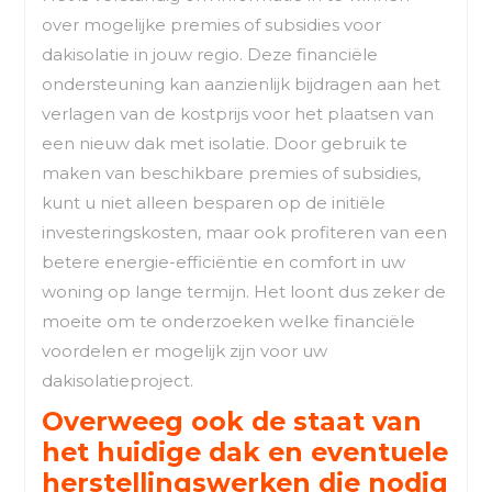
over mogelijke premies of subsidies voor
dakisolatie in jouw regio. Deze financiële
ondersteuning kan aanzienlijk bijdragen aan het
verlagen van de kostprijs voor het plaatsen van
een nieuw dak met isolatie. Door gebruik te
maken van beschikbare premies of subsidies,
kunt u niet alleen besparen op de initiële
investeringskosten, maar ook profiteren van een
betere energie-efficiëntie en comfort in uw
woning op lange termijn. Het loont dus zeker de
moeite om te onderzoeken welke financiële
voordelen er mogelijk zijn voor uw
dakisolatieproject.
Overweeg ook de staat van
het huidige dak en eventuele
herstellingswerken die nodig