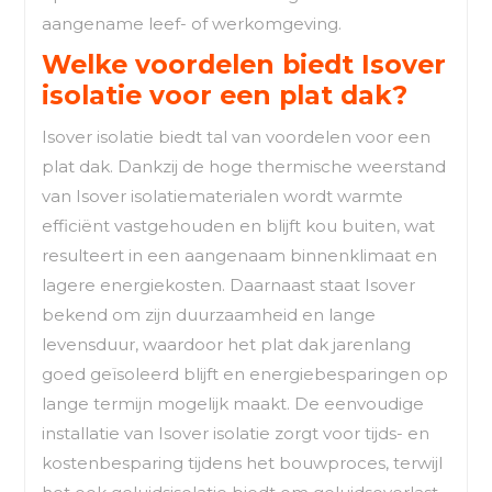
aangename leef- of werkomgeving.
Welke voordelen biedt Isover
isolatie voor een plat dak?
Isover isolatie biedt tal van voordelen voor een
plat dak. Dankzij de hoge thermische weerstand
van Isover isolatiematerialen wordt warmte
efficiënt vastgehouden en blijft kou buiten, wat
resulteert in een aangenaam binnenklimaat en
lagere energiekosten. Daarnaast staat Isover
bekend om zijn duurzaamheid en lange
levensduur, waardoor het plat dak jarenlang
goed geïsoleerd blijft en energiebesparingen op
lange termijn mogelijk maakt. De eenvoudige
installatie van Isover isolatie zorgt voor tijds- en
kostenbesparing tijdens het bouwproces, terwijl