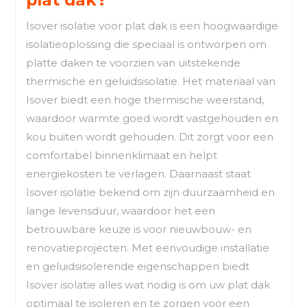
Isover isolatie voor plat dak is een hoogwaardige
isolatieoplossing die speciaal is ontworpen om
platte daken te voorzien van uitstekende
thermische en geluidsisolatie. Het materiaal van
Isover biedt een hoge thermische weerstand,
waardoor warmte goed wordt vastgehouden en
kou buiten wordt gehouden. Dit zorgt voor een
comfortabel binnenklimaat en helpt
energiekosten te verlagen. Daarnaast staat
Isover isolatie bekend om zijn duurzaamheid en
lange levensduur, waardoor het een
betrouwbare keuze is voor nieuwbouw- en
renovatieprojecten. Met eenvoudige installatie
en geluidsisolerende eigenschappen biedt
Isover isolatie alles wat nodig is om uw plat dak
optimaal te isoleren en te zorgen voor een