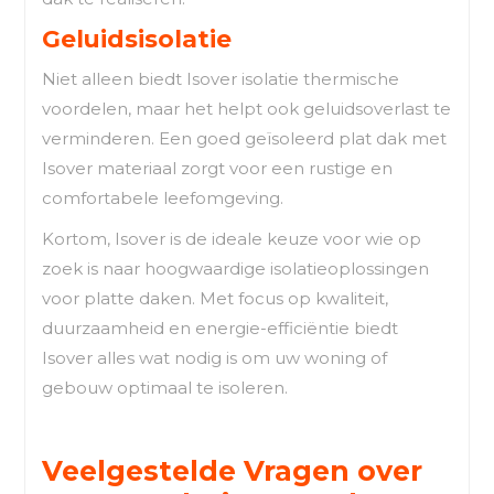
Geluidsisolatie
Niet alleen biedt Isover isolatie thermische
voordelen, maar het helpt ook geluidsoverlast te
verminderen. Een goed geïsoleerd plat dak met
Isover materiaal zorgt voor een rustige en
comfortabele leefomgeving.
Kortom, Isover is de ideale keuze voor wie op
zoek is naar hoogwaardige isolatieoplossingen
voor platte daken. Met focus op kwaliteit,
duurzaamheid en energie-efficiëntie biedt
Isover alles wat nodig is om uw woning of
gebouw optimaal te isoleren.
Veelgestelde Vragen over