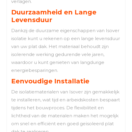
verlagen.
Duurzaamheid en Lange
Levensduur
Dankzij de duurzame eigenschappen van Isover
isolatie kunt u rekenen op een lange levensduur
van uw plat dak. Het materiaal behoudt zijn
isolerende werking gedurende vele jaren,
waardoor u kunt genieten van langdurige
energiebesparingen.
Eenvoudige Installatie
De isolatiematerialen van Isover zijn gemakkelijk
te installeren, wat tijd en arbeidskosten bespaart
tijdens het bouwproces. De flexibiliteit en
lichtheid van de materialen maken het mogelijk
om snel en efficiënt een goed geïsoleerd plat
dak te realiseren.