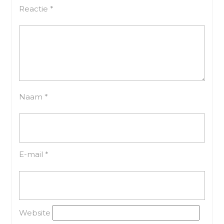
Reactie
*
Naam
*
E-mail
*
Website