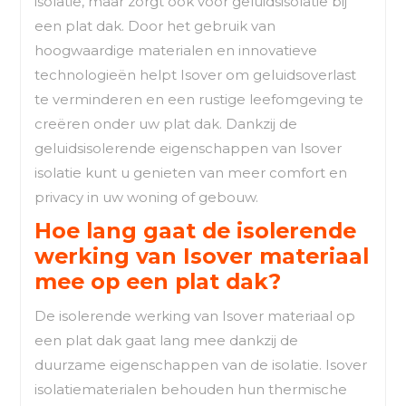
isolatie, maar zorgt ook voor geluidsisolatie bij
een plat dak. Door het gebruik van
hoogwaardige materialen en innovatieve
technologieën helpt Isover om geluidsoverlast
te verminderen en een rustige leefomgeving te
creëren onder uw plat dak. Dankzij de
geluidsisolerende eigenschappen van Isover
isolatie kunt u genieten van meer comfort en
privacy in uw woning of gebouw.
Hoe lang gaat de isolerende
werking van Isover materiaal
mee op een plat dak?
De isolerende werking van Isover materiaal op
een plat dak gaat lang mee dankzij de
duurzame eigenschappen van de isolatie. Isover
isolatiematerialen behouden hun thermische