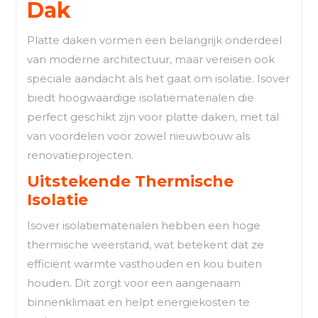
Dak
Platte daken vormen een belangrijk onderdeel
van moderne architectuur, maar vereisen ook
speciale aandacht als het gaat om isolatie. Isover
biedt hoogwaardige isolatiematerialen die
perfect geschikt zijn voor platte daken, met tal
van voordelen voor zowel nieuwbouw als
renovatieprojecten.
Uitstekende Thermische
Isolatie
Isover isolatiematerialen hebben een hoge
thermische weerstand, wat betekent dat ze
efficiënt warmte vasthouden en kou buiten
houden. Dit zorgt voor een aangenaam
binnenklimaat en helpt energiekosten te