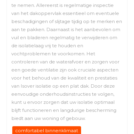
te nemen. Allereerst is regelmatige inspectie
van het dakoppervlak essentieel om eventuele
beschadigingen of slijtage tijdig op te merken en
aan te pakken. Daarnaast is het aanbevolen om
vuil en bladeren regelmatig te verwijderen om
de isolatielaag vrij te houden en
vochtproblemen te voorkomen. Het
controleren van de waterafvoer en zorgen voor
een goede ventilatie zijn ook cruciale aspecten
voor het behoud van de kwaliteit en prestaties
van Isover isolatie op een plat dak. Door deze
eenvoudige onderhoudsinstructies te volgen,
kunt u ervoor zorgen dat uw isolatie optimaal
blijft functioneren en langdurige bescherming
biedt aan uw woning of gebouw.
comfortabel binnenklimaat