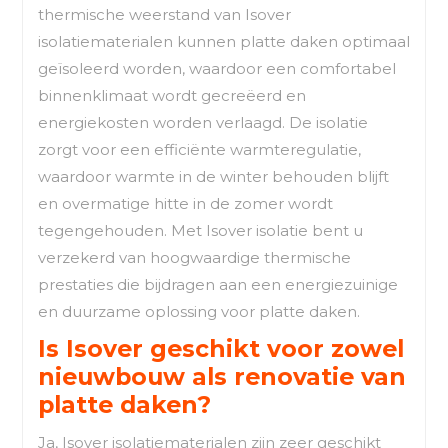
thermische weerstand van Isover
isolatiematerialen kunnen platte daken optimaal
geïsoleerd worden, waardoor een comfortabel
binnenklimaat wordt gecreëerd en
energiekosten worden verlaagd. De isolatie
zorgt voor een efficiënte warmteregulatie,
waardoor warmte in de winter behouden blijft
en overmatige hitte in de zomer wordt
tegengehouden. Met Isover isolatie bent u
verzekerd van hoogwaardige thermische
prestaties die bijdragen aan een energiezuinige
en duurzame oplossing voor platte daken.
Is Isover geschikt voor zowel
nieuwbouw als renovatie van
platte daken?
Ja, Isover isolatiematerialen zijn zeer geschikt