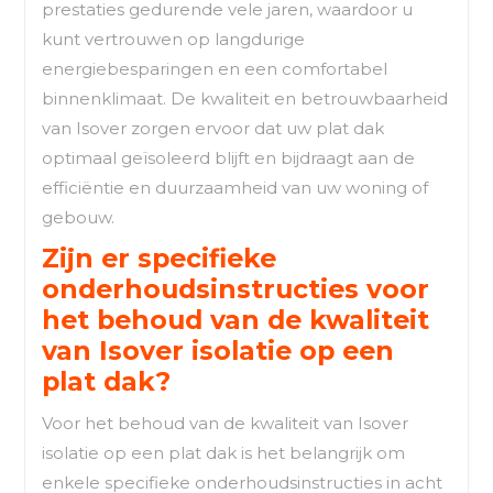
prestaties gedurende vele jaren, waardoor u
kunt vertrouwen op langdurige
energiebesparingen en een comfortabel
binnenklimaat. De kwaliteit en betrouwbaarheid
van Isover zorgen ervoor dat uw plat dak
optimaal geïsoleerd blijft en bijdraagt aan de
efficiëntie en duurzaamheid van uw woning of
gebouw.
Zijn er specifieke
onderhoudsinstructies voor
het behoud van de kwaliteit
van Isover isolatie op een
plat dak?
Voor het behoud van de kwaliteit van Isover
isolatie op een plat dak is het belangrijk om
enkele specifieke onderhoudsinstructies in acht