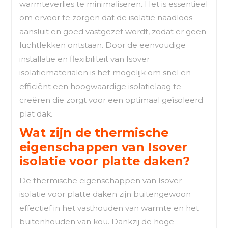
warmteverlies te minimaliseren. Het is essentieel
om ervoor te zorgen dat de isolatie naadloos
aansluit en goed vastgezet wordt, zodat er geen
luchtlekken ontstaan. Door de eenvoudige
installatie en flexibiliteit van Isover
isolatiematerialen is het mogelijk om snel en
efficiënt een hoogwaardige isolatielaag te
creëren die zorgt voor een optimaal geïsoleerd
plat dak.
Wat zijn de thermische
eigenschappen van Isover
isolatie voor platte daken?
De thermische eigenschappen van Isover
isolatie voor platte daken zijn buitengewoon
effectief in het vasthouden van warmte en het
buitenhouden van kou. Dankzij de hoge