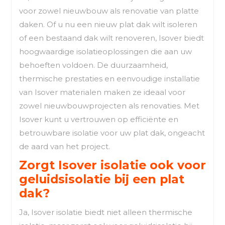
voor zowel nieuwbouw als renovatie van platte
daken. Of u nu een nieuw plat dak wilt isoleren
of een bestaand dak wilt renoveren, Isover biedt
hoogwaardige isolatieoplossingen die aan uw
behoeften voldoen. De duurzaamheid,
thermische prestaties en eenvoudige installatie
van Isover materialen maken ze ideaal voor
zowel nieuwbouwprojecten als renovaties. Met
Isover kunt u vertrouwen op efficiënte en
betrouwbare isolatie voor uw plat dak, ongeacht
de aard van het project.
Zorgt Isover isolatie ook voor
geluidsisolatie bij een plat
dak?
Ja, Isover isolatie biedt niet alleen thermische