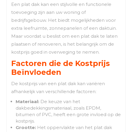
Een plat dak kan een stijlvolle en functionele
toevoeging zijn aan uw woning of
bedrijfsgebouw. Het biedt mogelijkheden voor
extra leefruimte, zonnepanelen of een daktuin.
Maar voordat u beslist om een plat dak te laten
plaatsen of renoveren, is het belangrijk om de
kostprijs goed in overweging te nemen.
Factoren die de Kostprijs
Beïnvloeden
De kostprijs van een plat dak kan variëren
afhankelijk van verschillende factoren:
Materiaal:
De keuze van het
dakbedekkingsmateriaal, zoals EPDM,
bitumen of PVC, heeft een grote invloed op de
kostprijs.
Grootte:
Het oppervlakte van het plat dak