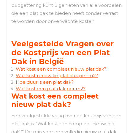
budgettering kunt u genieten van alle voordelen
die een plat dak te bieden heeft zonder verrast
te worden door onverwachte kosten.
Veelgestelde Vragen over
de Kostprijs van een Plat
Dak in België
Wat kost een compleet nieuw plat dak?
Wat kost renovatie plat dak per m2?
Hoe duur is een plat dak?
Wat kost een plat dak per m2?
Wat kost een compleet
nieuw plat dak?
Een veelgestelde vraag over de kostprijs van een
plat dak is: “Wat kost een compleet nieuw plat
dak?” De prijs voor een volledig nieuw plat dak