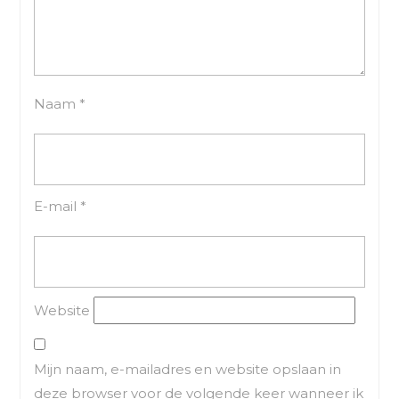
Naam
*
E-mail
*
Website
Mijn naam, e-mailadres en website opslaan in
deze browser voor de volgende keer wanneer ik