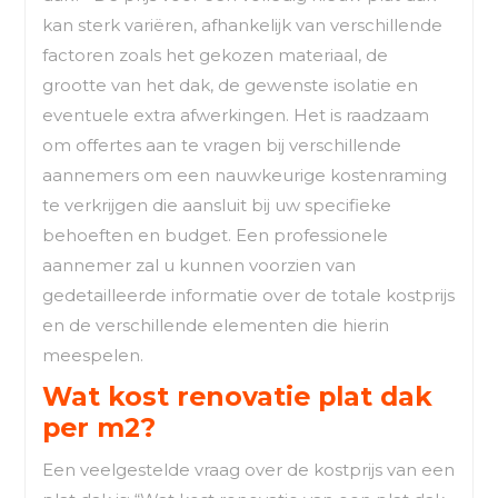
kan sterk variëren, afhankelijk van verschillende
factoren zoals het gekozen materiaal, de
grootte van het dak, de gewenste isolatie en
eventuele extra afwerkingen. Het is raadzaam
om offertes aan te vragen bij verschillende
aannemers om een nauwkeurige kostenraming
te verkrijgen die aansluit bij uw specifieke
behoeften en budget. Een professionele
aannemer zal u kunnen voorzien van
gedetailleerde informatie over de totale kostprijs
en de verschillende elementen die hierin
meespelen.
Wat kost renovatie plat dak
per m2?
Een veelgestelde vraag over de kostprijs van een