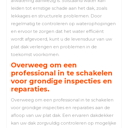
afwatering aanwezig is. Stilstaand water kan
leiden tot ernstige schade aan het dak, zoals
lekkages en structurele problemen. Door
regelmatig te controleren op waterophopingen
en ervoor te zorgen dat het water efficiënt
wordt afgevoerd, kunt u de levensduur van uw
plat dak verlengen en problemen in de
toekomst voorkomen.
Overweeg om een
professional in te schakelen
voor grondige inspecties en
reparaties.
Overweeg om een professional in te schakelen
voor grondige inspecties en reparaties aan de
afloop van uw plat dak. Een ervaren dakdekker
kan uw dak zorgvuldig controleren op mogelijke