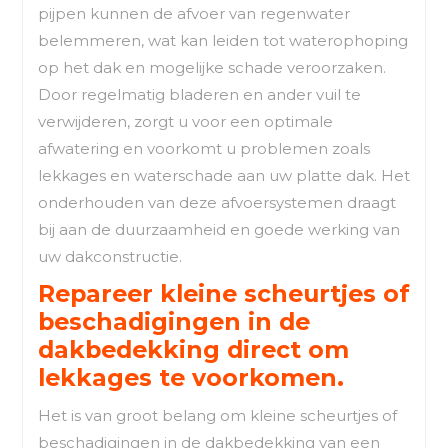
pijpen kunnen de afvoer van regenwater
belemmeren, wat kan leiden tot waterophoping
op het dak en mogelijke schade veroorzaken.
Door regelmatig bladeren en ander vuil te
verwijderen, zorgt u voor een optimale
afwatering en voorkomt u problemen zoals
lekkages en waterschade aan uw platte dak. Het
onderhouden van deze afvoersystemen draagt
bij aan de duurzaamheid en goede werking van
uw dakconstructie.
Repareer kleine scheurtjes of
beschadigingen in de
dakbedekking direct om
lekkages te voorkomen.
Het is van groot belang om kleine scheurtjes of
beschadigingen in de dakbedekking van een