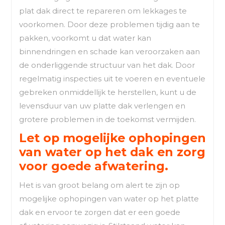
plat dak direct te repareren om lekkages te
voorkomen. Door deze problemen tijdig aan te
pakken, voorkomt u dat water kan
binnendringen en schade kan veroorzaken aan
de onderliggende structuur van het dak. Door
regelmatig inspecties uit te voeren en eventuele
gebreken onmiddellijk te herstellen, kunt u de
levensduur van uw platte dak verlengen en
grotere problemen in de toekomst vermijden.
Let op mogelijke ophopingen
van water op het dak en zorg
voor goede afwatering.
Het is van groot belang om alert te zijn op
mogelijke ophopingen van water op het platte
dak en ervoor te zorgen dat er een goede