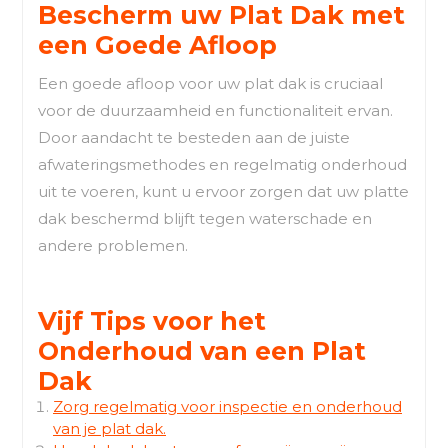
Bescherm uw Plat Dak met
een Goede Afloop
Een goede afloop voor uw plat dak is cruciaal
voor de duurzaamheid en functionaliteit ervan.
Door aandacht te besteden aan de juiste
afwateringsmethodes en regelmatig onderhoud
uit te voeren, kunt u ervoor zorgen dat uw platte
dak beschermd blijft tegen waterschade en
andere problemen.
Vijf Tips voor het
Onderhoud van een Plat
Dak
Zorg regelmatig voor inspectie en onderhoud
van je plat dak.