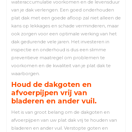
wateraccumulatie voorkomen en de levensduur
van je dak verlengen. Een goed onderhouden
plat dak met een goede afloop zal niet alleen de
kans op lekkages en schade verminderen, maar
ook zorgen voor een optimale werking van het
dak gedurende vele jaren. Het investeren in
inspectie en onderhoud is dus een slimme
preventieve maatregel om problemen te
voorkomen en de kwaliteit van je plat dak te
waarborgen.
Houd de dakgoten en
afvoerpijpen vrij van
bladeren en ander vuil.
Het is van groot belang om de dakgoten en
afvoerpijpen van uw plat dak vrij te houden van
bladeren en ander vuil. Verstopte goten en