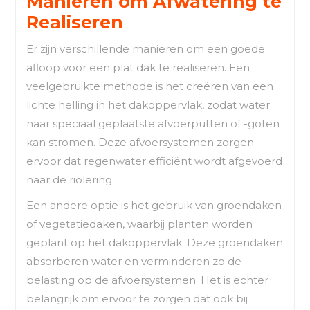
Manieren om Afwatering te
Realiseren
Er zijn verschillende manieren om een goede
afloop voor een plat dak te realiseren. Een
veelgebruikte methode is het creëren van een
lichte helling in het dakoppervlak, zodat water
naar speciaal geplaatste afvoerputten of -goten
kan stromen. Deze afvoersystemen zorgen
ervoor dat regenwater efficiënt wordt afgevoerd
naar de riolering.
Een andere optie is het gebruik van groendaken
of vegetatiedaken, waarbij planten worden
geplant op het dakoppervlak. Deze groendaken
absorberen water en verminderen zo de
belasting op de afvoersystemen. Het is echter
belangrijk om ervoor te zorgen dat ook bij