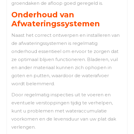
groendaken de afloop goed geregeld is.
Onderhoud van
Afwateringssystemen
Naast het correct ontwerpen en installeren van
de afwateringssystemen is regelmatig
onderhoud essentieel om ervoor te zorgen dat
ze optimaal blijven functioneren. Bladeren, vuil
en ander materiaal kunnen zich ophopen in
goten en putten, waardoor de waterafvoer
wordt belemmerd.
Door regelmatig inspecties uit te voeren en
eventuele verstoppingen tijdig te verhelpen,
kunt u problemen met wateraccumulatie
voorkomen en de levensduur van uw plat dak
verlengen.