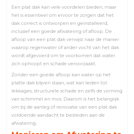
Een plat dak kan vele voordelen bieden, maar
het is essentieel om ervoor te zorgen dat het
dak correct is ontworpen en geïnstalleerd,
inclusief een goede afwatering of afloop. De
afloop van een plat dak verwijst naar de manier
waarop regenwater of ander vocht van het dak
wordt afgevoerd om te voorkomen dat water
zich ophoopt en schade veroorzaakt.
Zonder een goede afloop kan water op het
platte dak blijven staan, wat kan leiden tot
lekkages, structurele schade en zelfs de vorming
van schimmel en mos. Daarom is het belangrijk
om bij de aanleg of renovatie van een plat dak
voldoende aandacht te besteden aan de
afwatering.