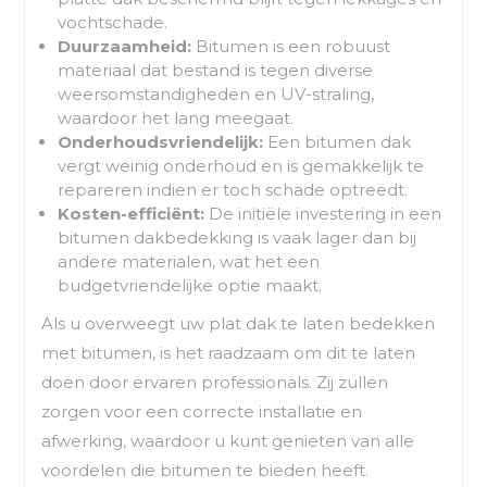
vochtschade.
Duurzaamheid:
Bitumen is een robuust
materiaal dat bestand is tegen diverse
weersomstandigheden en UV-straling,
waardoor het lang meegaat.
Onderhoudsvriendelijk:
Een bitumen dak
vergt weinig onderhoud en is gemakkelijk te
repareren indien er toch schade optreedt.
Kosten-efficiënt:
De initiële investering in een
bitumen dakbedekking is vaak lager dan bij
andere materialen, wat het een
budgetvriendelijke optie maakt.
Als u overweegt uw plat dak te laten bedekken
met bitumen, is het raadzaam om dit te laten
doen door ervaren professionals. Zij zullen
zorgen voor een correcte installatie en
afwerking, waardoor u kunt genieten van alle
voordelen die bitumen te bieden heeft.