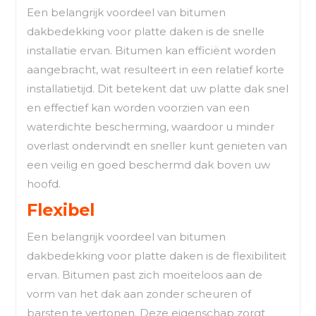
Een belangrijk voordeel van bitumen
dakbedekking voor platte daken is de snelle
installatie ervan. Bitumen kan efficiënt worden
aangebracht, wat resulteert in een relatief korte
installatietijd. Dit betekent dat uw platte dak snel
en effectief kan worden voorzien van een
waterdichte bescherming, waardoor u minder
overlast ondervindt en sneller kunt genieten van
een veilig en goed beschermd dak boven uw
hoofd.
Flexibel
Een belangrijk voordeel van bitumen
dakbedekking voor platte daken is de flexibiliteit
ervan. Bitumen past zich moeiteloos aan de
vorm van het dak aan zonder scheuren of
barsten te vertonen. Deze eigenschap zorgt