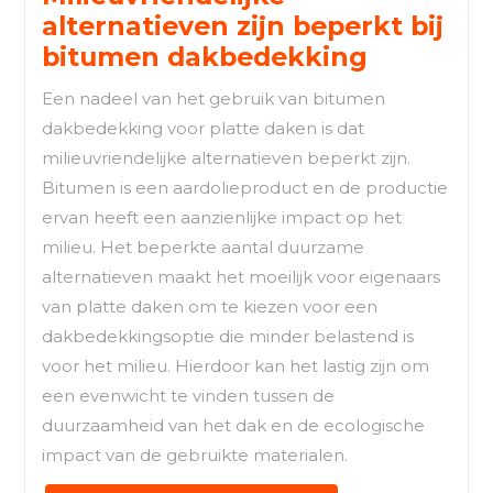
alternatieven zijn beperkt bij
bitumen dakbedekking
Een nadeel van het gebruik van bitumen
dakbedekking voor platte daken is dat
milieuvriendelijke alternatieven beperkt zijn.
Bitumen is een aardolieproduct en de productie
ervan heeft een aanzienlijke impact op het
milieu. Het beperkte aantal duurzame
alternatieven maakt het moeilijk voor eigenaars
van platte daken om te kiezen voor een
dakbedekkingsoptie die minder belastend is
voor het milieu. Hierdoor kan het lastig zijn om
een evenwicht te vinden tussen de
duurzaamheid van het dak en de ecologische
impact van de gebruikte materialen.