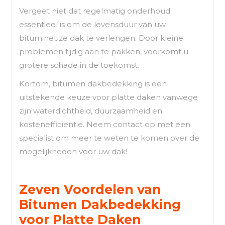
Vergeet niet dat regelmatig onderhoud
essentieel is om de levensduur van uw
bitumineuze dak te verlengen. Door kleine
problemen tijdig aan te pakken, voorkomt u
grotere schade in de toekomst.
Kortom, bitumen dakbedekking is een
uitstekende keuze voor platte daken vanwege
zijn waterdichtheid, duurzaamheid en
kostenefficiëntie. Neem contact op met een
specialist om meer te weten te komen over de
mogelijkheden voor uw dak!
Zeven Voordelen van
Bitumen Dakbedekking
voor Platte Daken