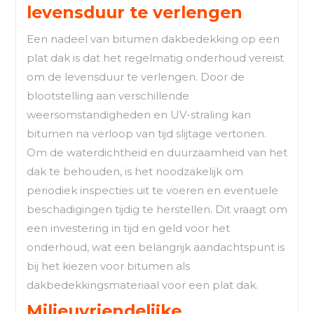
levensduur te verlengen
Een nadeel van bitumen dakbedekking op een
plat dak is dat het regelmatig onderhoud vereist
om de levensduur te verlengen. Door de
blootstelling aan verschillende
weersomstandigheden en UV-straling kan
bitumen na verloop van tijd slijtage vertonen.
Om de waterdichtheid en duurzaamheid van het
dak te behouden, is het noodzakelijk om
periodiek inspecties uit te voeren en eventuele
beschadigingen tijdig te herstellen. Dit vraagt om
een investering in tijd en geld voor het
onderhoud, wat een belangrijk aandachtspunt is
bij het kiezen voor bitumen als
dakbedekkingsmateriaal voor een plat dak.
Milieuvriendelijke