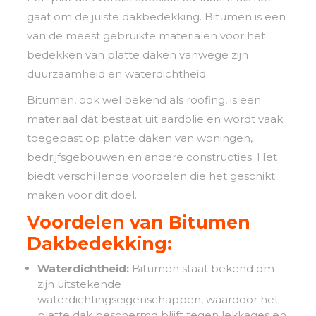
gaat om de juiste dakbedekking. Bitumen is een
van de meest gebruikte materialen voor het
bedekken van platte daken vanwege zijn
duurzaamheid en waterdichtheid.
Bitumen, ook wel bekend als roofing, is een
materiaal dat bestaat uit aardolie en wordt vaak
toegepast op platte daken van woningen,
bedrijfsgebouwen en andere constructies. Het
biedt verschillende voordelen die het geschikt
maken voor dit doel.
Voordelen van Bitumen
Dakbedekking:
Waterdichtheid:
Bitumen staat bekend om
zijn uitstekende
waterdichtingseigenschappen, waardoor het
platte dak beschermd blijft tegen lekkages en