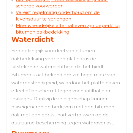
scherpe voorwerpen
Vereist regelmatig onderhoud om de
levensduur te verlengen
Milieuvriendelijke alternatieven zijn beperkt bij
bitumen dakbedekking
Waterdicht
Een belangrijk voordeel van bitumen
dakbedekking voor een plat dak is de
uitstekende waterdichtheid die het biedt.
Bitumen staat bekend om zijn hoge mate van
waterbestendigheid, waardoor het platte daken
effectief beschermt tegen vochtinfiltratie en
lekkages. Dankzij deze eigenschap kunnen
huiseigenaren en bedrijven met een bitumen
dak met een gerust hart vertrouwen op de
duurzame bescherming tegen wateroverlast.