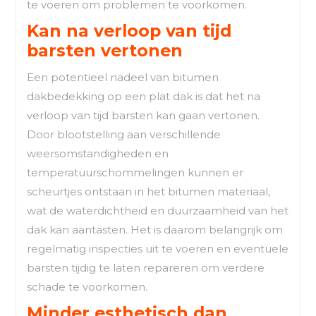
te voeren om problemen te voorkomen.
Kan na verloop van tijd
barsten vertonen
Een potentieel nadeel van bitumen
dakbedekking op een plat dak is dat het na
verloop van tijd barsten kan gaan vertonen.
Door blootstelling aan verschillende
weersomstandigheden en
temperatuurschommelingen kunnen er
scheurtjes ontstaan in het bitumen materiaal,
wat de waterdichtheid en duurzaamheid van het
dak kan aantasten. Het is daarom belangrijk om
regelmatig inspecties uit te voeren en eventuele
barsten tijdig te laten repareren om verdere
schade te voorkomen.
Minder esthetisch dan