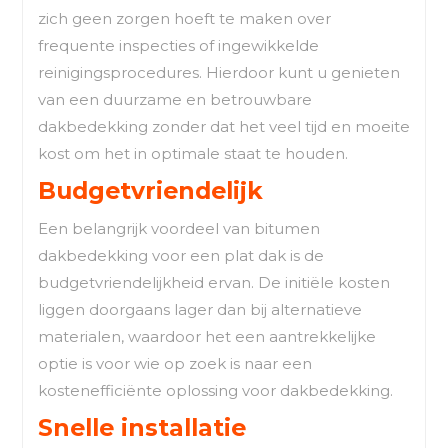
zich geen zorgen hoeft te maken over
frequente inspecties of ingewikkelde
reinigingsprocedures. Hierdoor kunt u genieten
van een duurzame en betrouwbare
dakbedekking zonder dat het veel tijd en moeite
kost om het in optimale staat te houden.
Budgetvriendelijk
Een belangrijk voordeel van bitumen
dakbedekking voor een plat dak is de
budgetvriendelijkheid ervan. De initiële kosten
liggen doorgaans lager dan bij alternatieve
materialen, waardoor het een aantrekkelijke
optie is voor wie op zoek is naar een
kostenefficiënte oplossing voor dakbedekking.
Snelle installatie