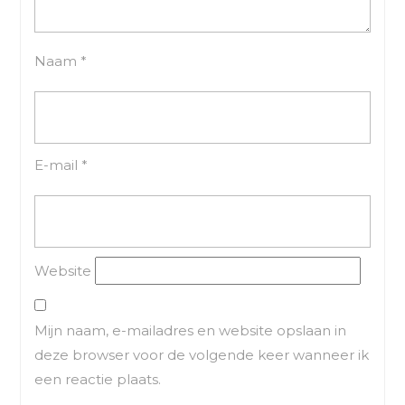
Naam
*
E-mail
*
Website
Mijn naam, e-mailadres en website opslaan in
deze browser voor de volgende keer wanneer ik
een reactie plaats.