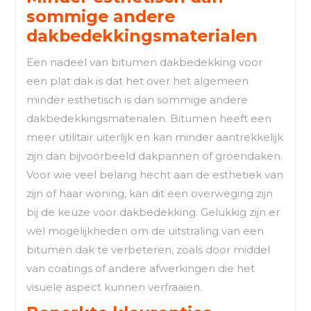
sommige andere
dakbedekkingsmaterialen
Een nadeel van bitumen dakbedekking voor
een plat dak is dat het over het algemeen
minder esthetisch is dan sommige andere
dakbedekkingsmaterialen. Bitumen heeft een
meer utilitair uiterlijk en kan minder aantrekkelijk
zijn dan bijvoorbeeld dakpannen of groendaken.
Voor wie veel belang hecht aan de esthetiek van
zijn of haar woning, kan dit een overweging zijn
bij de keuze voor dakbedekking. Gelukkig zijn er
wel mogelijkheden om de uitstraling van een
bitumen dak te verbeteren, zoals door middel
van coatings of andere afwerkingen die het
visuele aspect kunnen verfraaien.