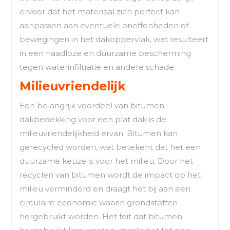
ervoor dat het materiaal zich perfect kan
aanpassen aan eventuele oneffenheden of
bewegingen in het dakoppervlak, wat resulteert
in een naadloze en duurzame bescherming
tegen waterinfiltratie en andere schade.
Milieuvriendelijk
Een belangrijk voordeel van bitumen
dakbedekking voor een plat dak is de
milieuvriendelijkheid ervan. Bitumen kan
gerecycled worden, wat betekent dat het een
duurzame keuze is voor het milieu. Door het
recyclen van bitumen wordt de impact op het
milieu verminderd en draagt het bij aan een
circulaire economie waarin grondstoffen
hergebruikt worden. Het feit dat bitumen