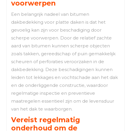
voorwerpen
Een belangrijk nadeel van bitumen
dakbedekking voor platte daken is dat het
gevoelig kan zijn voor beschadiging door
scherpe voorwerpen. Door de relatief zachte
aard van bitumen kunnen scherpe objecten
zoals takken, gereedschap of puin gemakkelijk
scheuren of perforaties veroorzaken in de
dakbedekking. Deze beschadigingen kunnen
leiden tot lekkages en vochtschade aan het dak
en de onderliggende constructie, waardoor
regelmatige inspectie en preventieve
maatregelen essentieel zijn om de levensduur
van het dak te waarborgen.
Vereist regelmatig
onderhoud om de