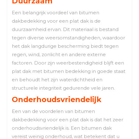
Duurzaam
Een belangrijk voordeel van bitumen
dakbedekking voor een plat dak is de
duurzaamheid ervan. Dit materiaal is bestand
tegen diverse weersomstandigheden, waardoor
het dak langdurige bescherming biedt tegen
regen, wind, zonlicht en andere externe
factoren. Door zijn weerbestendigheid blijft een
plat dak met bitumen bedekking in goede staat
en behoudt het zijn waterdichtheid en
structurele integriteit gedurende vele jaren.
Onderhoudsvriendelijk
Een van de voordelen van bitumen
dakbedekking voor een plat dak is dat het zeer
onderhoudsvriendelijk is. Een bitumen dak
vereist weinig onderhoud, wat betekent dat u