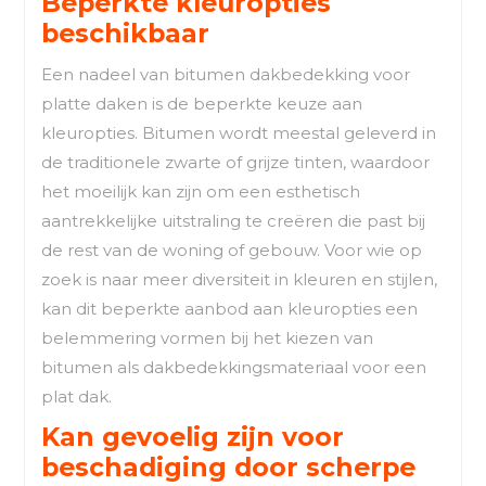
Beperkte kleuropties
beschikbaar
Een nadeel van bitumen dakbedekking voor
platte daken is de beperkte keuze aan
kleuropties. Bitumen wordt meestal geleverd in
de traditionele zwarte of grijze tinten, waardoor
het moeilijk kan zijn om een esthetisch
aantrekkelijke uitstraling te creëren die past bij
de rest van de woning of gebouw. Voor wie op
zoek is naar meer diversiteit in kleuren en stijlen,
kan dit beperkte aanbod aan kleuropties een
belemmering vormen bij het kiezen van
bitumen als dakbedekkingsmateriaal voor een
plat dak.
Kan gevoelig zijn voor
beschadiging door scherpe