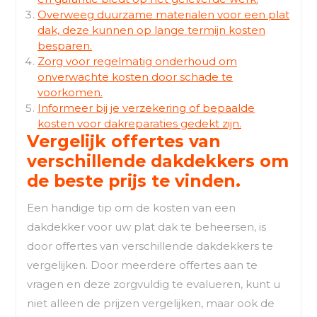
Overweeg duurzame materialen voor een plat
dak, deze kunnen op lange termijn kosten
besparen.
Zorg voor regelmatig onderhoud om
onverwachte kosten door schade te
voorkomen.
Informeer bij je verzekering of bepaalde
kosten voor dakreparaties gedekt zijn.
Vergelijk offertes van
verschillende dakdekkers om
de beste prijs te vinden.
Een handige tip om de kosten van een
dakdekker voor uw plat dak te beheersen, is
door offertes van verschillende dakdekkers te
vergelijken. Door meerdere offertes aan te
vragen en deze zorgvuldig te evalueren, kunt u
niet alleen de prijzen vergelijken, maar ook de