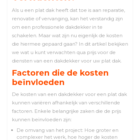
Als u een plat dak heeft dat toe is aan reparatie,
renovatie of vervanging, kan het verstandig zijn
om een professionele dakdekker in te
schakelen. Maar wat zijn nu eigenlijk de kosten
die hiermee gepaard gaan? In dit artikel bekijken
we wat u kunt verwachten qua prijs voor de
diensten van een dakdekker voor uw plat dak.
Factoren die de kosten
beïnvloeden
De kosten van een dakdekker voor een plat dak
kunnen variëren afhankelijk van verschillende
factoren. Enkele belangrijke zaken die de prijs
kunnen beïnvloeden zijn:
De omvang van het project: Hoe groter en
complexer het werk, hoe hoger de kosten