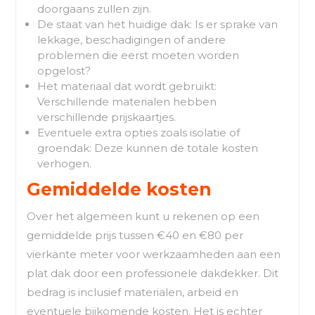
doorgaans zullen zijn.
De staat van het huidige dak: Is er sprake van
lekkage, beschadigingen of andere
problemen die eerst moeten worden
opgelost?
Het materiaal dat wordt gebruikt:
Verschillende materialen hebben
verschillende prijskaartjes.
Eventuele extra opties zoals isolatie of
groendak: Deze kunnen de totale kosten
verhogen.
Gemiddelde kosten
Over het algemeen kunt u rekenen op een
gemiddelde prijs tussen €40 en €80 per
vierkante meter voor werkzaamheden aan een
plat dak door een professionele dakdekker. Dit
bedrag is inclusief materialen, arbeid en
eventuele bijkomende kosten. Het is echter