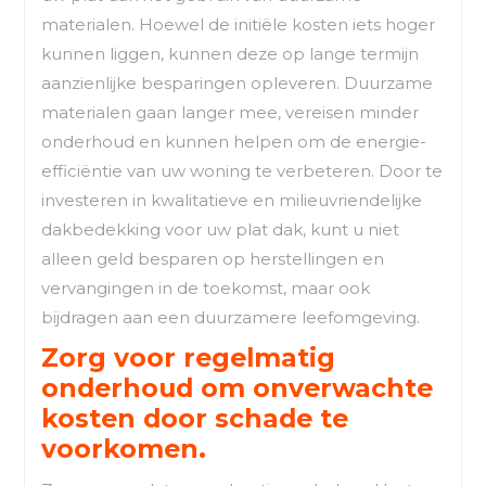
materialen. Hoewel de initiële kosten iets hoger
kunnen liggen, kunnen deze op lange termijn
aanzienlijke besparingen opleveren. Duurzame
materialen gaan langer mee, vereisen minder
onderhoud en kunnen helpen om de energie-
efficiëntie van uw woning te verbeteren. Door te
investeren in kwalitatieve en milieuvriendelijke
dakbedekking voor uw plat dak, kunt u niet
alleen geld besparen op herstellingen en
vervangingen in de toekomst, maar ook
bijdragen aan een duurzamere leefomgeving.
Zorg voor regelmatig
onderhoud om onverwachte
kosten door schade te
voorkomen.