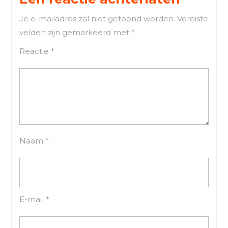
Je e-mailadres zal niet getoond worden.
Vereiste
velden zijn gemarkeerd met
*
Reactie
*
Naam
*
E-mail
*