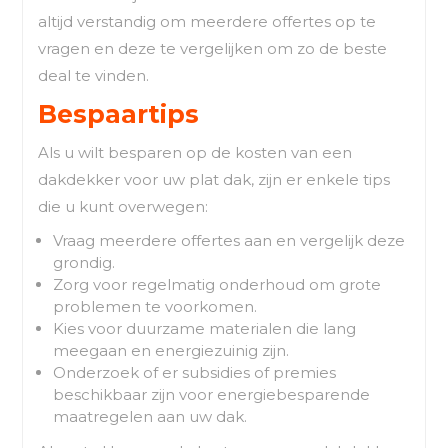
altijd verstandig om meerdere offertes op te
vragen en deze te vergelijken om zo de beste
deal te vinden.
Bespaartips
Als u wilt besparen op de kosten van een
dakdekker voor uw plat dak, zijn er enkele tips
die u kunt overwegen:
Vraag meerdere offertes aan en vergelijk deze
grondig.
Zorg voor regelmatig onderhoud om grote
problemen te voorkomen.
Kies voor duurzame materialen die lang
meegaan en energiezuinig zijn.
Onderzoek of er subsidies of premies
beschikbaar zijn voor energiebesparende
maatregelen aan uw dak.