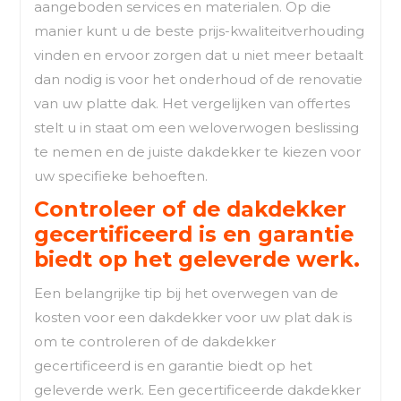
aangeboden services en materialen. Op die
manier kunt u de beste prijs-kwaliteitverhouding
vinden en ervoor zorgen dat u niet meer betaalt
dan nodig is voor het onderhoud of de renovatie
van uw platte dak. Het vergelijken van offertes
stelt u in staat om een weloverwogen beslissing
te nemen en de juiste dakdekker te kiezen voor
uw specifieke behoeften.
Controleer of de dakdekker
gecertificeerd is en garantie
biedt op het geleverde werk.
Een belangrijke tip bij het overwegen van de
kosten voor een dakdekker voor uw plat dak is
om te controleren of de dakdekker
gecertificeerd is en garantie biedt op het
geleverde werk. Een gecertificeerde dakdekker