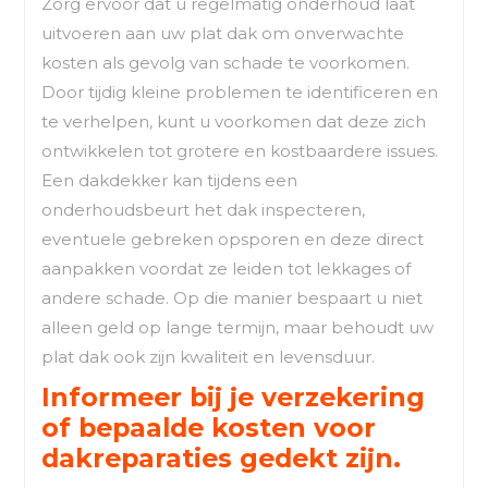
Zorg ervoor dat u regelmatig onderhoud laat
uitvoeren aan uw plat dak om onverwachte
kosten als gevolg van schade te voorkomen.
Door tijdig kleine problemen te identificeren en
te verhelpen, kunt u voorkomen dat deze zich
ontwikkelen tot grotere en kostbaardere issues.
Een dakdekker kan tijdens een
onderhoudsbeurt het dak inspecteren,
eventuele gebreken opsporen en deze direct
aanpakken voordat ze leiden tot lekkages of
andere schade. Op die manier bespaart u niet
alleen geld op lange termijn, maar behoudt uw
plat dak ook zijn kwaliteit en levensduur.
Informeer bij je verzekering
of bepaalde kosten voor
dakreparaties gedekt zijn.