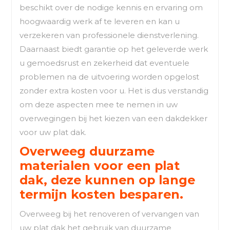
beschikt over de nodige kennis en ervaring om
hoogwaardig werk af te leveren en kan u
verzekeren van professionele dienstverlening.
Daarnaast biedt garantie op het geleverde werk
u gemoedsrust en zekerheid dat eventuele
problemen na de uitvoering worden opgelost
zonder extra kosten voor u. Het is dus verstandig
om deze aspecten mee te nemen in uw
overwegingen bij het kiezen van een dakdekker
voor uw plat dak.
Overweeg duurzame
materialen voor een plat
dak, deze kunnen op lange
termijn kosten besparen.
Overweeg bij het renoveren of vervangen van
uw plat dak het gebruik van duurzame