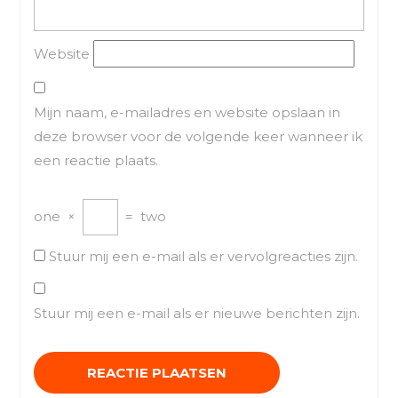
Website
Mijn naam, e-mailadres en website opslaan in
deze browser voor de volgende keer wanneer ik
een reactie plaats.
one
×
=
two
Stuur mij een e-mail als er vervolgreacties zijn.
Stuur mij een e-mail als er nieuwe berichten zijn.