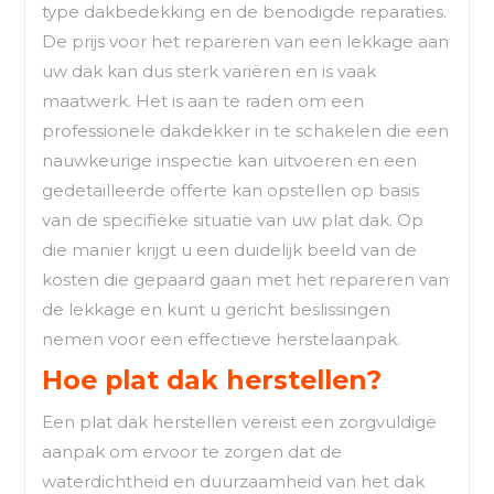
type dakbedekking en de benodigde reparaties.
De prijs voor het repareren van een lekkage aan
uw dak kan dus sterk variëren en is vaak
maatwerk. Het is aan te raden om een
professionele dakdekker in te schakelen die een
nauwkeurige inspectie kan uitvoeren en een
gedetailleerde offerte kan opstellen op basis
van de specifieke situatie van uw plat dak. Op
die manier krijgt u een duidelijk beeld van de
kosten die gepaard gaan met het repareren van
de lekkage en kunt u gericht beslissingen
nemen voor een effectieve herstelaanpak.
Hoe plat dak herstellen?
Een plat dak herstellen vereist een zorgvuldige
aanpak om ervoor te zorgen dat de
waterdichtheid en duurzaamheid van het dak