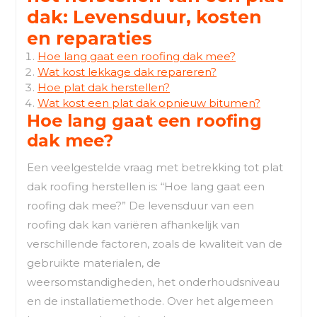
dak: Levensduur, kosten
en reparaties
Hoe lang gaat een roofing dak mee?
Wat kost lekkage dak repareren?
Hoe plat dak herstellen?
Wat kost een plat dak opnieuw bitumen?
Hoe lang gaat een roofing
dak mee?
Een veelgestelde vraag met betrekking tot plat
dak roofing herstellen is: “Hoe lang gaat een
roofing dak mee?” De levensduur van een
roofing dak kan variëren afhankelijk van
verschillende factoren, zoals de kwaliteit van de
gebruikte materialen, de
weersomstandigheden, het onderhoudsniveau
en de installatiemethode. Over het algemeen