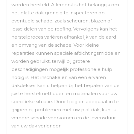
worden hersteld. Allereerst is het belangrijk om
het platte dak grondig te inspecteren op
eventuele schade, zoals scheuren, blazen of
losse delen van de roofing. Vervolgens kan het
herstelproces variëren afhankelijk van de aard
en omvang van de schade. Voor kleine
reparaties kunnen speciale afdichtingsmiddelen
worden gebruikt, terwijl bij grotere
beschadigingen mogelijk professionele hulp
nodig is. Het inschakelen van een ervaren
dakdekker kan u helpen bij het bepalen van de
juiste herstelmethoden en materialen voor uw
specifieke situatie. Door tijdig en adequaat in te
grijpen bij problemen met uw plat dak, kunt u
verdere schade voorkomen en de levensduur
van uw dak verlengen.