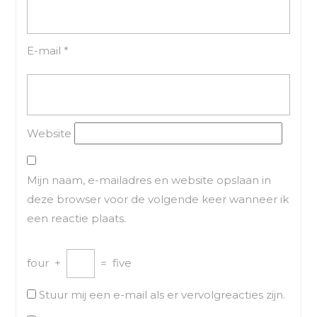
E-mail
*
Website
Mijn naam, e-mailadres en website opslaan in
deze browser voor de volgende keer wanneer ik
een reactie plaats.
four
+
=
five
Stuur mij een e-mail als er vervolgreacties zijn.