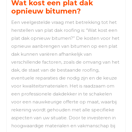
Wat kost een plat dak
opnieuw bitumen?
Een veelgestelde vraag met betrekking tot het
herstellen van plat dak roofing is: “Wat kost een
plat dak opnieuw bitumen?” De kosten voor het
opnieuw aanbrengen van bitumen op een plat
dak kunnen variëren afhankelijk van
verschillende factoren, zoals de omvang van het
dak, de staat van de bestaande roofing,
eventuele reparaties die nodig zijn en de keuze
voor kwaliteitsmaterialen. Het is raadzaam om
een professionele dakdekker in te schakelen
voor een nauwkeurige offerte op maat, waarbij
rekening wordt gehouden met alle specifieke
aspecten van uw situatie. Door te investeren in
hoogwaardige materialen en vakmanschap bij