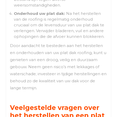
weersomstandigheden.
Onderhoud uw plat dak:
Na het herstellen
van de roofing is regelmatig onderhoud
cruciaal om de levensduur van uw plat dak te
verlengen. Verwijder bladeren, vuil en andere
ophopingen die de afvoer kunnen blokkeren.
Door aandacht te besteden aan het herstellen
en onderhouden van uw plat dak roofing, kunt u
genieten van een droog, veilig en duurzaam
gebouw. Neem geen risico’s met lekkages of
waterschade; investeer in tijdige herstellingen en
behoud zo de kwaliteit van uw dak voor de
lange termijn.
Veelgestelde vragen over
het herstellen van een plat