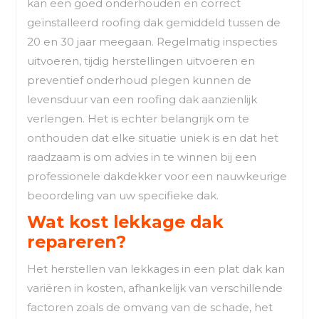
kan een goed onderhouden en correct
geïnstalleerd roofing dak gemiddeld tussen de
20 en 30 jaar meegaan. Regelmatig inspecties
uitvoeren, tijdig herstellingen uitvoeren en
preventief onderhoud plegen kunnen de
levensduur van een roofing dak aanzienlijk
verlengen. Het is echter belangrijk om te
onthouden dat elke situatie uniek is en dat het
raadzaam is om advies in te winnen bij een
professionele dakdekker voor een nauwkeurige
beoordeling van uw specifieke dak.
Wat kost lekkage dak
repareren?
Het herstellen van lekkages in een plat dak kan
variëren in kosten, afhankelijk van verschillende
factoren zoals de omvang van de schade, het