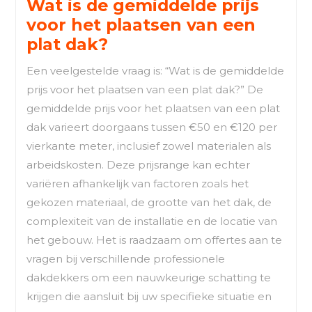
Wat is de gemiddelde prijs
voor het plaatsen van een
plat dak?
Een veelgestelde vraag is: “Wat is de gemiddelde
prijs voor het plaatsen van een plat dak?” De
gemiddelde prijs voor het plaatsen van een plat
dak varieert doorgaans tussen €50 en €120 per
vierkante meter, inclusief zowel materialen als
arbeidskosten. Deze prijsrange kan echter
variëren afhankelijk van factoren zoals het
gekozen materiaal, de grootte van het dak, de
complexiteit van de installatie en de locatie van
het gebouw. Het is raadzaam om offertes aan te
vragen bij verschillende professionele
dakdekkers om een nauwkeurige schatting te
krijgen die aansluit bij uw specifieke situatie en