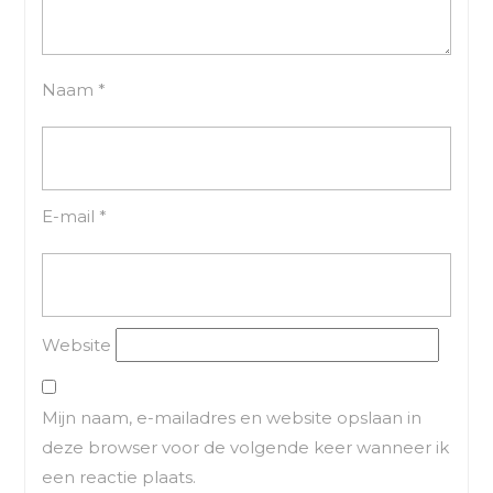
Naam
*
E-mail
*
Website
Mijn naam, e-mailadres en website opslaan in
deze browser voor de volgende keer wanneer ik
een reactie plaats.