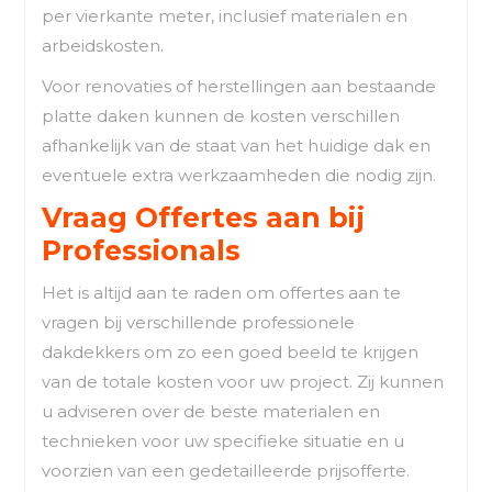
per vierkante meter, inclusief materialen en
arbeidskosten.
Voor renovaties of herstellingen aan bestaande
platte daken kunnen de kosten verschillen
afhankelijk van de staat van het huidige dak en
eventuele extra werkzaamheden die nodig zijn.
Vraag Offertes aan bij
Professionals
Het is altijd aan te raden om offertes aan te
vragen bij verschillende professionele
dakdekkers om zo een goed beeld te krijgen
van de totale kosten voor uw project. Zij kunnen
u adviseren over de beste materialen en
technieken voor uw specifieke situatie en u
voorzien van een gedetailleerde prijsofferte.