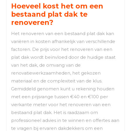
Hoeveel kost het om een
bestaand plat dak te
renoveren?
Het renoveren van een bestaand plat dak kan
variëren in kosten afhankelijk van verschillende
factoren. De prijs voor het renoveren van een
plat dak wordt beïnvloed door de huidige staat
van het dak, de omvang van de
renovatiewerkzaamheden, het gekozen
materiaal en de complexiteit van de klus.
Gemiddeld genomen kunt u rekening houden
met een prijsrange tussen €40 en €100 per
vierkante meter voor het renoveren van een
bestaand plat dak. Het is raadzaam om
professioneel advies in te winnen en offertes aan
te vragen bij ervaren dakdekkers om een