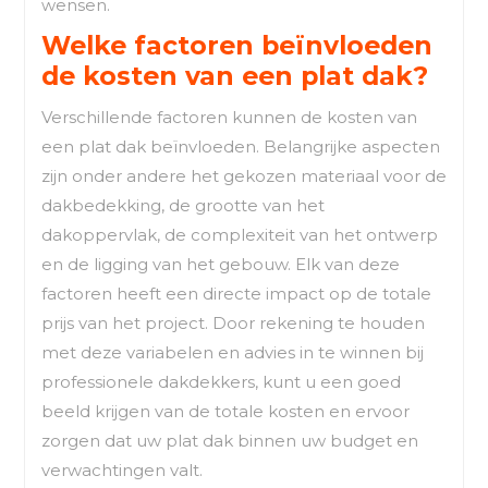
wensen.
Welke factoren beïnvloeden
de kosten van een plat dak?
Verschillende factoren kunnen de kosten van
een plat dak beïnvloeden. Belangrijke aspecten
zijn onder andere het gekozen materiaal voor de
dakbedekking, de grootte van het
dakoppervlak, de complexiteit van het ontwerp
en de ligging van het gebouw. Elk van deze
factoren heeft een directe impact op de totale
prijs van het project. Door rekening te houden
met deze variabelen en advies in te winnen bij
professionele dakdekkers, kunt u een goed
beeld krijgen van de totale kosten en ervoor
zorgen dat uw plat dak binnen uw budget en
verwachtingen valt.