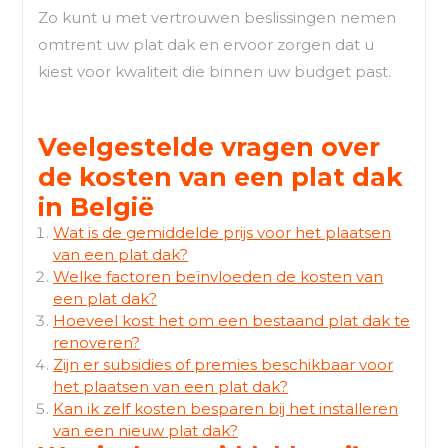
Zo kunt u met vertrouwen beslissingen nemen
omtrent uw plat dak en ervoor zorgen dat u
kiest voor kwaliteit die binnen uw budget past.
Veelgestelde vragen over
de kosten van een plat dak
in België
Wat is de gemiddelde prijs voor het plaatsen
van een plat dak?
Welke factoren beïnvloeden de kosten van
een plat dak?
Hoeveel kost het om een bestaand plat dak te
renoveren?
Zijn er subsidies of premies beschikbaar voor
het plaatsen van een plat dak?
Kan ik zelf kosten besparen bij het installeren
van een nieuw plat dak?