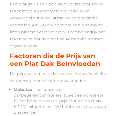
Een plat dak is een populaire keuze voor zowel
residentiële als commerciële gebouwen
vanwege zijn strakke uitstraling en praktische
voordelen. Als u overweegt om een plat dak te
laten plaatsen of renoveren, is het belangrijk om
rekening te houden met de kosten die hiermee
gepaard gaan.
Factoren die de Prijs van
een Plat Dak Beïnvloeden
De prijs van een plat dak kan variëren afhankelijk
van verschillende factoren, waaronder:
Materiaal:
De keuze van
dakbedekkingsmateriaal speelt een grote rol
bij het bepalen van de prijs. Materialen zoals
EPDM, bitumen en PVC hebben elk hun eigen
prijskaartje.