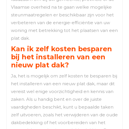
Vlaamse overheid na te gaan welke mogelijke
steunmaatregelen er beschikbaar zijn voor het
verbeteren van de energie-efficiëntie van uw
woning met betrekking tot het plaatsen van een
plat dak.
Kan ik zelf kosten besparen
bij het installeren van een
nieuw plat dak?
Ja, het is mogelijk om zelf kosten te besparen bij
het installeren van een nieuw plat dak, maar dit
vereist wel enige voorzichtigheid en kennis van
zaken. Als u handig bent en over de juiste
vaardigheden beschikt, kunt u bepaalde taken
zelf uitvoeren, zoals het verwijderen van de oude
dakbedekking of het voorbereiden van het