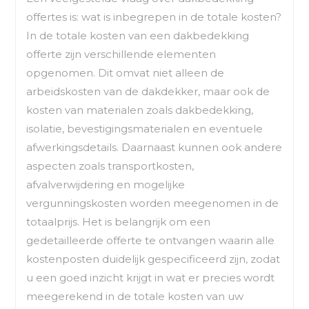
offertes is: wat is inbegrepen in de totale kosten?
In de totale kosten van een dakbedekking
offerte zijn verschillende elementen
opgenomen. Dit omvat niet alleen de
arbeidskosten van de dakdekker, maar ook de
kosten van materialen zoals dakbedekking,
isolatie, bevestigingsmaterialen en eventuele
afwerkingsdetails. Daarnaast kunnen ook andere
aspecten zoals transportkosten,
afvalverwijdering en mogelijke
vergunningskosten worden meegenomen in de
totaalprijs. Het is belangrijk om een
gedetailleerde offerte te ontvangen waarin alle
kostenposten duidelijk gespecificeerd zijn, zodat
u een goed inzicht krijgt in wat er precies wordt
meegerekend in de totale kosten van uw