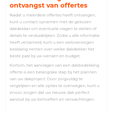
ontvangst van offertes
Nadat u meerdere offertes heeft ontvangen,
kunt u contact opnemen met de gekozen
dakdekker om eventuele vragen te stellen of
details te verduidelijken. Zodra u alle informatie
heeft verzameld, kunt u een weloverwogen
beslissing nemen over welke dakdekker het
beste past bij uw wensen en budget.
Kortom, het aanvragen van een dakbedekking
offerte is een belangrijke stap bij het plannen
van uw dakproject. Door zorgvuldig te
vergelijken en alle opties te overwegen, kunt u
ervoor zorgen dat uw nieuwe dak perfect
aansluit bij uw behoeften en verwachtingen.