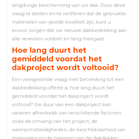
langdurige bescherming van uw dak. Door deze
vraag te stellen en te verifiëren dat de gebruikte
materialen van goede kwaliteit zijn, kunt u
ervoor zorgen dat uw nieuwe dakbedekking aan
alle vereisten voldoet en lang meegaat.
Hoe lang duurt het
gemiddeld voordat het
dakproject wordt voltooid?
Een veelgestelde vraag met betrekking tot een
dakbedekking offerte is: hoe lang duurt het
gemiddeld voordat het dakproject wordt
voltooid? De duur van een dakproject kan
variëren afhankelijk van verschillende factoren,
zoals de omvang van het project, de
weersomstandigheden, de beschikbaarheid van
materialen en de planning van de dakdekker.