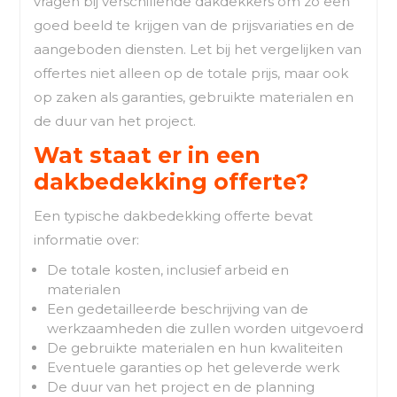
vragen bij verschillende dakdekkers om zo een
goed beeld te krijgen van de prijsvariaties en de
aangeboden diensten. Let bij het vergelijken van
offertes niet alleen op de totale prijs, maar ook
op zaken als garanties, gebruikte materialen en
de duur van het project.
Wat staat er in een
dakbedekking offerte?
Een typische dakbedekking offerte bevat
informatie over:
De totale kosten, inclusief arbeid en
materialen
Een gedetailleerde beschrijving van de
werkzaamheden die zullen worden uitgevoerd
De gebruikte materialen en hun kwaliteiten
Eventuele garanties op het geleverde werk
De duur van het project en de planning