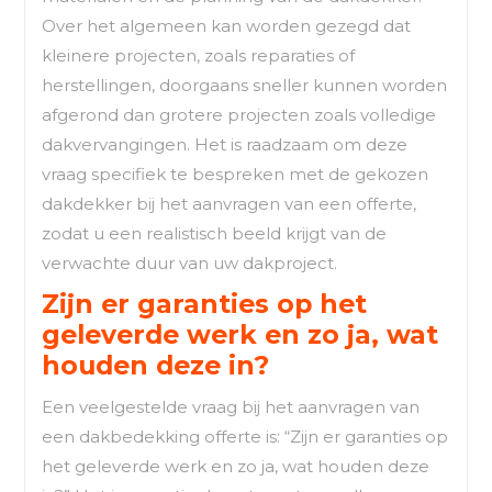
Over het algemeen kan worden gezegd dat
kleinere projecten, zoals reparaties of
herstellingen, doorgaans sneller kunnen worden
afgerond dan grotere projecten zoals volledige
dakvervangingen. Het is raadzaam om deze
vraag specifiek te bespreken met de gekozen
dakdekker bij het aanvragen van een offerte,
zodat u een realistisch beeld krijgt van de
verwachte duur van uw dakproject.
Zijn er garanties op het
geleverde werk en zo ja, wat
houden deze in?
Een veelgestelde vraag bij het aanvragen van
een dakbedekking offerte is: “Zijn er garanties op
het geleverde werk en zo ja, wat houden deze