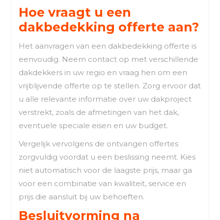
Hoe vraagt u een
dakbedekking offerte aan?
Het aanvragen van een dakbedekking offerte is
eenvoudig. Neem contact op met verschillende
dakdekkers in uw regio en vraag hen om een
vrijblijvende offerte op te stellen. Zorg ervoor dat
u alle relevante informatie over uw dakproject
verstrekt, zoals de afmetingen van het dak,
eventuele speciale eisen en uw budget.
Vergelijk vervolgens de ontvangen offertes
zorgvuldig voordat u een beslissing neemt. Kies
niet automatisch voor de laagste prijs, maar ga
voor een combinatie van kwaliteit, service en
prijs die aansluit bij uw behoeften.
Besluitvorming na