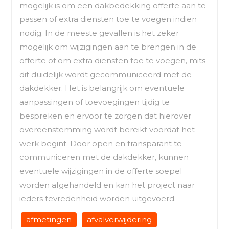
mogelijk is om een dakbedekking offerte aan te
passen of extra diensten toe te voegen indien
nodig. In de meeste gevallen is het zeker
mogelijk om wijzigingen aan te brengen in de
offerte of om extra diensten toe te voegen, mits
dit duidelijk wordt gecommuniceerd met de
dakdekker. Het is belangrijk om eventuele
aanpassingen of toevoegingen tijdig te
bespreken en ervoor te zorgen dat hierover
overeenstemming wordt bereikt voordat het
werk begint. Door open en transparant te
communiceren met de dakdekker, kunnen
eventuele wijzigingen in de offerte soepel
worden afgehandeld en kan het project naar
ieders tevredenheid worden uitgevoerd.
afmetingen
afvalverwijdering