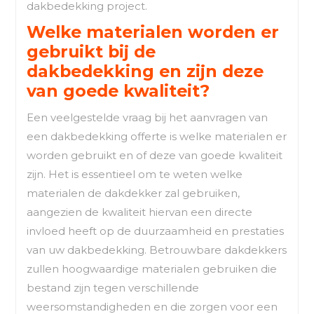
dakbedekking project.
Welke materialen worden er
gebruikt bij de
dakbedekking en zijn deze
van goede kwaliteit?
Een veelgestelde vraag bij het aanvragen van
een dakbedekking offerte is welke materialen er
worden gebruikt en of deze van goede kwaliteit
zijn. Het is essentieel om te weten welke
materialen de dakdekker zal gebruiken,
aangezien de kwaliteit hiervan een directe
invloed heeft op de duurzaamheid en prestaties
van uw dakbedekking. Betrouwbare dakdekkers
zullen hoogwaardige materialen gebruiken die
bestand zijn tegen verschillende
weersomstandigheden en die zorgen voor een