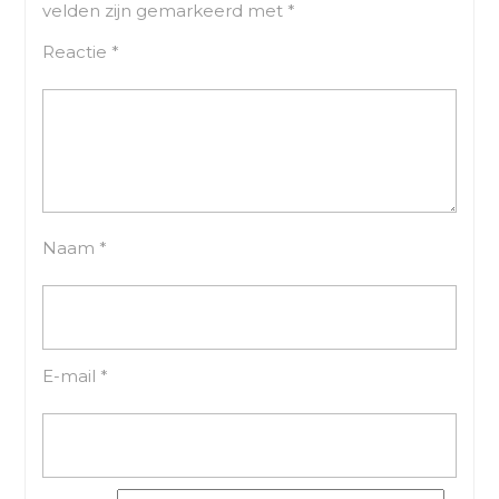
velden zijn gemarkeerd met
*
Reactie
*
Naam
*
E-mail
*