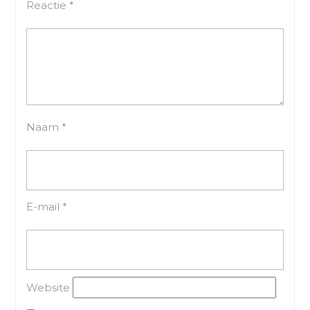
Reactie
*
Naam
*
E-mail
*
Website