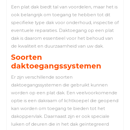
Een plat dak biedt tal van voordelen, maar het is
ook belangrijk om toegang te hebben tot dit
specifieke type dak voor onderhoud, inspectie of
eventuele reparaties. Daktoegang op een plat
dak is daarom essentieel voor het behoud van
de kwaliteit en duurzaamheid van uw dak.
Soorten
daktoegangssystemen
Er zijn verschillende soorten
daktoegangssystemen die gebruikt kunnen
worden op een plat dak. Een veelvoorkomende
optie is een dakraam of lichtkoepel die geopend
kan worden om toegang te bieden tot het
dakoppervlak. Daarnaast zijn er ook speciale
luiken of deuren die in het dak geïntegreerd