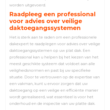
worden uitgevoerd.
Raadpleeg een professional
voor advies over veilige
daktoegangssystemen
Het is sterk aan te raden om een professionele
dakexpert te raadplegen voor advies over veilige
daktoegangssystemen op uw plat dak. Een
professional kan u helpen bij het kiezen van het
meest geschikte systeem dat voldoet aan alle
veiligheidsnormen en past bij uw specifieke
situatie. Door te vertrouwen op de expertise van
een vakman, kunt u ervoor zorgen dat uw
daktoegang op een veilige en efficiënte manier
wordt gerealiseerd, wat essentieel is voor het
onderhoud en de inspectie van uw platte dak.