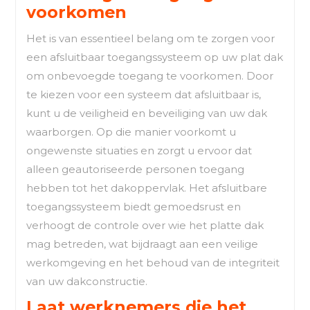
voorkomen
Het is van essentieel belang om te zorgen voor
een afsluitbaar toegangssysteem op uw plat dak
om onbevoegde toegang te voorkomen. Door
te kiezen voor een systeem dat afsluitbaar is,
kunt u de veiligheid en beveiliging van uw dak
waarborgen. Op die manier voorkomt u
ongewenste situaties en zorgt u ervoor dat
alleen geautoriseerde personen toegang
hebben tot het dakoppervlak. Het afsluitbare
toegangssysteem biedt gemoedsrust en
verhoogt de controle over wie het platte dak
mag betreden, wat bijdraagt aan een veilige
werkomgeving en het behoud van de integriteit
van uw dakconstructie.
Laat werknemers die het