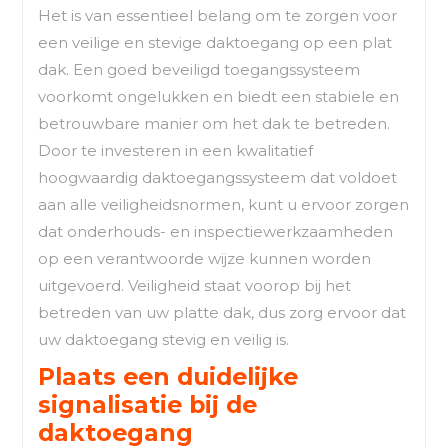
Het is van essentieel belang om te zorgen voor
een veilige en stevige daktoegang op een plat
dak. Een goed beveiligd toegangssysteem
voorkomt ongelukken en biedt een stabiele en
betrouwbare manier om het dak te betreden.
Door te investeren in een kwalitatief
hoogwaardig daktoegangssysteem dat voldoet
aan alle veiligheidsnormen, kunt u ervoor zorgen
dat onderhouds- en inspectiewerkzaamheden
op een verantwoorde wijze kunnen worden
uitgevoerd. Veiligheid staat voorop bij het
betreden van uw platte dak, dus zorg ervoor dat
uw daktoegang stevig en veilig is.
Plaats een duidelijke
signalisatie bij de
daktoegang