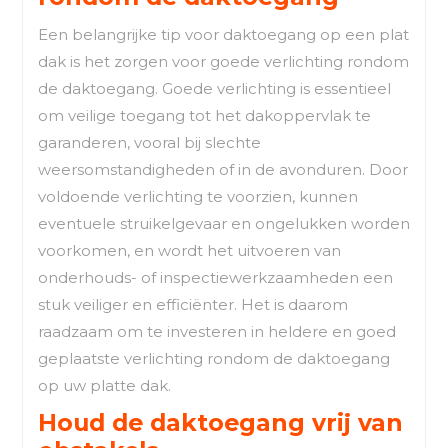
Een belangrijke tip voor daktoegang op een plat
dak is het zorgen voor goede verlichting rondom
de daktoegang. Goede verlichting is essentieel
om veilige toegang tot het dakoppervlak te
garanderen, vooral bij slechte
weersomstandigheden of in de avonduren. Door
voldoende verlichting te voorzien, kunnen
eventuele struikelgevaar en ongelukken worden
voorkomen, en wordt het uitvoeren van
onderhouds- of inspectiewerkzaamheden een
stuk veiliger en efficiënter. Het is daarom
raadzaam om te investeren in heldere en goed
geplaatste verlichting rondom de daktoegang
op uw platte dak.
Houd de daktoegang vrij van