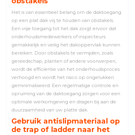
obstakels
Het is van essentieel belang om de daktoegang
op een plat dak vrij te houden van obstakels.
Een vrije toegang tot het dak zorgt ervoor dat
onderhoudsmedewerkers of inspecteurs
gemakkelijk en veilig het dakoppervlak kunnen
bereiken. Door obstakels te vermijden, zoals
gereedschap, planten of andere voorwerpen,
wordt de efficiëntie van het onderhoudsproces
verhoogd en wordt het risico op ongelukken
geminimaliseerd. Een regelmatige controle en
opruiming van de daktoegang zorgen voor een
optimale werkomgeving en dragen bij aan de
duurzaamheid van uw platte dak.
Gebruik antislipmateriaal op
de trap of ladder naar het