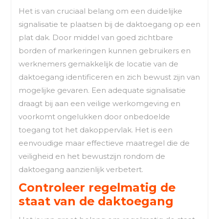
Het is van cruciaal belang om een duidelijke
signalisatie te plaatsen bij de daktoegang op een
plat dak. Door middel van goed zichtbare
borden of markeringen kunnen gebruikers en
werknemers gemakkelijk de locatie van de
daktoegang identificeren en zich bewust zijn van
mogelijke gevaren. Een adequate signalisatie
draagt bij aan een veilige werkomgeving en
voorkomt ongelukken door onbedoelde
toegang tot het dakoppervlak. Het is een
eenvoudige maar effectieve maatregel die de
veiligheid en het bewustzijn rondom de
daktoegang aanzienlijk verbetert.
Controleer regelmatig de
staat van de daktoegang