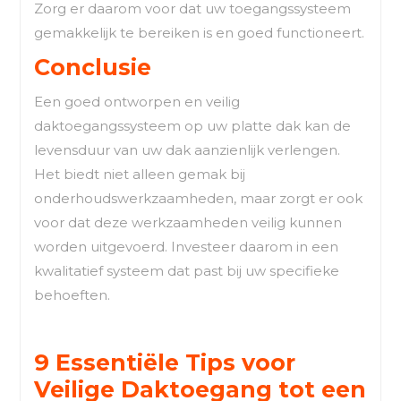
Zorg er daarom voor dat uw toegangssysteem
gemakkelijk te bereiken is en goed functioneert.
Conclusie
Een goed ontworpen en veilig
daktoegangssysteem op uw platte dak kan de
levensduur van uw dak aanzienlijk verlengen.
Het biedt niet alleen gemak bij
onderhoudswerkzaamheden, maar zorgt er ook
voor dat deze werkzaamheden veilig kunnen
worden uitgevoerd. Investeer daarom in een
kwalitatief systeem dat past bij uw specifieke
behoeften.
9 Essentiële Tips voor
Veilige Daktoegang tot een