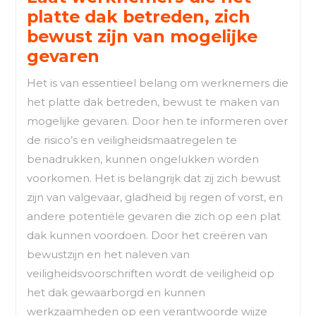
platte dak betreden, zich
bewust zijn van mogelijke
gevaren
Het is van essentieel belang om werknemers die
het platte dak betreden, bewust te maken van
mogelijke gevaren. Door hen te informeren over
de risico’s en veiligheidsmaatregelen te
benadrukken, kunnen ongelukken worden
voorkomen. Het is belangrijk dat zij zich bewust
zijn van valgevaar, gladheid bij regen of vorst, en
andere potentiële gevaren die zich op een plat
dak kunnen voordoen. Door het creëren van
bewustzijn en het naleven van
veiligheidsvoorschriften wordt de veiligheid op
het dak gewaarborgd en kunnen
werkzaamheden op een verantwoorde wijze