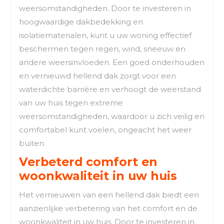
weersomstandigheden. Door te investeren in
hoogwaardige dakbedekking en
isolatiematerialen, kunt u uw woning effectief
beschermen tegen regen, wind, sneeuw en
andere weersinvloeden. Een goed onderhouden
en vernieuwd hellend dak zorgt voor een
waterdichte barrière en verhoogt de weerstand
van uw huis tegen extreme
weersomstandigheden, waardoor u zich veilig en
comfortabel kunt voelen, ongeacht het weer
buiten.
Verbeterd comfort en
woonkwaliteit in uw huis
Het vernieuwen van een hellend dak biedt een
aanzienlijke verbetering van het comfort en de
woonkwaliteit in uw huis. Door te investeren in