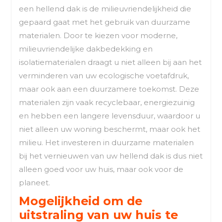
een hellend dak is de milieuvriendelijkheid die
gepaard gaat met het gebruik van duurzame
materialen. Door te kiezen voor moderne,
milieuvriendelijke dakbedekking en
isolatiematerialen draagt u niet alleen bij aan het
verminderen van uw ecologische voetafdruk,
maar ook aan een duurzamere toekomst. Deze
materialen zijn vaak recyclebaar, energiezuinig
en hebben een langere levensduur, waardoor u
niet alleen uw woning beschermt, maar ook het
milieu. Het investeren in duurzame materialen
bij het vernieuwen van uw hellend dak is dus niet
alleen goed voor uw huis, maar ook voor de
planeet.
Mogelijkheid om de
uitstraling van uw huis te