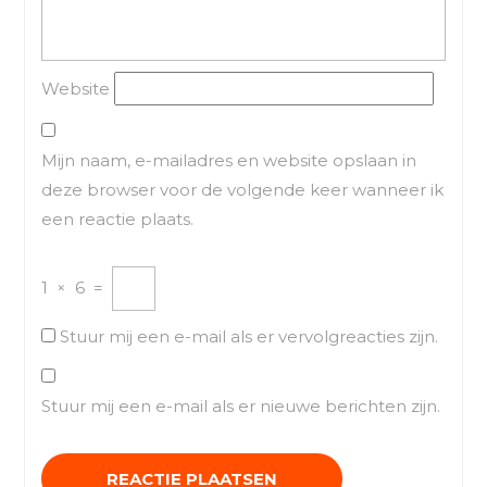
Website
Mijn naam, e-mailadres en website opslaan in
deze browser voor de volgende keer wanneer ik
een reactie plaats.
1
×
6
=
Stuur mij een e-mail als er vervolgreacties zijn.
Stuur mij een e-mail als er nieuwe berichten zijn.