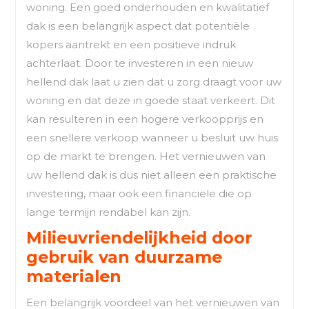
woning. Een goed onderhouden en kwalitatief
dak is een belangrijk aspect dat potentiële
kopers aantrekt en een positieve indruk
achterlaat. Door te investeren in een nieuw
hellend dak laat u zien dat u zorg draagt voor uw
woning en dat deze in goede staat verkeert. Dit
kan resulteren in een hogere verkoopprijs en
een snellere verkoop wanneer u besluit uw huis
op de markt te brengen. Het vernieuwen van
uw hellend dak is dus niet alleen een praktische
investering, maar ook een financiële die op
lange termijn rendabel kan zijn.
Milieuvriendelijkheid door
gebruik van duurzame
materialen
Een belangrijk voordeel van het vernieuwen van