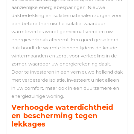
aanzienlijke energiebesparingen. Nieuwe
dakbedekking en isolatiematerialen zorgen voor
een betere thermische isolatie, waardoor
warmteverlies wordt geminimaliseerd en uw
energieverbruik afneemt. Een goed geïsoleerd
dak houdt de warmte binnen tijdens de koude
wintermaanden en zorgt voor verkoeling in de
zomer, waardoor uw energierekening daalt.
Door te investeren in een vernieuwd hellend dak
met verbeterde isolatie, investeert u niet alleen
in uw comfort, maar ook in een duurzamere en
energiezuinige woning.
Verhoogde waterdichtheid
en bescherming tegen
lekkages