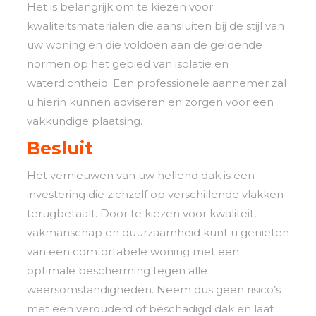
Het is belangrijk om te kiezen voor
kwaliteitsmaterialen die aansluiten bij de stijl van
uw woning en die voldoen aan de geldende
normen op het gebied van isolatie en
waterdichtheid. Een professionele aannemer zal
u hierin kunnen adviseren en zorgen voor een
vakkundige plaatsing.
Besluit
Het vernieuwen van uw hellend dak is een
investering die zichzelf op verschillende vlakken
terugbetaalt. Door te kiezen voor kwaliteit,
vakmanschap en duurzaamheid kunt u genieten
van een comfortabele woning met een
optimale bescherming tegen alle
weersomstandigheden. Neem dus geen risico’s
met een verouderd of beschadigd dak en laat