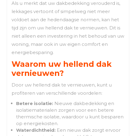
Als u merkt dat uw dakbedekking verouderd is,
lekkages vertoont of simpelweg niet meer
voldoet aan de hedendaagse normen, kan het
tijd zijn om uw hellend dak te vernieuwen. Dit is
niet alleen een investering in het behoud van uw
woning, maar ook in uw eigen comfort en
energiebesparing.
Waarom uw hellend dak
vernieuwen?
Door uw hellend dak te vernieuwen, kunt u
profiteren van verschillende voordelen:
Betere isolatie:
Nieuwe dakbedekking en
isolatiematerialen zorgen voor een betere
thermische isolatie, waardoor u kunt besparen
op energiekosten.
Waterdichtheid:
Een nieuw dak zorgt ervoor