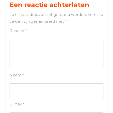
Een reactie achterlaten
Je e-mailadres zal niet getoond worden.
Vereiste
velden zijn gemarkeerd met
*
Reactie
*
Naam
*
E-mail
*