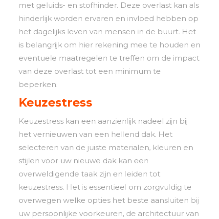
met geluids- en stofhinder. Deze overlast kan als
hinderlijk worden ervaren en invloed hebben op
het dagelijks leven van mensen in de buurt. Het
is belangrijk om hier rekening mee te houden en
eventuele maatregelen te treffen om de impact
van deze overlast tot een minimum te
beperken.
Keuzestress
Keuzestress kan een aanzienlijk nadeel zijn bij
het vernieuwen van een hellend dak. Het
selecteren van de juiste materialen, kleuren en
stijlen voor uw nieuwe dak kan een
overweldigende taak zijn en leiden tot
keuzestress. Het is essentieel om zorgvuldig te
overwegen welke opties het beste aansluiten bij
uw persoonlijke voorkeuren, de architectuur van