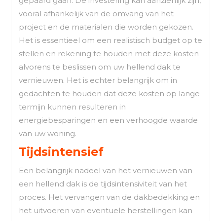
gepaard gaan. De investering kan aanzienlijk zijn,
vooral afhankelijk van de omvang van het
project en de materialen die worden gekozen.
Het is essentieel om een realistisch budget op te
stellen en rekening te houden met deze kosten
alvorens te beslissen om uw hellend dak te
vernieuwen. Het is echter belangrijk om in
gedachten te houden dat deze kosten op lange
termijn kunnen resulteren in
energiebesparingen en een verhoogde waarde
van uw woning.
Tijdsintensief
Een belangrijk nadeel van het vernieuwen van
een hellend dak is de tijdsintensiviteit van het
proces. Het vervangen van de dakbedekking en
het uitvoeren van eventuele herstellingen kan