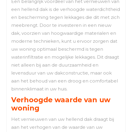
Een belangrijk voordeel van het vernieuwen van
een hellend dak is de verhoogde waterdichtheid
en bescherming tegen lekkages die dit met zich
meebrengt. Door te investeren in een nieuw
dak, voorzien van hoogwaardige materialen en
moderne technieken, kunt u ervoor zorgen dat
uw woning optimaal beschermd is tegen
waterinfiltratie en mogelijke lekkages. Dit draagt
niet alleen bij aan de duurzaamheid en
levensduur van uw dakconstructie, maar ook
aan het behoud van een droog en comfortabel
binnenklimaat in uw huis.
Verhoogde waarde van uw
woning
Het vernieuwen van uw hellend dak draagt bij
aan het verhogen van de waarde van uw