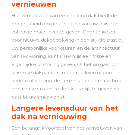
vernieuwen
Het vernieuwen van een hellend dak biedt de
mogelijkheid om de uitstraling van uw huis een
volledige make-over te geven. Door te kiezen
voor nieuwe dakbedekking in een stijl die past bij
uw persoonlijke voorkeuren en de architectuur
van uw woning, kunt u uw huis een frisse en
eigentijdse uitstraling geven. Of het nu gaat om
klassieke dakpannen, moderne leien of een
andere afwerking, de keuze is aan u om uw huis
een nieuw en aantrekkelijk uiterlijk te geven dat
past bij uw smaak en stijl.
Langere levensduur van het
dak na vernieuwing
Een belangrijk voordeel van het vernieuwen van