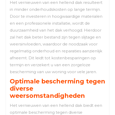
Het vernieuwen van een hellend dak resulteert
in minder onderhoudskosten op lange termijn.
Door te investeren in hoogwaardige materialen
en een professionele installatie, wordt de
duurzaamheid van het dak verhoogd. Hierdoor
zal het dak beter bestand zijn tegen slijtage en
weersinvloeden, waardoor de noodzaak voor
regelmatig onderhoud en reparaties aanzienlijk
afneemt. Dit leidt tot kostenbesparingen op
termijn en verzekert u van een zorgeloze
bescherming van uw woning voor vele jaren.
Optimale bescherming tegen
diverse
weersomstandigheden
Het vernieuwen van een hellend dak biedt een
optimale bescherming tegen diverse