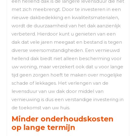
een hellend dak is de langere levensduur die het
met zich meebrengt. Door te investeren in een
nieuwe dakbedekking en kwaliteitsmaterialen,
wordt de duurzaamheid van het dak aanzienlijk
verbeterd. Hierdoor kunt u genieten van een
dak dat vele jaren meegaat en bestand is tegen
diverse weersomstandigheden. Een vernieuwd
hellend dak biedt niet alleen bescherming voor
uw woning, maar verzekert ook dat u voor lange
tijd geen zorgen hoeft te maken over mogelijke
schade of lekkages. Het verlengen van de
levensduur van uw dak door middel van
vernieuwing is dus een verstandige investering in
de toekomst van uw huis.
Minder onderhoudskosten
op lange termijn