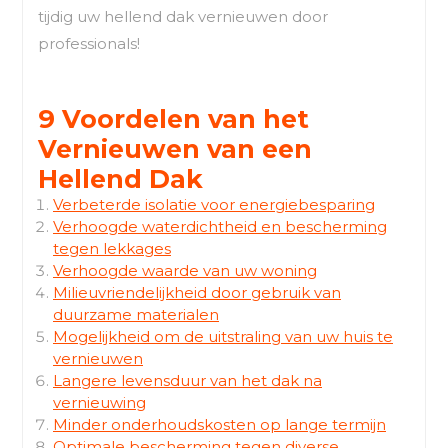
tijdig uw hellend dak vernieuwen door
professionals!
9 Voordelen van het
Vernieuwen van een
Hellend Dak
Verbeterde isolatie voor energiebesparing
Verhoogde waterdichtheid en bescherming
tegen lekkages
Verhoogde waarde van uw woning
Milieuvriendelijkheid door gebruik van
duurzame materialen
Mogelijkheid om de uitstraling van uw huis te
vernieuwen
Langere levensduur van het dak na
vernieuwing
Minder onderhoudskosten op lange termijn
Optimale bescherming tegen diverse