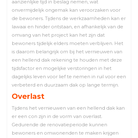
aanzienlijke tijd in beslag nemen, wat
onvermijdelijk ongemak kan veroorzaken voor
de bewoners. Tijdens de werkzaamheden kan er
lawaai en hinder ontstaan, en afhankelijk van de
omvang van het project kan het zijn dat
bewoners tijdelijk elders moeten verblijven. Het
is daarom belangrijk om bij het vernieuwen van
een hellend dak rekening te houden met deze
tijdsfactor en mogelijke verstoringen in het
dagelijks leven voor lief te nemen in ruil voor een
verbeterd en duurzaam dak op lange termijn.
Overlast
Tijdens het vernieuwen van een hellend dak kan
er een con zijn in de vorm van overlast.
Gedurende de renovatieperiode kunnen
bewoners en omwonenden te maken krijgen