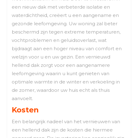
een nieuw dak met verbeterde isolatie en
waterdichtheid, creëert u een aangename en
gezonde leefomgeving. Uw woning zal beter
beschermd zijn tegen extreme temperaturen,
vochtproblemen en geluidsoverlast, wat
bijdraagt aan een hoger niveau van comfort en
welzijn voor u en uw gezin. Een vernieuwd
hellend dak zorgt voor een aangenamere
leefomgeving waarin u kunt genieten van
optimale warmte in de winter en verkoeling in
de zomer, waardoor uw huis echt als thuis
aanvoelt.
Kosten
Een belangrijk nadeel van het vernieuwen van
een hellend dak zijn de kosten die hiermee