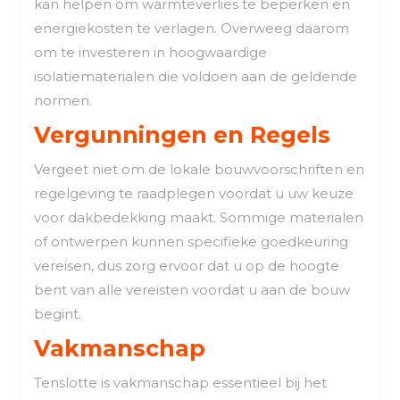
kan helpen om warmteverlies te beperken en
energiekosten te verlagen. Overweeg daarom
om te investeren in hoogwaardige
isolatiematerialen die voldoen aan de geldende
normen.
Vergunningen en Regels
Vergeet niet om de lokale bouwvoorschriften en
regelgeving te raadplegen voordat u uw keuze
voor dakbedekking maakt. Sommige materialen
of ontwerpen kunnen specifieke goedkeuring
vereisen, dus zorg ervoor dat u op de hoogte
bent van alle vereisten voordat u aan de bouw
begint.
Vakmanschap
Tenslotte is vakmanschap essentieel bij het