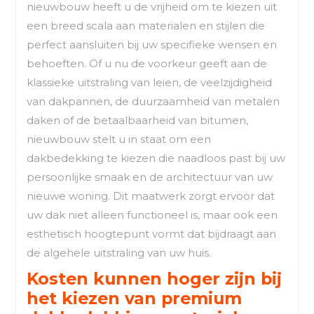
nieuwbouw heeft u de vrijheid om te kiezen uit
een breed scala aan materialen en stijlen die
perfect aansluiten bij uw specifieke wensen en
behoeften. Of u nu de voorkeur geeft aan de
klassieke uitstraling van leien, de veelzijdigheid
van dakpannen, de duurzaamheid van metalen
daken of de betaalbaarheid van bitumen,
nieuwbouw stelt u in staat om een
dakbedekking te kiezen die naadloos past bij uw
persoonlijke smaak en de architectuur van uw
nieuwe woning. Dit maatwerk zorgt ervoor dat
uw dak niet alleen functioneel is, maar ook een
esthetisch hoogtepunt vormt dat bijdraagt aan
de algehele uitstraling van uw huis.
Kosten kunnen hoger zijn bij
het kiezen van premium