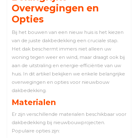
Overwegingen en
Opties
Bij het bouwen van een nieuw huis is het kiezen
van de juiste dakbedekking een cruciale stap.
Het dak beschermt immers niet alleen uw
woning tegen weer en wind, maar draagt ook bij
aan de uitstraling en energie-efficiëntie van uw
huis. In dit artikel bekijken we enkele belangrijke
overwegingen en opties voor nieuwbouw
dakbedekking.
Materialen
Er zijn verschillende materialen beschikbaar voor
dakbedekking bij nieuwbouwprojecten.
Populaire opties zijn: