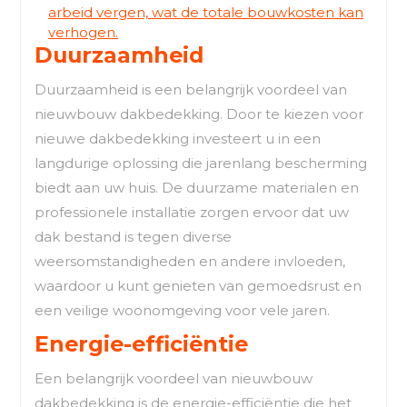
arbeid vergen, wat de totale bouwkosten kan
verhogen.
Duurzaamheid
Duurzaamheid is een belangrijk voordeel van
nieuwbouw dakbedekking. Door te kiezen voor
nieuwe dakbedekking investeert u in een
langdurige oplossing die jarenlang bescherming
biedt aan uw huis. De duurzame materialen en
professionele installatie zorgen ervoor dat uw
dak bestand is tegen diverse
weersomstandigheden en andere invloeden,
waardoor u kunt genieten van gemoedsrust en
een veilige woonomgeving voor vele jaren.
Energie-efficiëntie
Een belangrijk voordeel van nieuwbouw
dakbedekking is de energie-efficiëntie die het