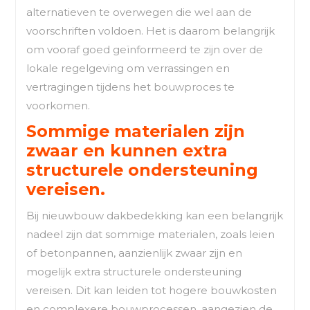
alternatieven te overwegen die wel aan de
voorschriften voldoen. Het is daarom belangrijk
om vooraf goed geïnformeerd te zijn over de
lokale regelgeving om verrassingen en
vertragingen tijdens het bouwproces te
voorkomen.
Sommige materialen zijn
zwaar en kunnen extra
structurele ondersteuning
vereisen.
Bij nieuwbouw dakbedekking kan een belangrijk
nadeel zijn dat sommige materialen, zoals leien
of betonpannen, aanzienlijk zwaar zijn en
mogelijk extra structurele ondersteuning
vereisen. Dit kan leiden tot hogere bouwkosten
en complexere bouwprocessen, aangezien de