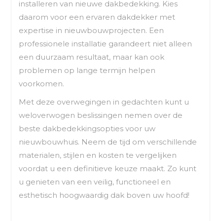
installeren van nieuwe dakbedekking. Kies
daarom voor een ervaren dakdekker met
expertise in nieuwbouwprojecten. Een
professionele installatie garandeert niet alleen
een duurzaam resultaat, maar kan ook
problemen op lange termijn helpen
voorkomen.
Met deze overwegingen in gedachten kunt u
weloverwogen beslissingen nemen over de
beste dakbedekkingsopties voor uw
nieuwbouwhuis. Neem de tijd om verschillende
materialen, stijlen en kosten te vergelijken
voordat u een definitieve keuze maakt. Zo kunt
u genieten van een veilig, functioneel en
esthetisch hoogwaardig dak boven uw hoofd!