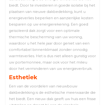
biedt. Door te investeren in goede isolatie bij het
plaatsen van nieuwe dakbedekking, kunt u
energieverlies beperken en aanzienlijke kosten
besparen op uw energierekening. Een goed
geïsoleerd dak zorgt voor een optimale
thermische bescherming van uw woning,
waardoor u het hele jaar door geniet van een
comfortabel binnenklimaat zonder onnodig
warmteverlies. Het is dus niet alleen gunstig voor
uw portemonnee, maar ook voor het milieu
door het verminderen van uw energieverbruik.
Esthetiek
Een van de voordelen van nieuwbouw
dakbedekking is de esthetische meerwaarde die
het biedt. Een nieuw dak geeft uw huis een frisse