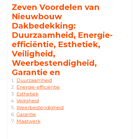
Zeven Voordelen van
Nieuwbouw
Dakbedekking:
Duurzaamheid, Energie-
efficiëntie, Esthetiek,
Veiligheid,
Weerbestendigheid,
Garantie en
Duurzaamheid
Energie-efficiëntie
Esthetiek
Veiligheid
Weerbestendigheid
Garantie
Maatwerk