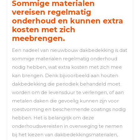
Sommige materialen
vereisen regelmatig
onderhoud en kunnen extra
kosten met zich
meebrengen.
Een nadeel van nieuwbouw dakbedekking is dat
sommige materialen regelmatig onderhoud
nodig hebben, wat extra kosten met zich mee
kan brengen. Denk bijvoorbeeld aan houten
dakbedekking die periodiek behandeld moet
worden om de levensduur te verlengen, of aan
metalen daken die gevoelig kunnen zijn voor
roestvorming en beschermende coatings nodig
hebben. Het is belangrijk om deze
onderhoudsvereisten in overweging te nemen
bij het kiezen van dakbedekkingsmaterialen,