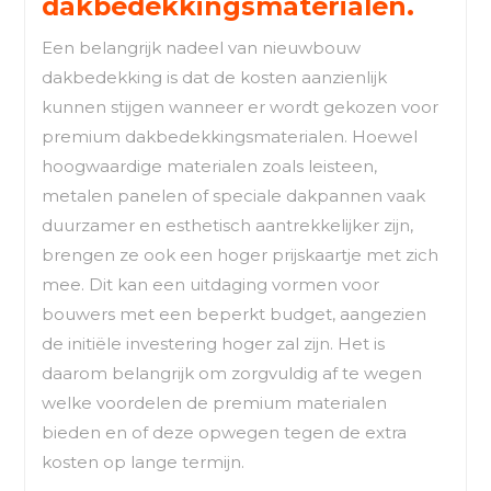
dakbedekkingsmaterialen.
Een belangrijk nadeel van nieuwbouw
dakbedekking is dat de kosten aanzienlijk
kunnen stijgen wanneer er wordt gekozen voor
premium dakbedekkingsmaterialen. Hoewel
hoogwaardige materialen zoals leisteen,
metalen panelen of speciale dakpannen vaak
duurzamer en esthetisch aantrekkelijker zijn,
brengen ze ook een hoger prijskaartje met zich
mee. Dit kan een uitdaging vormen voor
bouwers met een beperkt budget, aangezien
de initiële investering hoger zal zijn. Het is
daarom belangrijk om zorgvuldig af te wegen
welke voordelen de premium materialen
bieden en of deze opwegen tegen de extra
kosten op lange termijn.