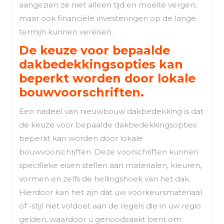
aangezien ze niet alleen tijd en moeite vergen,
maar ook financiële investeringen op de lange
termijn kunnen vereisen.
De keuze voor bepaalde
dakbedekkingsopties kan
beperkt worden door lokale
bouwvoorschriften.
Een nadeel van nieuwbouw dakbedekking is dat
de keuze voor bepaalde dakbedekkingsopties
beperkt kan worden door lokale
bouwvoorschriften. Deze voorschriften kunnen
specifieke eisen stellen aan materialen, kleuren,
vormen en zelfs de hellingshoek van het dak.
Hierdoor kan het zijn dat uw voorkeursmateriaal
of -stijl niet voldoet aan de regels die in uw regio
gelden, waardoor u genoodzaakt bent om