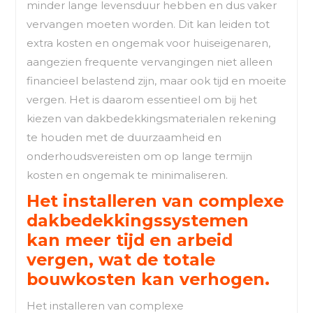
minder lange levensduur hebben en dus vaker
vervangen moeten worden. Dit kan leiden tot
extra kosten en ongemak voor huiseigenaren,
aangezien frequente vervangingen niet alleen
financieel belastend zijn, maar ook tijd en moeite
vergen. Het is daarom essentieel om bij het
kiezen van dakbedekkingsmaterialen rekening
te houden met de duurzaamheid en
onderhoudsvereisten om op lange termijn
kosten en ongemak te minimaliseren.
Het installeren van complexe
dakbedekkingssystemen
kan meer tijd en arbeid
vergen, wat de totale
bouwkosten kan verhogen.
Het installeren van complexe