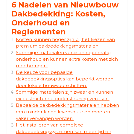
6 Nadelen van Nieuwbouw
Dakbedekking: Kosten,
Onderhoud en
Reglementen
Kosten kunnen hoger zijn bij het kiezen van
premium dakbedekkingsmaterialen.
Sommige materialen vereisen regelmatig
onderhoud en kunnen extra kosten met zich
meebrengen.
De keuze voor bepaalde
dakbedekkingsopties kan beperkt worden
door lokale bouwvoorschriften.
Sommige materialen zijn zwaar en kunnen
extra structurele ondersteuning vereisen.
Bepaalde dakbedekkingsmaterialen hebben
een minder lange levensduur en moeten
vaker vervangen worden.
Het installeren van complexe
dakbedekkingssystemen kan meer tijd en