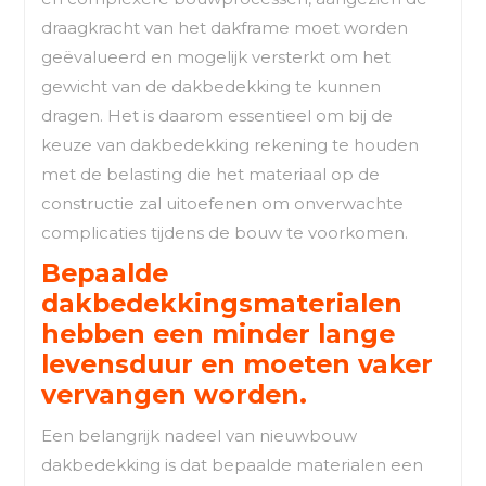
draagkracht van het dakframe moet worden
geëvalueerd en mogelijk versterkt om het
gewicht van de dakbedekking te kunnen
dragen. Het is daarom essentieel om bij de
keuze van dakbedekking rekening te houden
met de belasting die het materiaal op de
constructie zal uitoefenen om onverwachte
complicaties tijdens de bouw te voorkomen.
Bepaalde
dakbedekkingsmaterialen
hebben een minder lange
levensduur en moeten vaker
vervangen worden.
Een belangrijk nadeel van nieuwbouw
dakbedekking is dat bepaalde materialen een