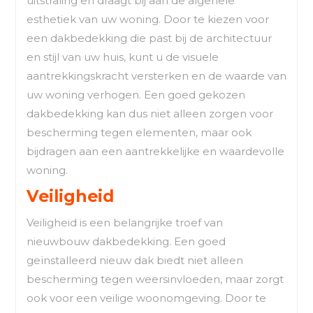
uitstraling en draagt bij aan de algehele
esthetiek van uw woning. Door te kiezen voor
een dakbedekking die past bij de architectuur
en stijl van uw huis, kunt u de visuele
aantrekkingskracht versterken en de waarde van
uw woning verhogen. Een goed gekozen
dakbedekking kan dus niet alleen zorgen voor
bescherming tegen elementen, maar ook
bijdragen aan een aantrekkelijke en waardevolle
woning.
Veiligheid
Veiligheid is een belangrijke troef van
nieuwbouw dakbedekking. Een goed
geïnstalleerd nieuw dak biedt niet alleen
bescherming tegen weersinvloeden, maar zorgt
ook voor een veilige woonomgeving. Door te