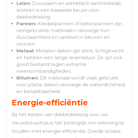
Leien:
Duurzaam en esthetisch aantrekkelijk,
leisteen is een klassieke keuze voor
dakbedekking.
Pannen:
Kleidakpannen of betonpannen zijn
veelgebruikte materialen vanwege hun
duurzaamheid en variëteit in kleuren en
vormen.
Metaal:
Metalen daken zijn sterk, lichtgewicht
en hebben een lange levensduur. Ze zijn ook
goed bestand tegen extreme
weersomstandigheden.
Bitumen:
Dit materiaal wordt vaak gebruikt
voor platte daken vanwege de waterdichtheid
en betaalbaarheid.
Energie-efficiëntie
Bij het kiezen van dakbedekking voor uw
nieuwbouwhuis is het belangrijk om rekening te
houden met energie-efficiëntie. Goede isolatie