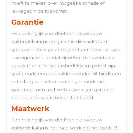
hoeft te maken over mogelijke schade of
lekkages in de toekomst.
Garantie
Een belangrijk voordeel van nieuwbouw
dakbedekking is de garantie die vaak wordt
geboden. Deze garantie geeft gemoedsrust aan
huiseigenaren, omdat zij weten dat eventuele
problemen met de dakbedekking gedekt zijn
gedurende een bepaalde periode. Dit biedt een
extra laag van zekerheid en gemoedsrust,
waardoor men met vertrouwen kan genieten
van een nieuw dak boven het hoofd.
Maatwerk
Een belangrijk voordeel van nieuwbouw
dakbedekking is het maatwerk dat het biedt. Bij