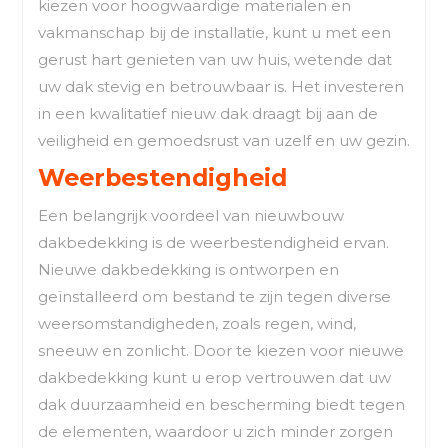
kiezen voor hoogwaardige materialen en
vakmanschap bij de installatie, kunt u met een
gerust hart genieten van uw huis, wetende dat
uw dak stevig en betrouwbaar is. Het investeren
in een kwalitatief nieuw dak draagt bij aan de
veiligheid en gemoedsrust van uzelf en uw gezin.
Weerbestendigheid
Een belangrijk voordeel van nieuwbouw
dakbedekking is de weerbestendigheid ervan.
Nieuwe dakbedekking is ontworpen en
geïnstalleerd om bestand te zijn tegen diverse
weersomstandigheden, zoals regen, wind,
sneeuw en zonlicht. Door te kiezen voor nieuwe
dakbedekking kunt u erop vertrouwen dat uw
dak duurzaamheid en bescherming biedt tegen
de elementen, waardoor u zich minder zorgen