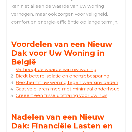
kan niet alleen de waarde van uw woning
verhogen, maar ook zorgen voor veiligheid,
comfort en energie-efficiëntie op lange termijn.
Voordelen van een Nieuw
Dak voor Uw Woning in
België
Verhoogt de waarde van uw woning
Biedt betere isolatie en energiebesparing
Beschermt uw woning tegen weersinvloeden
Gaat vele jaren mee met minimaal onderhoud
Creëert een frisse uitstraling voor uw huis
Nadelen van een Nieuw
Dak: Financiële Lasten en