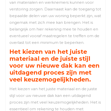
van materialen en werknemers kunnen voor
verstoring zorgen. Daarnaast kan de toegang tot
bepaalde delen van uw woning beperkt zijn, wat
ongemak met zich mee kan brengen. Het is
belangrijk om hier rekening mee te houden en
eventueel vooraf maatregelen te treffen om de
overlast tot een minimum te beperken.
Het kiezen van het juiste
materiaal en de juiste stijl
voor uw nieuwe dak kan een
uitdagend proces zijn met
veel keuzemogelijkheden.
Het kiezen van het juiste materiaal en de juiste
stijl voor uw nieuwe dak kan een uitdagend
proces zijn met veel keuzemogelijkheden. Het is
essentieel om rekening te houden met