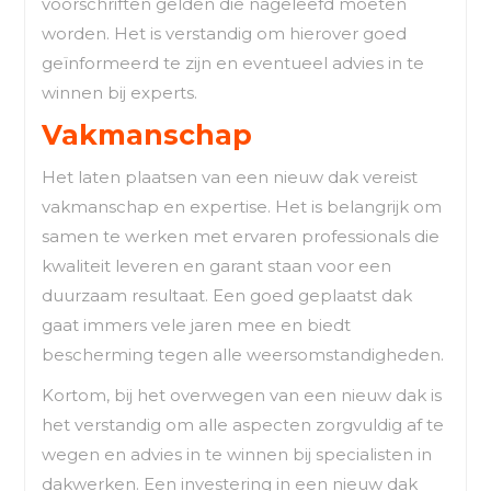
voorschriften gelden die nageleefd moeten
worden. Het is verstandig om hierover goed
geïnformeerd te zijn en eventueel advies in te
winnen bij experts.
Vakmanschap
Het laten plaatsen van een nieuw dak vereist
vakmanschap en expertise. Het is belangrijk om
samen te werken met ervaren professionals die
kwaliteit leveren en garant staan voor een
duurzaam resultaat. Een goed geplaatst dak
gaat immers vele jaren mee en biedt
bescherming tegen alle weersomstandigheden.
Kortom, bij het overwegen van een nieuw dak is
het verstandig om alle aspecten zorgvuldig af te
wegen en advies in te winnen bij specialisten in
dakwerken. Een investering in een nieuw dak