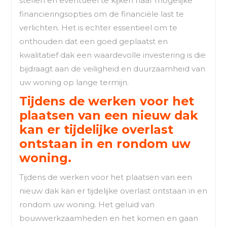
stellen en eventueel te kijken naar mogelijke
financieringsopties om de financiële last te
verlichten. Het is echter essentieel om te
onthouden dat een goed geplaatst en
kwalitatief dak een waardevolle investering is die
bijdraagt aan de veiligheid en duurzaamheid van
uw woning op lange termijn.
Tijdens de werken voor het
plaatsen van een nieuw dak
kan er tijdelijke overlast
ontstaan in en rondom uw
woning.
Tijdens de werken voor het plaatsen van een
nieuw dak kan er tijdelijke overlast ontstaan in en
rondom uw woning. Het geluid van
bouwwerkzaamheden en het komen en gaan