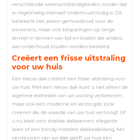
verschillende weersomstandigheden zonder dat
er regelmatig intensief onderhoud nodig is. Dit
betekent niet alleen gemoedsrust voor de
bewoners, maar ook besparingen op lange
termijn in termen van tijd en kosten die anders
aan onderhoud zouden worden besteed.
Creëert een frisse uitstraling
voor uw huis
Een nieuw dak creëert een frisse uitstraling voor
uw huis. Met een nieuw dak kunt u niet alleen de
algehele esthetiek van uw woning verbeteren,
maar ook een moderne en verzorgde look
creëren die de waarde van uw huis verhoogt. Of
u nu kiest voor strakke dakpannen, elegante
leien of een trendy metalen dakbedekking, het
vernieuwen van uw dak geeft uw huis een