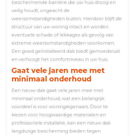
beschermende barrière die uw huis droog en
veilig houdt, ongeacht de
weersomstandigheden buiten. Hierdoor blijft de
structuur van uw woning intact en worden
eventuele schade of lekkages als gevolg van
extreme weersomstandigheden voorkomen.
Een goed geïnstalleerd dak biedt gemoedsrust
en verhoogt het comfortniveau in uw huis.
Gaat vele jaren mee met
minimaal onderhoud
Een nieuw dak gaat vele jaren mee met
minimaal onderhoud, wat een belangrijk
voordeel is voor woningeigenaars. Door te
kiezen voor hoogwaardige materialen en
professionele installatie, kan een nieuw dak
langdurige bescherming bieden tegen