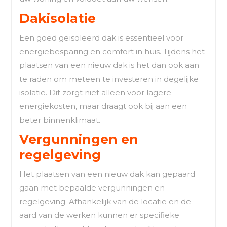
Dakisolatie
Een goed geïsoleerd dak is essentieel voor
energiebesparing en comfort in huis. Tijdens het
plaatsen van een nieuw dak is het dan ook aan
te raden om meteen te investeren in degelijke
isolatie. Dit zorgt niet alleen voor lagere
energiekosten, maar draagt ook bij aan een
beter binnenklimaat.
Vergunningen en
regelgeving
Het plaatsen van een nieuw dak kan gepaard
gaan met bepaalde vergunningen en
regelgeving. Afhankelijk van de locatie en de
aard van de werken kunnen er specifieke