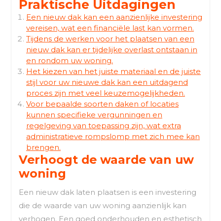
Praktische Uitdagingen
Een nieuw dak kan een aanzienlijke investering
vereisen, wat een financiële last kan vormen.
Tijdens de werken voor het plaatsen van een
nieuw dak kan er tijdelijke overlast ontstaan in
en rondom uw woning.
Het kiezen van het juiste materiaal en de juiste
stijl voor uw nieuwe dak kan een uitdagend
proces zijn met veel keuzemogelijkheden.
Voor bepaalde soorten daken of locaties
kunnen specifieke vergunningen en
regelgeving van toepassing zijn, wat extra
administratieve rompslomp met zich mee kan
brengen.
Verhoogt de waarde van uw
woning
Een nieuw dak laten plaatsen is een investering
die de waarde van uw woning aanzienlijk kan
verhogen. Een goed onderhouden en esthetisch