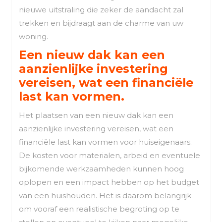
nieuwe uitstraling die zeker de aandacht zal
trekken en bijdraagt aan de charme van uw
woning.
Een nieuw dak kan een
aanzienlijke investering
vereisen, wat een financiële
last kan vormen.
Het plaatsen van een nieuw dak kan een
aanzienlijke investering vereisen, wat een
financiële last kan vormen voor huiseigenaars.
De kosten voor materialen, arbeid en eventuele
bijkomende werkzaamheden kunnen hoog
oplopen en een impact hebben op het budget
van een huishouden. Het is daarom belangrijk
om vooraf een realistische begroting op te