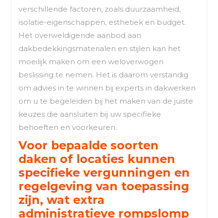
verschillende factoren, zoals duurzaamheid,
isolatie-eigenschappen, esthetiek en budget.
Het overweldigende aanbod aan
dakbedekkingsmaterialen en stijlen kan het
moeilijk maken om een weloverwogen
beslissing te nemen. Het is daarom verstandig
om advies in te winnen bij experts in dakwerken
om u te begeleiden bij het maken van de juiste
keuzes die aansluiten bij uw specifieke
behoeften en voorkeuren.
Voor bepaalde soorten
daken of locaties kunnen
specifieke vergunningen en
regelgeving van toepassing
zijn, wat extra
administratieve rompslomp