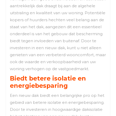
aantrekkelijk dak draagt bij aan de algehele
uitstraling en kwaliteit van uw woning. Potentiële
kopers of huurders hechten veel belang aan de
staat van het dak, aangezien dit een essentieel
onderdeel is van het gebouw dat bescherming
biedt tegen invloeden van buitenaf. Door te
investeren in een nieuw dak, kunt u niet alleen
genieten van een verbeterd wooncomfort, maar
ook de waarde en verkoopbaarheid van uw
woning verhogen op de vastgoedmarkt.
Biedt betere isolatie en
energiebesparing
Een nieuw dak biedt een belangrijke pro op het
gebied van betere isolatie en energiebesparing.
Door te investeren in hoogwaardige dakisolatie