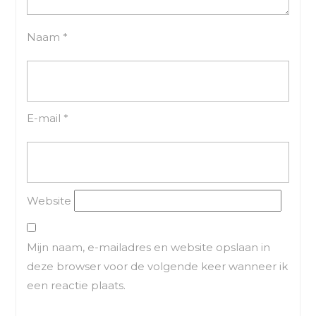
Naam
*
E-mail
*
Website
Mijn naam, e-mailadres en website opslaan in
deze browser voor de volgende keer wanneer ik
een reactie plaats.