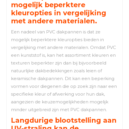
mogelijk beperktere
kleuropties in vergelijking
met andere materialen.
Een nadeel van PVC dakpannen is dat ze
mogelijk beperktere kleuropties bieden in
vergelijking met andere materialen. Omdat PVC
een kunststof is, kan het assortiment kleuren en
texturen beperkter zijn dan bij bijvoorbeeld
natuurlijke dakbedekkingen zoals leien of
keramische dakpannen. Dit kan een beperking
vormen voor diegenen die op zoek zijn naar een
specifieke kleur of afwerking voor hun dak,
aangezien de keuzemogelijkheden mogelijk
minder uitgebreid zijn met PVC dakpannen.
Langdurige blootstelling aan
UV-straling kan de