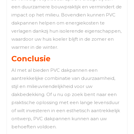
een duurzamere bouwpraktijk en vermindert de
impact op het milieu. Bovendien kunnen PVC
dakpannen helpen om energiekosten te
verlagen dankzij hun isolerende eigenschappen,
waardoor uw huis koeler blijft in de zomer en
warmer in de winter.
Conclusie
Al met al bieden PVC dakpannen een
aantrekkelijke combinatie van duurzaamheid,
stijl en milieuvriendelijkheid voor uw
dakbedekking. Of u nu op zoek bent naar een
praktische oplossing met een lange levensduur
of wilt investeren in een esthetisch aantrekkelijk
ontwerp, PVC dakpannen kunnen aan uw
behoeften voldoen.