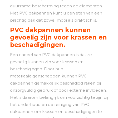
duurzame bescherming tegen de elementen.
Met PVC dakpannen kunt u genieten van een
prachtig dak dat zowel mooi als praktisch is.
PVC dakpannen kunnen
gevoelig zijn voor krassen en
beschadigingen.
Een nadeel van PVC dakpannen is dat ze
gevoelig kunnen zijn voor krassen en
beschadigingen. Door hun
materiaaleigenschappen kunnen PVC
dakpannen gemakkelijk beschadigd raken bij
onzorgvuldig gebruik of door externe invloeden.
Het is daarom belangrijk om voorzichtig te zijn bij
het onderhoud en de reiniging van PVC
dakpannen om krassen en beschadigingen te