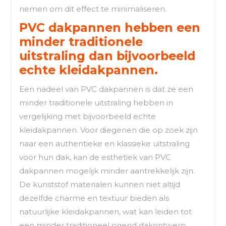
nemen om dit effect te minimaliseren.
PVC dakpannen hebben een
minder traditionele
uitstraling dan bijvoorbeeld
echte kleidakpannen.
Een nadeel van PVC dakpannen is dat ze een
minder traditionele uitstraling hebben in
vergelijking met bijvoorbeeld echte
kleidakpannen. Voor diegenen die op zoek zijn
naar een authentieke en klassieke uitstraling
voor hun dak, kan de esthetiek van PVC
dakpannen mogelijk minder aantrekkelijk zijn.
De kunststof materialen kunnen niet altijd
dezelfde charme en textuur bieden als
natuurlijke kleidakpannen, wat kan leiden tot
een minder traditioneel ogend dakontwerp.