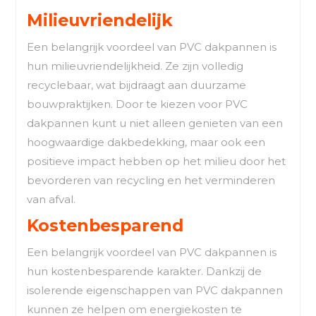
Milieuvriendelijk
Een belangrijk voordeel van PVC dakpannen is
hun milieuvriendelijkheid. Ze zijn volledig
recyclebaar, wat bijdraagt aan duurzame
bouwpraktijken. Door te kiezen voor PVC
dakpannen kunt u niet alleen genieten van een
hoogwaardige dakbedekking, maar ook een
positieve impact hebben op het milieu door het
bevorderen van recycling en het verminderen
van afval.
Kostenbesparend
Een belangrijk voordeel van PVC dakpannen is
hun kostenbesparende karakter. Dankzij de
isolerende eigenschappen van PVC dakpannen
kunnen ze helpen om energiekosten te