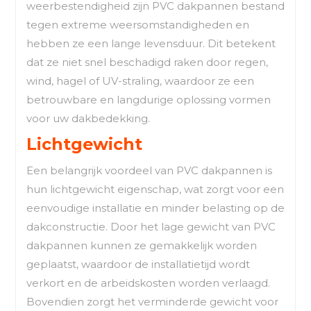
weerbestendigheid zijn PVC dakpannen bestand
tegen extreme weersomstandigheden en
hebben ze een lange levensduur. Dit betekent
dat ze niet snel beschadigd raken door regen,
wind, hagel of UV-straling, waardoor ze een
betrouwbare en langdurige oplossing vormen
voor uw dakbedekking.
Lichtgewicht
Een belangrijk voordeel van PVC dakpannen is
hun lichtgewicht eigenschap, wat zorgt voor een
eenvoudige installatie en minder belasting op de
dakconstructie. Door het lage gewicht van PVC
dakpannen kunnen ze gemakkelijk worden
geplaatst, waardoor de installatietijd wordt
verkort en de arbeidskosten worden verlaagd.
Bovendien zorgt het verminderde gewicht voor