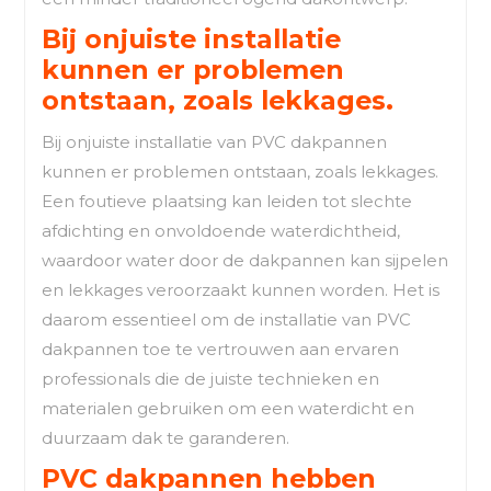
Bij onjuiste installatie
kunnen er problemen
ontstaan, zoals lekkages.
Bij onjuiste installatie van PVC dakpannen
kunnen er problemen ontstaan, zoals lekkages.
Een foutieve plaatsing kan leiden tot slechte
afdichting en onvoldoende waterdichtheid,
waardoor water door de dakpannen kan sijpelen
en lekkages veroorzaakt kunnen worden. Het is
daarom essentieel om de installatie van PVC
dakpannen toe te vertrouwen aan ervaren
professionals die de juiste technieken en
materialen gebruiken om een waterdicht en
duurzaam dak te garanderen.
PVC dakpannen hebben