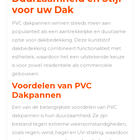
voor uw Dak
PVC dakpannen winnen steeds meer aan
populariteit als een aantrekkelijke en duurzame
optie voor dakbedekking. Deze kunststof
dakbedekking combineert functionaliteit met
esthetiek, waardoor het een uitstekende keuze
is voor zowel residentiële als commerciële
gebouwen.
Voordelen van PVC
Dakpannen
Een van de belangrijkste voordelen van PVC
dakpannen is hun duurzaamheid. Ze zijn
bestand tegen extreme weersomstandigheden,
zoals regen, wind, hagel en UV-straling, waardoor