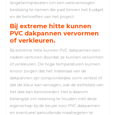
langetermijnkosten om een weloverwogen
beslissing te nemen die past binnen het budget
en de behoeften van het project.
Bij extreme hitte kunnen
PVC dakpannen vervormen
of verkleuren.
Bij extreme hitte kunnen PVC dakpannen een
nadeel vertonen doordat ze kunnen vervormen
of verkleuren. De hoge temperaturen kunnen
ervoor zorgen dat het materiaal van de
dakpannen zijn oorspronkelijke vorm verliest of
dat de kleur kan vervagen, wat de esthetiek van
het dak kan beïnvloeden. Het is daarom
belangrijk om rekening te houden met deze
eigenschap bij de keuze voor PVC dakpannen
en eventueel aanvullende maatregelen te