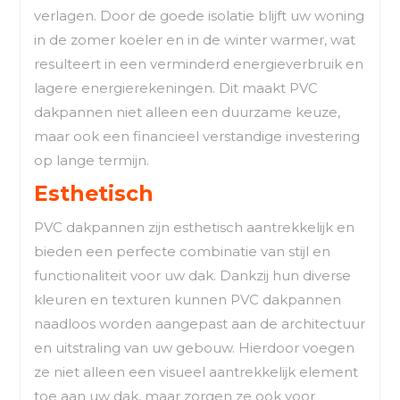
verlagen. Door de goede isolatie blijft uw woning
in de zomer koeler en in de winter warmer, wat
resulteert in een verminderd energieverbruik en
lagere energierekeningen. Dit maakt PVC
dakpannen niet alleen een duurzame keuze,
maar ook een financieel verstandige investering
op lange termijn.
Esthetisch
PVC dakpannen zijn esthetisch aantrekkelijk en
bieden een perfecte combinatie van stijl en
functionaliteit voor uw dak. Dankzij hun diverse
kleuren en texturen kunnen PVC dakpannen
naadloos worden aangepast aan de architectuur
en uitstraling van uw gebouw. Hierdoor voegen
ze niet alleen een visueel aantrekkelijk element
toe aan uw dak, maar zorgen ze ook voor