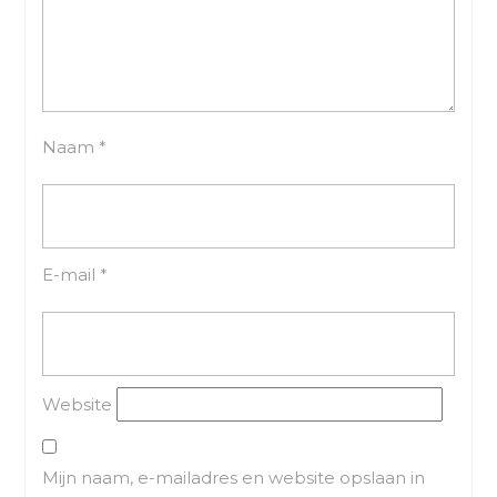
Naam
*
E-mail
*
Website
Mijn naam, e-mailadres en website opslaan in