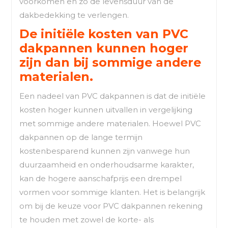
voorkomen en zo de levensduur van de
dakbedekking te verlengen.
De initiële kosten van PVC
dakpannen kunnen hoger
zijn dan bij sommige andere
materialen.
Een nadeel van PVC dakpannen is dat de initiële
kosten hoger kunnen uitvallen in vergelijking
met sommige andere materialen. Hoewel PVC
dakpannen op de lange termijn
kostenbesparend kunnen zijn vanwege hun
duurzaamheid en onderhoudsarme karakter,
kan de hogere aanschafprijs een drempel
vormen voor sommige klanten. Het is belangrijk
om bij de keuze voor PVC dakpannen rekening
te houden met zowel de korte- als