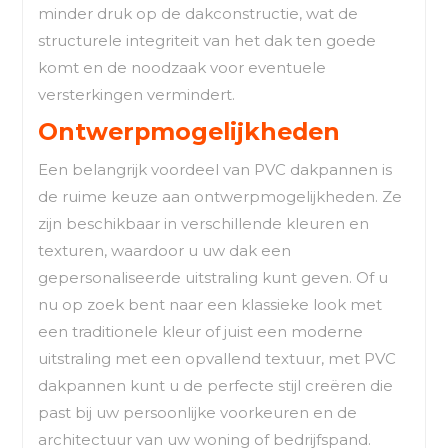
minder druk op de dakconstructie, wat de
structurele integriteit van het dak ten goede
komt en de noodzaak voor eventuele
versterkingen vermindert.
Ontwerpmogelijkheden
Een belangrijk voordeel van PVC dakpannen is
de ruime keuze aan ontwerpmogelijkheden. Ze
zijn beschikbaar in verschillende kleuren en
texturen, waardoor u uw dak een
gepersonaliseerde uitstraling kunt geven. Of u
nu op zoek bent naar een klassieke look met
een traditionele kleur of juist een moderne
uitstraling met een opvallend textuur, met PVC
dakpannen kunt u de perfecte stijl creëren die
past bij uw persoonlijke voorkeuren en de
architectuur van uw woning of bedrijfspand.