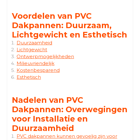
Voordelen van PVC
Dakpannen: Duurzaam,
Lichtgewicht en Esthetisch
Duurzaamheid
Lichtgewicht
Ontwerpmogelijkheden
Milieuvriendelijk
Kostenbesparend
Esthetisch
Nadelen van PVC
Dakpannen: Overwegingen
voor Installatie en
Duurzaamheid
PVC dakpannen kunnen gevoelig zijn voor