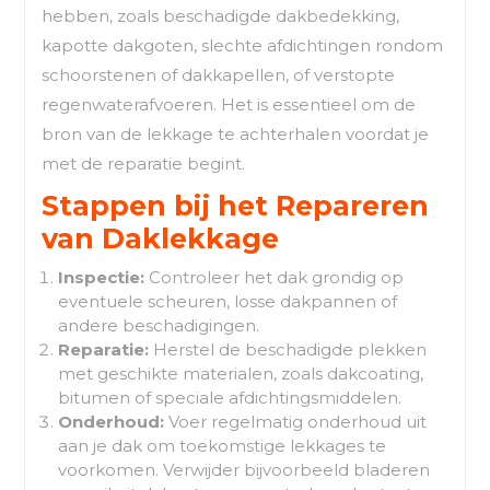
hebben, zoals beschadigde dakbedekking,
kapotte dakgoten, slechte afdichtingen rondom
schoorstenen of dakkapellen, of verstopte
regenwaterafvoeren. Het is essentieel om de
bron van de lekkage te achterhalen voordat je
met de reparatie begint.
Stappen bij het Repareren
van Daklekkage
Inspectie:
Controleer het dak grondig op
eventuele scheuren, losse dakpannen of
andere beschadigingen.
Reparatie:
Herstel de beschadigde plekken
met geschikte materialen, zoals dakcoating,
bitumen of speciale afdichtingsmiddelen.
Onderhoud:
Voer regelmatig onderhoud uit
aan je dak om toekomstige lekkages te
voorkomen. Verwijder bijvoorbeeld bladeren