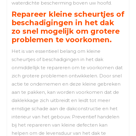
waterdichte bescherming boven uw hoofd.
Repareer kleine scheurtjes of
beschadigingen in het dak
zo snel mogelijk om grotere
problemen te voorkomen.
Het is van essentieel belang om kleine
scheurtjes of beschadigingen in het dak
onmiddellijk te repareren om te voorkomen dat
zich grotere problemen ontwikkelen. Door snel
actie te ondernemen en deze kleine gebreken
aan te pakken, kan worden voorkomen dat de
daklekkage zich uitbreidt en leidt tot meer
ernstige schade aan de dakconstructie en het
interieur van het gebouw. Preventief handelen
bij het repareren van kleine defecten kan
helpen om de levensduur van het dak te