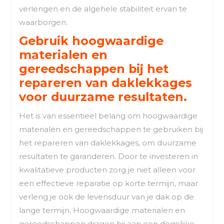
verlengen en de algehele stabiliteit ervan te
waarborgen.
Gebruik hoogwaardige
materialen en
gereedschappen bij het
repareren van daklekkages
voor duurzame resultaten.
Het is van essentieel belang om hoogwaardige
materialen en gereedschappen te gebruiken bij
het repareren van daklekkages, om duurzame
resultaten te garanderen. Door te investeren in
kwalitatieve producten zorg je niet alleen voor
een effectieve reparatie op korte termijn, maar
verleng je ook de levensduur van je dak op de
lange termijn. Hoogwaardige materialen en
gereedschappen dragen bij aan een degelijke