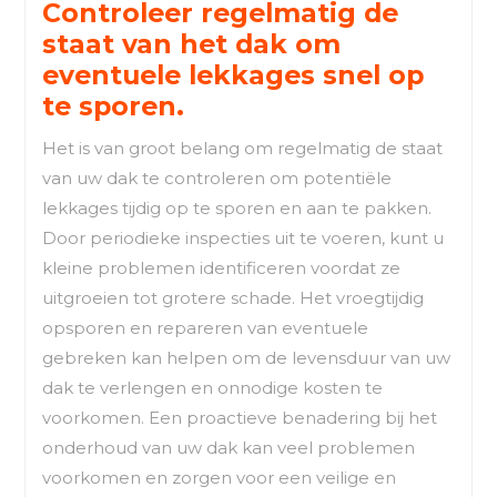
Controleer regelmatig de
staat van het dak om
eventuele lekkages snel op
te sporen.
Het is van groot belang om regelmatig de staat
van uw dak te controleren om potentiële
lekkages tijdig op te sporen en aan te pakken.
Door periodieke inspecties uit te voeren, kunt u
kleine problemen identificeren voordat ze
uitgroeien tot grotere schade. Het vroegtijdig
opsporen en repareren van eventuele
gebreken kan helpen om de levensduur van uw
dak te verlengen en onnodige kosten te
voorkomen. Een proactieve benadering bij het
onderhoud van uw dak kan veel problemen
voorkomen en zorgen voor een veilige en