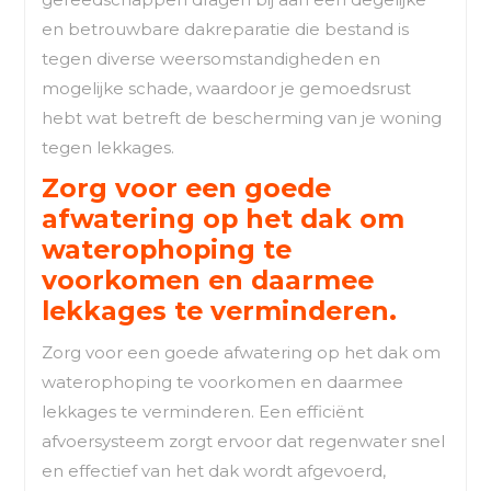
en betrouwbare dakreparatie die bestand is
tegen diverse weersomstandigheden en
mogelijke schade, waardoor je gemoedsrust
hebt wat betreft de bescherming van je woning
tegen lekkages.
Zorg voor een goede
afwatering op het dak om
waterophoping te
voorkomen en daarmee
lekkages te verminderen.
Zorg voor een goede afwatering op het dak om
waterophoping te voorkomen en daarmee
lekkages te verminderen. Een efficiënt
afvoersysteem zorgt ervoor dat regenwater snel
en effectief van het dak wordt afgevoerd,