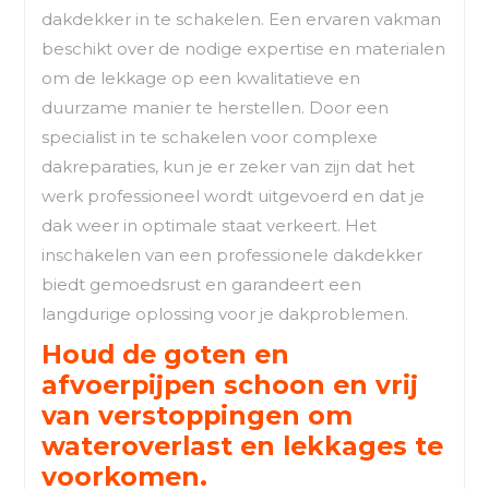
dakdekker in te schakelen. Een ervaren vakman
beschikt over de nodige expertise en materialen
om de lekkage op een kwalitatieve en
duurzame manier te herstellen. Door een
specialist in te schakelen voor complexe
dakreparaties, kun je er zeker van zijn dat het
werk professioneel wordt uitgevoerd en dat je
dak weer in optimale staat verkeert. Het
inschakelen van een professionele dakdekker
biedt gemoedsrust en garandeert een
langdurige oplossing voor je dakproblemen.
Houd de goten en
afvoerpijpen schoon en vrij
van verstoppingen om
wateroverlast en lekkages te
voorkomen.