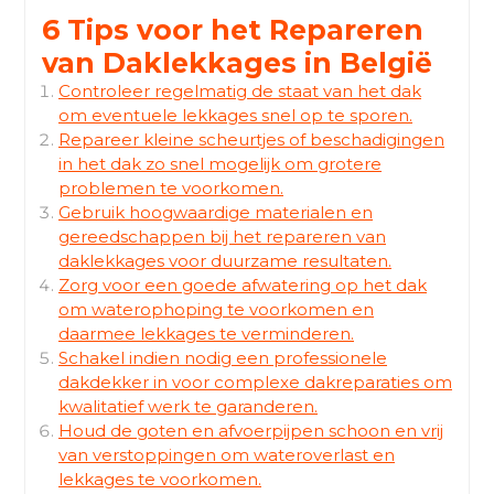
6 Tips voor het Repareren
van Daklekkages in België
Controleer regelmatig de staat van het dak
om eventuele lekkages snel op te sporen.
Repareer kleine scheurtjes of beschadigingen
in het dak zo snel mogelijk om grotere
problemen te voorkomen.
Gebruik hoogwaardige materialen en
gereedschappen bij het repareren van
daklekkages voor duurzame resultaten.
Zorg voor een goede afwatering op het dak
om waterophoping te voorkomen en
daarmee lekkages te verminderen.
Schakel indien nodig een professionele
dakdekker in voor complexe dakreparaties om
kwalitatief werk te garanderen.
Houd de goten en afvoerpijpen schoon en vrij
van verstoppingen om wateroverlast en
lekkages te voorkomen.