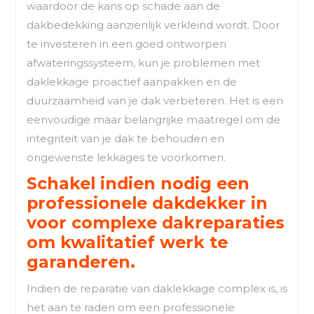
waardoor de kans op schade aan de
dakbedekking aanzienlijk verkleind wordt. Door
te investeren in een goed ontworpen
afwateringssysteem, kun je problemen met
daklekkage proactief aanpakken en de
duurzaamheid van je dak verbeteren. Het is een
eenvoudige maar belangrijke maatregel om de
integriteit van je dak te behouden en
ongewenste lekkages te voorkomen.
Schakel indien nodig een
professionele dakdekker in
voor complexe dakreparaties
om kwalitatief werk te
garanderen.
Indien de reparatie van daklekkage complex is, is
het aan te raden om een professionele