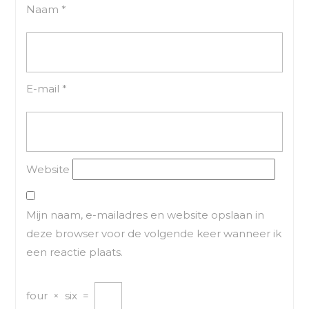
Naam
*
E-mail
*
Website
Mijn naam, e-mailadres en website opslaan in
deze browser voor de volgende keer wanneer ik
een reactie plaats.
four
×
six
=