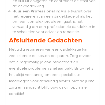
en vuil uit dakgoten en controleer de staat van
de dakbedekking.
Huur een Professional in:
Als je twijfelt over
het repareren van een daklekkage of als het
om een complex probleem gaat, is het
verstandig om een professionele dakdekker in
te schakelen voor advies en reparatie.
Afsluitende Gedachten
Het tijdig repareren van een daklekkage kan
veel ellende en kosten besparen. Zorg ervoor
dat je regelmatig je dak inspecteert en
eventuele problemen snel aanpakt. Bij twijfel is
het altijd verstandig om een specialist te
raadplegen voor deskundig advies. Met de juiste
zorg en aandacht blijft jouw dak in optimale
conditie!