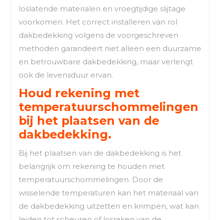
loslatende materialen en vroegtijdige slijtage
voorkomen. Het correct installeren van rol
dakbedekking volgens de voorgeschreven
methoden garandeert niet alleen een duurzame
en betrouwbare dakbedekking, maar verlengt
ook de levensduur ervan.
Houd rekening met
temperatuurschommelingen
bij het plaatsen van de
dakbedekking.
Bij het plaatsen van de dakbedekking is het
belangrijk om rekening te houden met
temperatuurschommelingen. Door de
wisselende temperaturen kan het materiaal van
de dakbedekking uitzetten en krimpen, wat kan
leiden tot scheuren of losraken van de