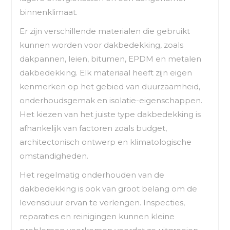
binnenklimaat.
Er zijn verschillende materialen die gebruikt
kunnen worden voor dakbedekking, zoals
dakpannen, leien, bitumen, EPDM en metalen
dakbedekking. Elk materiaal heeft zijn eigen
kenmerken op het gebied van duurzaamheid,
onderhoudsgemak en isolatie-eigenschappen.
Het kiezen van het juiste type dakbedekking is
afhankelijk van factoren zoals budget,
architectonisch ontwerp en klimatologische
omstandigheden.
Het regelmatig onderhouden van de
dakbedekking is ook van groot belang om de
levensduur ervan te verlengen. Inspecties,
reparaties en reinigingen kunnen kleine