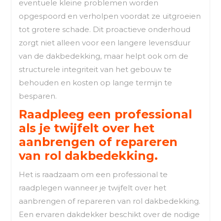
eventuele kleine problemen worden
opgespoord en verholpen voordat ze uitgroeien
tot grotere schade. Dit proactieve onderhoud
zorgt niet alleen voor een langere levensduur
van de dakbedekking, maar helpt ook om de
structurele integriteit van het gebouw te
behouden en kosten op lange termijn te
besparen.
Raadpleeg een professional
als je twijfelt over het
aanbrengen of repareren
van rol dakbedekking.
Het is raadzaam om een professional te
raadplegen wanneer je twijfelt over het
aanbrengen of repareren van rol dakbedekking.
Een ervaren dakdekker beschikt over de nodige