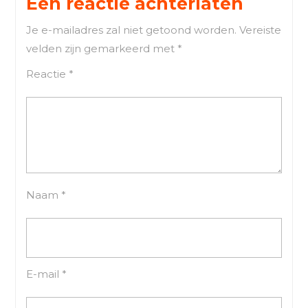
Een reactie achterlaten
Je e-mailadres zal niet getoond worden.
Vereiste
velden zijn gemarkeerd met
*
Reactie
*
Naam
*
E-mail
*