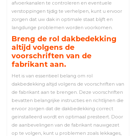
afvoerkanalen te controleren en eventuele
verstoppingen tijdig te verhelpen, kunt u ervoor
zorgen dat uw dak in optimale staat blijft en
langdurige problemen worden voorkomen.
Breng de rol dakbedekking
altijd volgens de
voorschriften van de
fabrikant aan.
Het is van essentieel belang om rol
dakbedekking altijd volgens de voorschriften van
de fabrikant aan te brengen. Deze voorschriften
bevatten belangrijke instructies en richtlijnen die
ervoor zorgen dat de dakbedekking correct
geïnstalleerd wordt en optimaal presteert. Door
de aanbevelingen van de fabrikant nauwgezet
op te volgen, kunt u problemen zoals lekkages,