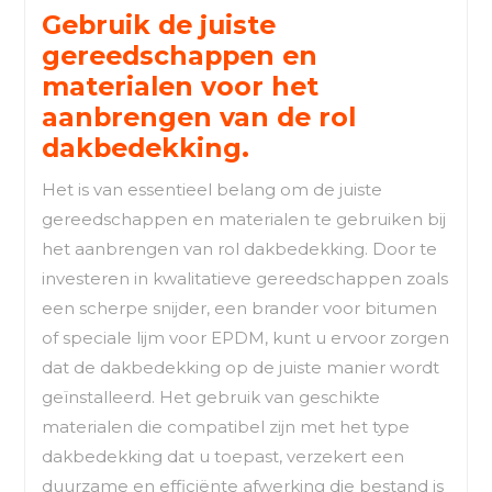
Gebruik de juiste
gereedschappen en
materialen voor het
aanbrengen van de rol
dakbedekking.
Het is van essentieel belang om de juiste
gereedschappen en materialen te gebruiken bij
het aanbrengen van rol dakbedekking. Door te
investeren in kwalitatieve gereedschappen zoals
een scherpe snijder, een brander voor bitumen
of speciale lijm voor EPDM, kunt u ervoor zorgen
dat de dakbedekking op de juiste manier wordt
geïnstalleerd. Het gebruik van geschikte
materialen die compatibel zijn met het type
dakbedekking dat u toepast, verzekert een
duurzame en efficiënte afwerking die bestand is