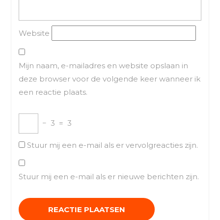
Website
Mijn naam, e-mailadres en website opslaan in
deze browser voor de volgende keer wanneer ik
een reactie plaats.
−
3
=
3
Stuur mij een e-mail als er vervolgreacties zijn.
Stuur mij een e-mail als er nieuwe berichten zijn.