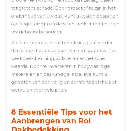
problemen voorkomen voordat ze uitgroeien
tot grotere schade. Door proactief te zijn in het
onderhoud van uw dak, kunt u kosten besparen
op lange termijn en de structurele integriteit van
uw gebouw behouden.
Kortom, de rol van dakbedekking gaat verder
dan alleen het bedekken van een gebouw; het
biedt bescherming, isolatie en esthetische
waarde. Door te investeren in hoogwaardige
materialen en deskundige installatie kunt u
genieten van een veilig en comfortabel thuis of
werkplek voor vele jaren.
8 Essentiële Tips voor het
Aanbrengen van Rol
Dakbedekking