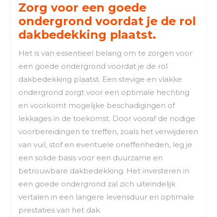
Zorg voor een goede
ondergrond voordat je de rol
dakbedekking plaatst.
Het is van essentieel belang om te zorgen voor
een goede ondergrond voordat je de rol
dakbedekking plaatst. Een stevige en vlakke
ondergrond zorgt voor een optimale hechting
en voorkomt mogelijke beschadigingen of
lekkages in de toekomst. Door vooraf de nodige
voorbereidingen te treffen, zoals het verwijderen
van vuil, stof en eventuele oneffenheden, leg je
een solide basis voor een duurzame en
betrouwbare dakbedekking. Het investeren in
een goede ondergrond zal zich uiteindelijk
vertalen in een langere levensduur en optimale
prestaties van het dak.