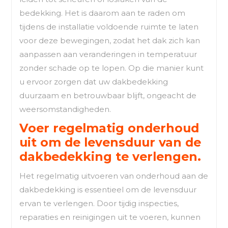
bedekking. Het is daarom aan te raden om
tijdens de installatie voldoende ruimte te laten
voor deze bewegingen, zodat het dak zich kan
aanpassen aan veranderingen in temperatuur
zonder schade op te lopen. Op die manier kunt
u ervoor zorgen dat uw dakbedekking
duurzaam en betrouwbaar blijft, ongeacht de
weersomstandigheden.
Voer regelmatig onderhoud
uit om de levensduur van de
dakbedekking te verlengen.
Het regelmatig uitvoeren van onderhoud aan de
dakbedekking is essentieel om de levensduur
ervan te verlengen. Door tijdig inspecties,
reparaties en reinigingen uit te voeren, kunnen