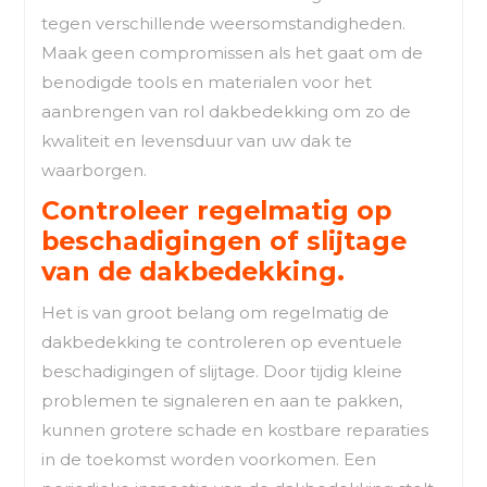
tegen verschillende weersomstandigheden.
Maak geen compromissen als het gaat om de
benodigde tools en materialen voor het
aanbrengen van rol dakbedekking om zo de
kwaliteit en levensduur van uw dak te
waarborgen.
Controleer regelmatig op
beschadigingen of slijtage
van de dakbedekking.
Het is van groot belang om regelmatig de
dakbedekking te controleren op eventuele
beschadigingen of slijtage. Door tijdig kleine
problemen te signaleren en aan te pakken,
kunnen grotere schade en kostbare reparaties
in de toekomst worden voorkomen. Een