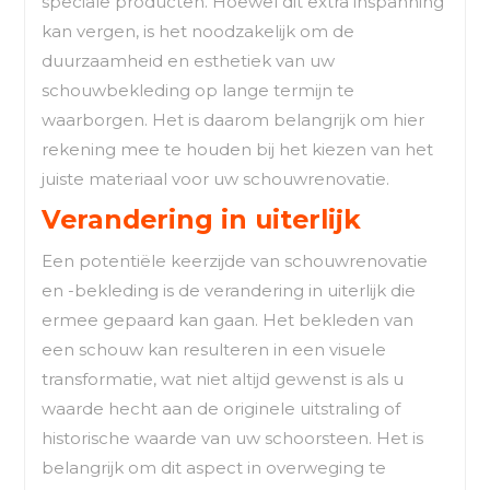
speciale producten. Hoewel dit extra inspanning
kan vergen, is het noodzakelijk om de
duurzaamheid en esthetiek van uw
schouwbekleding op lange termijn te
waarborgen. Het is daarom belangrijk om hier
rekening mee te houden bij het kiezen van het
juiste materiaal voor uw schouwrenovatie.
Verandering in uiterlijk
Een potentiële keerzijde van schouwrenovatie
en -bekleding is de verandering in uiterlijk die
ermee gepaard kan gaan. Het bekleden van
een schouw kan resulteren in een visuele
transformatie, wat niet altijd gewenst is als u
waarde hecht aan de originele uitstraling of
historische waarde van uw schoorsteen. Het is
belangrijk om dit aspect in overweging te