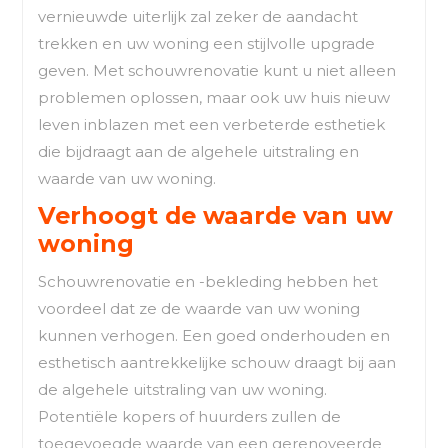
vernieuwde uiterlijk zal zeker de aandacht
trekken en uw woning een stijlvolle upgrade
geven. Met schouwrenovatie kunt u niet alleen
problemen oplossen, maar ook uw huis nieuw
leven inblazen met een verbeterde esthetiek
die bijdraagt aan de algehele uitstraling en
waarde van uw woning.
Verhoogt de waarde van uw
woning
Schouwrenovatie en -bekleding hebben het
voordeel dat ze de waarde van uw woning
kunnen verhogen. Een goed onderhouden en
esthetisch aantrekkelijke schouw draagt bij aan
de algehele uitstraling van uw woning.
Potentiële kopers of huurders zullen de
toegevoegde waarde van een gerenoveerde