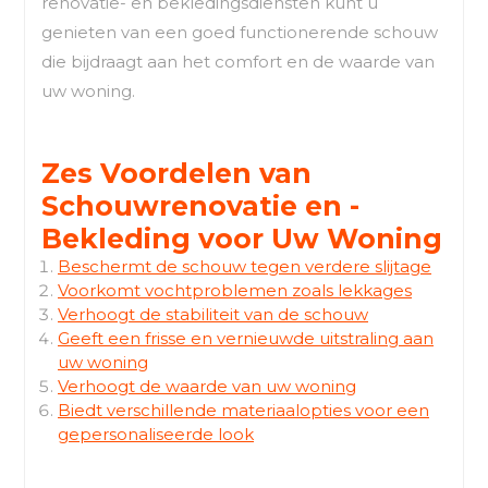
renovatie- en bekledingsdiensten kunt u
genieten van een goed functionerende schouw
die bijdraagt aan het comfort en de waarde van
uw woning.
Zes Voordelen van
Schouwrenovatie en -
Bekleding voor Uw Woning
Beschermt de schouw tegen verdere slijtage
Voorkomt vochtproblemen zoals lekkages
Verhoogt de stabiliteit van de schouw
Geeft een frisse en vernieuwde uitstraling aan
uw woning
Verhoogt de waarde van uw woning
Biedt verschillende materiaalopties voor een
gepersonaliseerde look