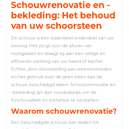
Schouwrenovatie en -
bekleding: Het behoud
van uw schoorsteen
De schouw is een essentieel onderdeel van uw
woning. Het zorgt voor de afvoer van
rookgassen en draagt bij aan een veilige en
efficiënte werking van uw haard of kachel.
Echter, door blootstelling aan weersinvloeden
en het gebruik over de jaren heen kan de
schouw beschadigd raken. Schouwrenovatie en
-bekleding zijn dan noodzakelijk om de
functionaliteit en esthetiek te herstellen.
Waarom schouwrenovatie?
Een beschadigde schouw kan leiden tot