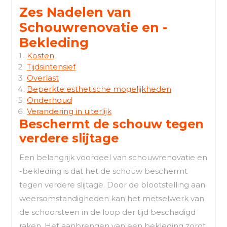
Zes Nadelen van
Schouwrenovatie en -
Bekleding
Kosten
Tijdsintensief
Overlast
Beperkte esthetische mogelijkheden
Onderhoud
Verandering in uiterlijk
Beschermt de schouw tegen
verdere slijtage
Een belangrijk voordeel van schouwrenovatie en
-bekleding is dat het de schouw beschermt
tegen verdere slijtage. Door de blootstelling aan
weersomstandigheden kan het metselwerk van
de schoorsteen in de loop der tijd beschadigd
raken. Het aanbrengen van een bekleding zorgt