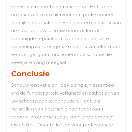
vereist vakmanschap en expertise. Het is dan
ook raadzaam om hiervoor een professioneel
bedrijf in te schakelen. Een ervaren specialist kan
de staat van uw schouw beoordelen, de
benodigde reparaties uitvoeren en de juiste
bekleding aanbrengen. Zo bent u verzekerd van
een veilige, goed functionerende schouw die
weer jarenlang meegaat.
Conclusie
Schouwrenovatie en -bekleding zijn essentieel
om de functionaliteit, veiligheid en esthetiek van
uw schoorsteen te behouden. Het tijdig
herstellen van beschadigingen voorkomt
verdere problemen zoals vochtproblemen of
instabiliteit. Door te kiezen voor professionele