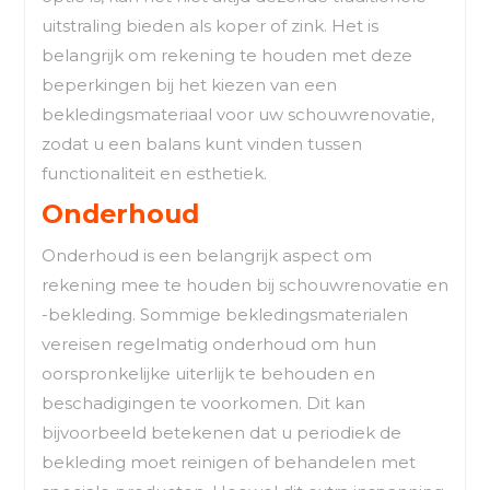
uitstraling bieden als koper of zink. Het is
belangrijk om rekening te houden met deze
beperkingen bij het kiezen van een
bekledingsmateriaal voor uw schouwrenovatie,
zodat u een balans kunt vinden tussen
functionaliteit en esthetiek.
Onderhoud
Onderhoud is een belangrijk aspect om
rekening mee te houden bij schouwrenovatie en
-bekleding. Sommige bekledingsmaterialen
vereisen regelmatig onderhoud om hun
oorspronkelijke uiterlijk te behouden en
beschadigingen te voorkomen. Dit kan
bijvoorbeeld betekenen dat u periodiek de
bekleding moet reinigen of behandelen met