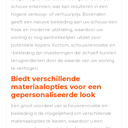
schouw erkennen, wat kan resulteren in een
hogere verkoop- of verhuurprijs. Bovendien
geeft een nieuwe bekleding aan uw schouw een
frisse en moderne uitstraling, waardoor uw
woning er nog aantrekkelijker uitziet voor
potentiële kopers. Kortom, schouwrenovatie en
-bekleding zijn investeringen die zichzelf kunnen
terugverdienen door de waarde van uw woning
te verhogen.
Biedt verschillende
materiaalopties voor een
gepersonaliseerde look
Een groot voordeel van schouwrenovatie en -
bekleding is de mogelijkheid om verschillende
materiaalopties te kiezen, waardoor u een