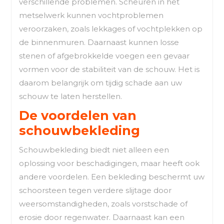
verschillende problemen. Scheuren in het
metselwerk kunnen vochtproblemen
veroorzaken, zoals lekkages of vochtplekken op
de binnenmuren. Daarnaast kunnen losse
stenen of afgebrokkelde voegen een gevaar
vormen voor de stabiliteit van de schouw. Het is
daarom belangrijk om tijdig schade aan uw
schouw te laten herstellen.
De voordelen van
schouwbekleding
Schouwbekleding biedt niet alleen een
oplossing voor beschadigingen, maar heeft ook
andere voordelen. Een bekleding beschermt uw
schoorsteen tegen verdere slijtage door
weersomstandigheden, zoals vorstschade of
erosie door regenwater. Daarnaast kan een