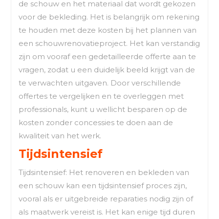
de schouw en het materiaal dat wordt gekozen
voor de bekleding. Het is belangrijk om rekening
te houden met deze kosten bij het plannen van
een schouwrenovatieproject. Het kan verstandig
zijn om vooraf een gedetailleerde offerte aan te
vragen, zodat u een duidelijk beeld krijgt van de
te verwachten uitgaven. Door verschillende
offertes te vergelijken en te overleggen met
professionals, kunt u wellicht besparen op de
kosten zonder concessies te doen aan de
kwaliteit van het werk.
Tijdsintensief
Tijdsintensief: Het renoveren en bekleden van
een schouw kan een tijdsintensief proces zijn,
vooral als er uitgebreide reparaties nodig zijn of
als maatwerk vereist is. Het kan enige tijd duren