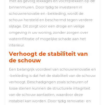
met als gevolg lekkages en vochtplekken op de
binnenmuren. Door tijdig te investeren in
schouwrenovatie en -bekleding, wordt de
schouw hersteld en beschermd tegen verdere
slijtage. Dit zorgt voor een droge en veilige
omgeving in uw woning, zonder zorgen over
waterinfiltratie of mogelijke schade aan het
interieur.
Verhoogt de stabiliteit van
de schouw
Een belangrijk voordeel van schouwrenovatie en
-bekleding is dat het de stabiliteit van de schouw
verhoogt. Beschadigingen zoals scheuren of
losse stenen kunnen de structurele integriteit
van de schouw aantasten, waardoor deze
instabiel kan worden. Door tijdig renovatie- en