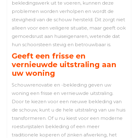
bekledingswerk uit te voeren, kunnen deze
problemen worden verholpen en wordt de
stevigheid van de schouw hersteld. Dit zorgt niet
alleen voor een veiligere situatie, maar geeft ook
gemoedsrust aan huiseigenaren, wetende dat
hun schoorsteen stevig en betrouwbaar is.
Geeft een frisse en
vernieuwde uitstraling aan
uw woning
Schouwrenovatie en -bekleding geven uw
woning een frisse en vernieuwde uitstraling.
Door te kiezen voor een nieuwe bekleding van
de schouw, kunt u de hele uitstraling van uw huis
transformeren. Of u nu kiest voor een moderne
roestvrijstalen bekleding of een meer
traditionele koperen of zinken afwerking, het