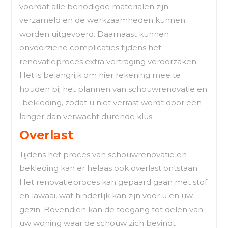
voordat alle benodigde materialen zijn
verzameld en de werkzaamheden kunnen
worden uitgevoerd. Daarnaast kunnen
onvoorziene complicaties tijdens het
renovatieproces extra vertraging veroorzaken.
Het is belangrijk om hier rekening mee te
houden bij het plannen van schouwrenovatie en
-bekleding, zodat u niet verrast wordt door een
langer dan verwacht durende klus.
Overlast
Tijdens het proces van schouwrenovatie en -
bekleding kan er helaas ook overlast ontstaan.
Het renovatieproces kan gepaard gaan met stof
en lawaai, wat hinderlijk kan zijn voor u en uw
gezin. Bovendien kan de toegang tot delen van
uw woning waar de schouw zich bevindt