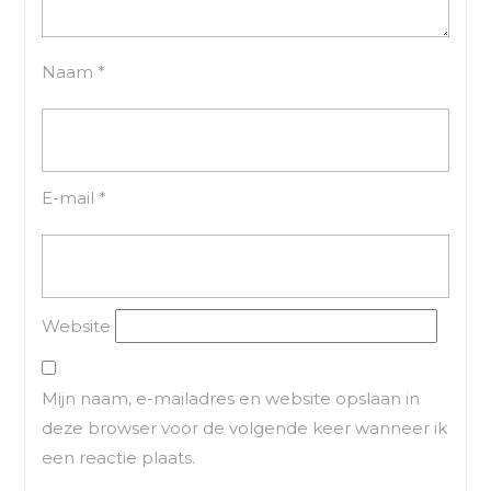
Naam
*
E-mail
*
Website
Mijn naam, e-mailadres en website opslaan in
deze browser voor de volgende keer wanneer ik
een reactie plaats.