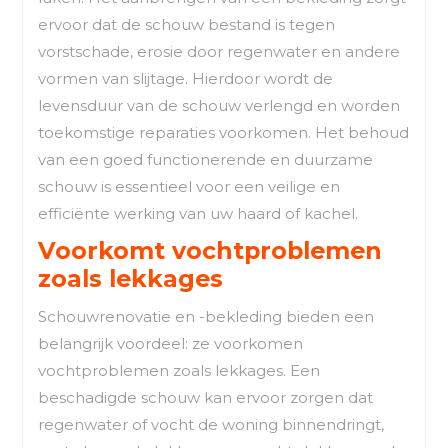
ervoor dat de schouw bestand is tegen
vorstschade, erosie door regenwater en andere
vormen van slijtage. Hierdoor wordt de
levensduur van de schouw verlengd en worden
toekomstige reparaties voorkomen. Het behoud
van een goed functionerende en duurzame
schouw is essentieel voor een veilige en
efficiënte werking van uw haard of kachel.
Voorkomt vochtproblemen
zoals lekkages
Schouwrenovatie en -bekleding bieden een
belangrijk voordeel: ze voorkomen
vochtproblemen zoals lekkages. Een
beschadigde schouw kan ervoor zorgen dat
regenwater of vocht de woning binnendringt,