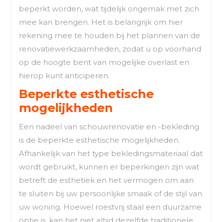
beperkt worden, wat tijdelijk ongemak met zich
mee kan brengen. Het is belangrijk om hier
rekening mee te houden bij het plannen van de
renovatiewerkzaamheden, zodat u op voorhand
op de hoogte bent van mogelijke overlast en
hierop kunt anticiperen.
Beperkte esthetische
mogelijkheden
Een nadeel van schouwrenovatie en -bekleding
is de beperkte esthetische mogelijkheden.
Afhankelijk van het type bekledingsmateriaal dat
wordt gebruikt, kunnen er beperkingen zijn wat
betreft de esthetiek en het vermogen om aan
te sluiten bij uw persoonlijke smaak of de stijl van
uw woning. Hoewel roestvrij staal een duurzame
optie is, kan het niet altijd dezelfde traditionele