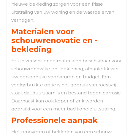
nieuwe bekleding zorgen voor een frisse
uitstraling van uw woning en de waarde ervan
verhogen.
Materialen voor
schouwrenovatie en -
bekleding
Er zijn verschillende materialen beschikbaar voor
schouwrenovatie en -bekleding, afhankelijk van
uw persoonlijke voorkeuren en budget. Een
veelgebruikte optie is het gebruik van roestvrij
staal, dat duurzaam is en bestand tegen corrosie.
Daarnaast kan ook koper of zink worden
gebruikt voor een meer traditionele uitstraling.
Professionele aanpak
Het renoveren of bekleden van een schouw