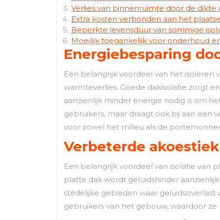
Verlies van binnenruimte door de dikte v
Extra kosten verbonden aan het plaatse
Beperkte levensduur van sommige isolati
Moeilijk toegankelijk voor onderhoud en 
Energiebesparing do
Een belangrijk voordeel van het isoleren
warmteverlies. Goede dakisolatie zorgt er
aanzienlijk minder energie nodig is om h
gebruikers, maar draagt ook bij aan een 
voor zowel het milieu als de portemonne
Verbeterde akoestiek
Een belangrijk voordeel van isolatie van 
platte dak wordt geluidshinder aanzienlij
stedelijke gebieden waar geluidsoverlast 
gebruikers van het gebouw, waardoor ze