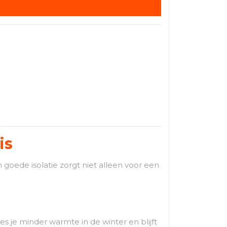
is
goede isolatie zorgt niet alleen voor een
es je minder warmte in de winter en blijft