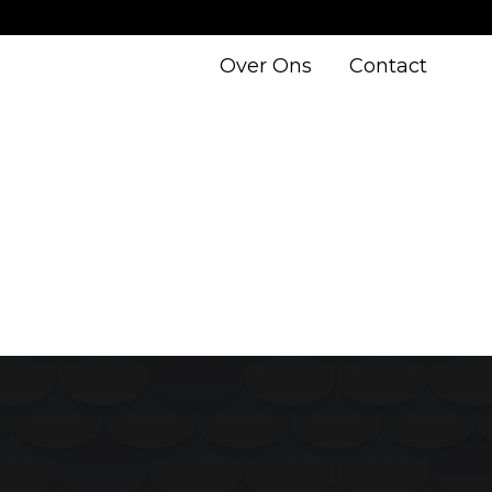
Over Ons
Contact